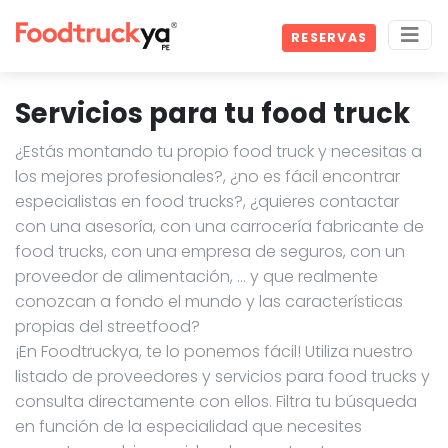
RESERVAS
Servicios para tu food truck
¿Estás montando tu propio food truck y necesitas a
los mejores profesionales?, ¿no es fácil encontrar
especialistas en food trucks?, ¿quieres contactar
con una asesoría, con una carrocería fabricante de
food trucks, con una empresa de seguros, con un
proveedor de alimentación, … y que realmente
conozcan a fondo el mundo y las características
propias del streetfood?
¡En Foodtruckya, te lo ponemos fácil! Utiliza nuestro
listado de proveedores y servicios para food trucks y
consulta directamente con ellos. Filtra tu búsqueda
en función de la especialidad que necesites