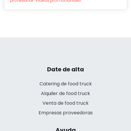
profesional
Vídeos promocionales
Date de alta
Catering de food truck
Alquiler de food truck
Venta de food truck
Empresas proveedoras
Ayuda