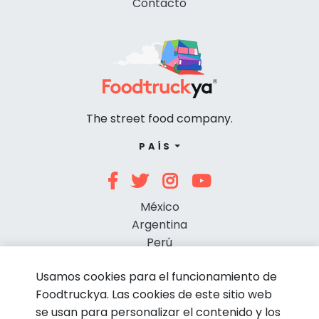
Contacto
The street food company.
PAÍS
México
Argentina
Perú
Chile
Usamos cookies para el funcionamiento de
Foodtruckya. Las cookies de este sitio web
se usan para personalizar el contenido y los