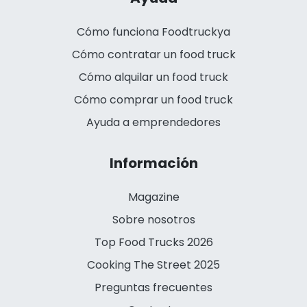
Cómo funciona Foodtruckya
Cómo contratar un food truck
Cómo alquilar un food truck
Cómo comprar un food truck
Ayuda a emprendedores
Información
Magazine
Sobre nosotros
Top Food Trucks 2026
Cooking The Street 2025
Preguntas frecuentes