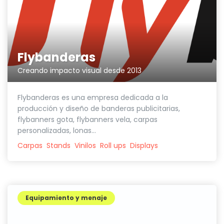
Flybanderas
Creando impacto visual desde 2013
Flybanderas es una empresa dedicada a la
producción y diseño de banderas publicitarias,
flybanners gota, flybanners vela, carpas
personalizadas, lonas...
Carpas
Stands
Vinilos
Roll ups
Displays
Equipamiento y menaje