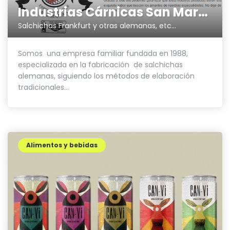
Industrias Cárnicas San Martin
Salchichas Frankfurt y otras alemanas, etc...
Somos una empresa familiar fundada en 1988,
especializada en la fabricación de salchichas
alemanas, siguiendo los métodos de elaboración
tradicionales...
Alimentos y bebidas