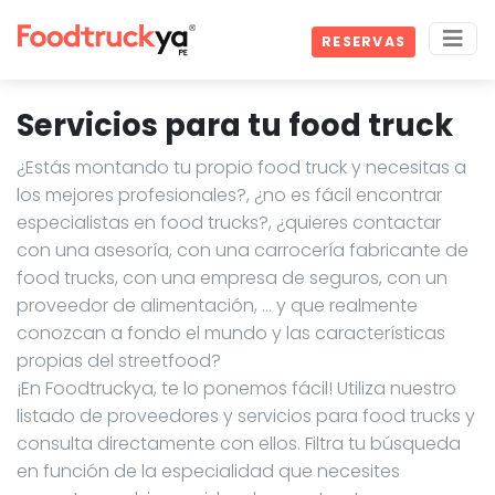
RESERVAS
Servicios para tu food truck
¿Estás montando tu propio food truck y necesitas a
los mejores profesionales?, ¿no es fácil encontrar
especialistas en food trucks?, ¿quieres contactar
con una asesoría, con una carrocería fabricante de
food trucks, con una empresa de seguros, con un
proveedor de alimentación, … y que realmente
conozcan a fondo el mundo y las características
propias del streetfood?
¡En Foodtruckya, te lo ponemos fácil! Utiliza nuestro
listado de proveedores y servicios para food trucks y
consulta directamente con ellos. Filtra tu búsqueda
en función de la especialidad que necesites