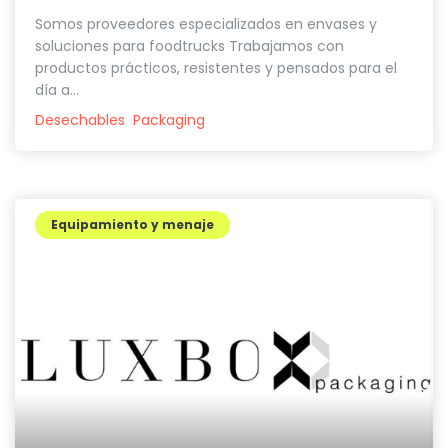
Somos proveedores especializados en envases y
soluciones para foodtrucks Trabajamos con
productos prácticos, resistentes y pensados para el
día a...
Desechables
Packaging
Equipamiento y menaje