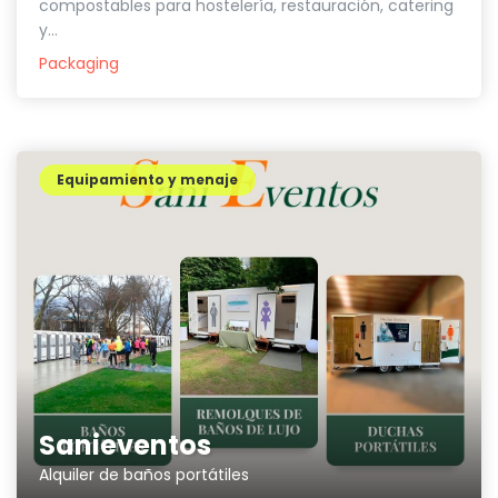
compostables para hostelería, restauración, catering
y...
Packaging
Equipamiento y menaje
Sanieventos
Alquiler de baños portátiles