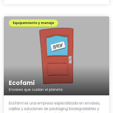
Equipamiento y menaje
Ecofami
Envases que cuidan el planeta
Ecofami es una empresa especializada en envases,
vajillas y soluciones de packaging biodegradables y