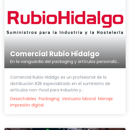
Comercial Rubio Hidalgo
En la vanguardia del packaging y artículos personalizados.
Comercial Rubio Hidalgo es un profesional de la
distribución B2B especializado en el suministro de
artículos non-food para Industria y...
Desechables
Packaging
Vestuario laboral
Menaje
Impresión digital