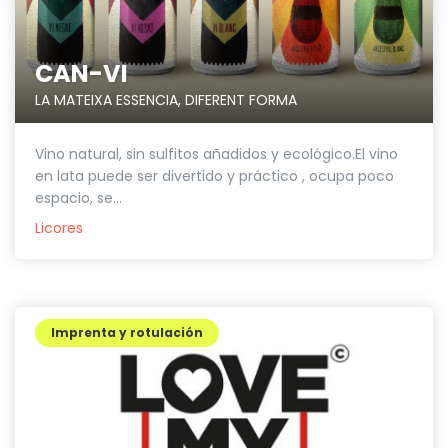
CAN-VI
LA MATEIXA ESSENCIA, DIFERENT FORMA
Vino natural, sin sulfitos añadidos y ecológico.El vino
en lata puede ser divertido y práctico , ocupa poco
espacio, se...
Licores
Imprenta y rotulación