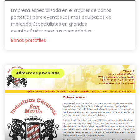
Empresa especializada en el alquiler de baños
portátiles para eventos.Los más equipados del
mercado. Especialistas en grandes
eventos.Cuéntanos tus necesidades...
Baños portátiles
Alimentos y bebidas