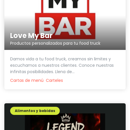
Love My Bar
Productos personalizados para tu food truck
Damos vida a tu food truck, creamos sin limites y
escuchamos a nuestros clientes. Conoce nuestras
infinitas posibilidades. Llena de...
Cartas de menú
Carteles
Alimentos y bebidas