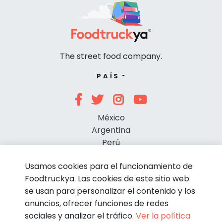
The street food company.
PAÍS
México
Argentina
Perú
Chile
Usamos cookies para el funcionamiento de
Foodtruckya. Las cookies de este sitio web
se usan para personalizar el contenido y los
anuncios, ofrecer funciones de redes
sociales y analizar el tráfico.
Ver la política