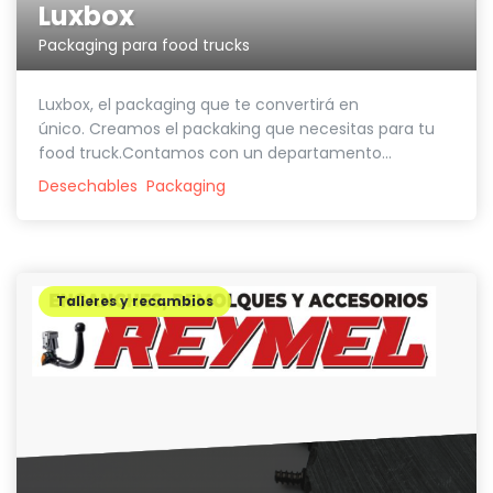
Luxbox
Packaging para food trucks
Luxbox, el packaging que te convertirá en
único. Creamos el packaking que necesitas para tu
food truck.Contamos con un departamento...
Desechables
Packaging
Talleres y recambios