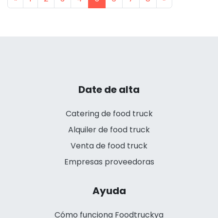
Date de alta
Catering de food truck
Alquiler de food truck
Venta de food truck
Empresas proveedoras
Ayuda
Cómo funciona Foodtruckya