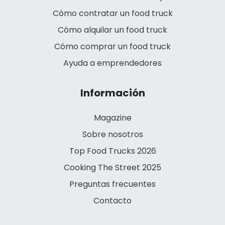
Cómo contratar un food truck
Cómo alquilar un food truck
Cómo comprar un food truck
Ayuda a emprendedores
Información
Magazine
Sobre nosotros
Top Food Trucks 2026
Cooking The Street 2025
Preguntas frecuentes
Contacto