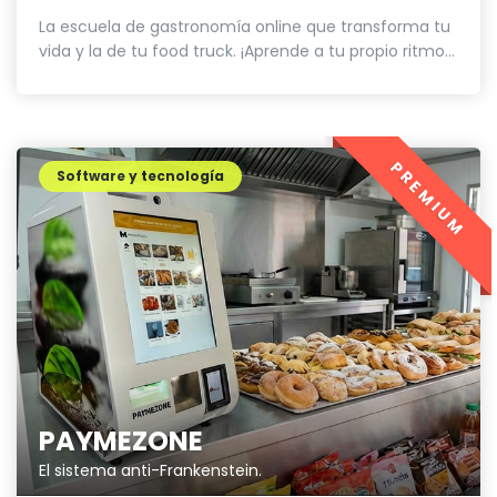
La escuela de gastronomía online que transforma tu
vida y la de tu food truck. ¡Aprende a tu propio ritmo...
PREMIUM
Software y tecnología
PAYMEZONE
El sistema anti-Frankenstein.