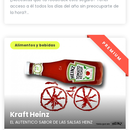
acceso a él todos los días del año sin preocuparte de
la hora?...
PREMIUM
Alimentos y bebidas
Kraft Heinz
EL AUTENTICO SABOR DE LAS SALSAS HEINZ