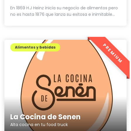
En 1869 H.J Heinz inicia su negocio de alimentos pero
no es hasta 1876 que lanza su exitosa e inimitable...
PREMIUM
Alimentos y bebidas
La Cocina de Senen
Alta cocina en tu food truck