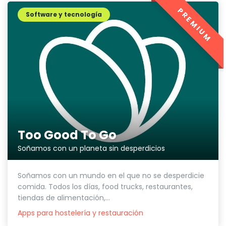
PREMIUM
Software y tecnología
Too Good To Go
Soñamos con un planeta sin desperdicios
Soñamos con un mundo en el que no se desperdicie
comida. Todos los días, food trucks, restaurantes,
tiendas de alimentación,...
Apps para hostelería y restauración