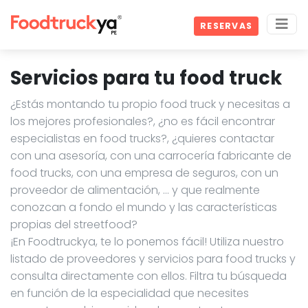
RESERVAS
Servicios para tu food truck
¿Estás montando tu propio food truck y necesitas a
los mejores profesionales?, ¿no es fácil encontrar
especialistas en food trucks?, ¿quieres contactar
con una asesoría, con una carrocería fabricante de
food trucks, con una empresa de seguros, con un
proveedor de alimentación, … y que realmente
conozcan a fondo el mundo y las características
propias del streetfood?
¡En Foodtruckya, te lo ponemos fácil! Utiliza nuestro
listado de proveedores y servicios para food trucks y
consulta directamente con ellos. Filtra tu búsqueda
en función de la especialidad que necesites