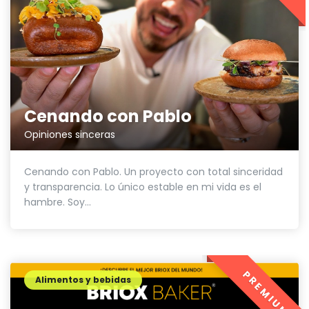
Cenando con Pablo
Opiniones sinceras
Cenando con Pablo. Un proyecto con total sinceridad
y transparencia. Lo único estable en mi vida es el
hambre. Soy...
PREMIUM
Alimentos y bebidas