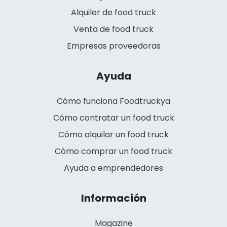
Alquiler de food truck
Venta de food truck
Empresas proveedoras
Ayuda
Cómo funciona Foodtruckya
Cómo contratar un food truck
Cómo alquilar un food truck
Cómo comprar un food truck
Ayuda a emprendedores
Información
Magazine