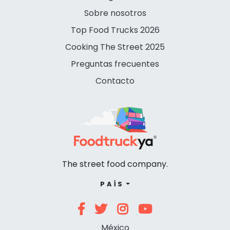
Sobre nosotros
Top Food Trucks 2026
Cooking The Street 2025
Preguntas frecuentes
Contacto
The street food company.
PAÍS
México