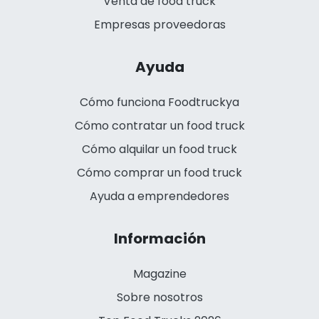
Venta de food truck
Empresas proveedoras
Ayuda
Cómo funciona Foodtruckya
Cómo contratar un food truck
Cómo alquilar un food truck
Cómo comprar un food truck
Ayuda a emprendedores
Información
Magazine
Sobre nosotros