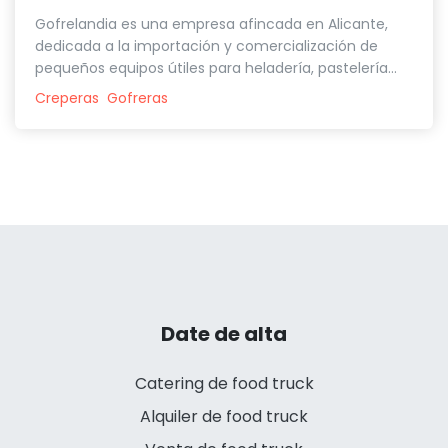
Gofrelandia es una empresa afincada en Alicante,
dedicada a la importación y comercialización de
pequeños equipos útiles para heladería, pastelería...
Creperas
Gofreras
Date de alta
Catering de food truck
Alquiler de food truck