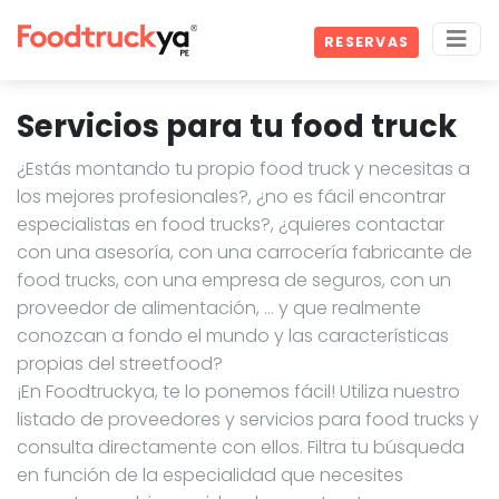
RESERVAS
Servicios para tu food truck
¿Estás montando tu propio food truck y necesitas a
los mejores profesionales?, ¿no es fácil encontrar
especialistas en food trucks?, ¿quieres contactar
con una asesoría, con una carrocería fabricante de
food trucks, con una empresa de seguros, con un
proveedor de alimentación, … y que realmente
conozcan a fondo el mundo y las características
propias del streetfood?
¡En Foodtruckya, te lo ponemos fácil! Utiliza nuestro
listado de proveedores y servicios para food trucks y
consulta directamente con ellos. Filtra tu búsqueda
en función de la especialidad que necesites