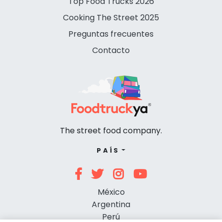
Top Food Trucks 2026
Cooking The Street 2025
Preguntas frecuentes
Contacto
The street food company.
PAÍS
México
Argentina
Perú