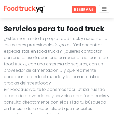
RESERVAS
Servicios para tu food truck
¿Estás montando tu propio food truck y necesitas a
los mejores profesionales?, ¿no es fácil encontrar
especialistas en food trucks?, ¿quieres contactar
con una asesoría, con una carrocería fabricante de
food trucks, con una empresa de seguros, con un
proveedor de alimentación, … y que realmente
conozcan a fondo el mundo y las características
propias del streetfood?
¡En Foodtruckya, te lo ponemos fácil! Utiliza nuestro
listado de proveedores y servicios para food trucks y
consulta directamente con ellos. Filtra tu búsqueda
en función de la especialidad que necesites