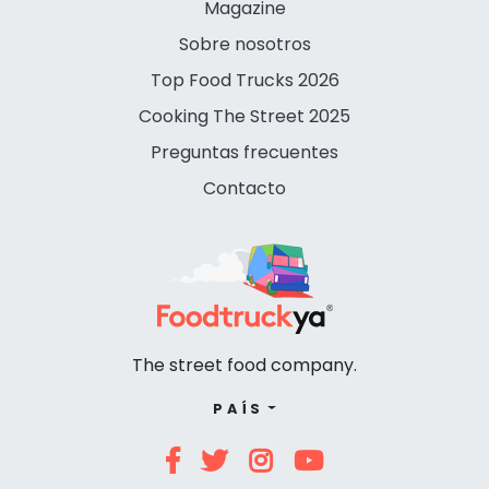
Magazine
Sobre nosotros
Top Food Trucks 2026
Cooking The Street 2025
Preguntas frecuentes
Contacto
The street food company.
PAÍS