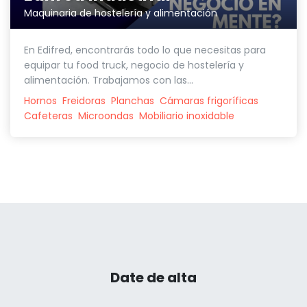
Maquinaria de hostelería y alimentación
En Edifred, encontrarás todo lo que necesitas para
equipar tu food truck, negocio de hostelería y
alimentación. Trabajamos con las...
Hornos
Freidoras
Planchas
Cámaras frigoríficas
Cafeteras
Microondas
Mobiliario inoxidable
Date de alta