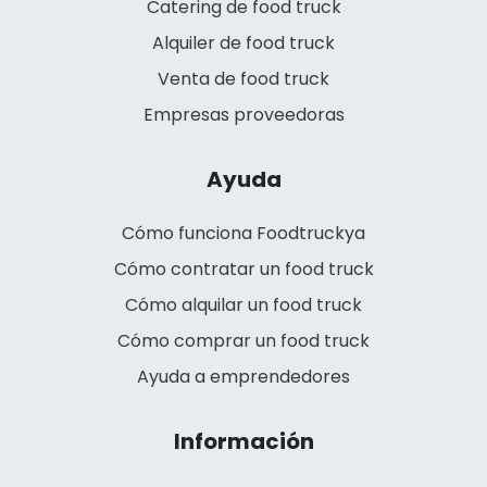
Catering de food truck
Alquiler de food truck
Venta de food truck
Empresas proveedoras
Ayuda
Cómo funciona Foodtruckya
Cómo contratar un food truck
Cómo alquilar un food truck
Cómo comprar un food truck
Ayuda a emprendedores
Información