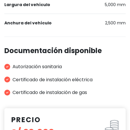
Largura del vehículo
5,000 mm
Anchura del vehículo
2,500 mm
Documentación disponible
Autorización sanitaria
Certificado de instalación eléctrica
Certificado de instalación de gas
PRECIO