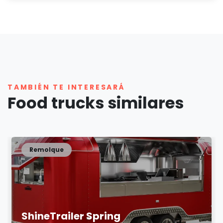
TAMBIÉN TE INTERESARÁ
Food trucks similares
Remolque
ShineTrailer Spring