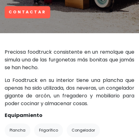
CONTACTAR
Preciosa foodtruck consistente en un remolque que
simula una de las furgonetas más bonitas que jamás
se han hecho.
La Foodtruck en su interior tiene una plancha que
apenas ha sido utilizada, dos neveras, un congelador
gigante de arcón, un fregadero y mobiliario para
poder cocinar y almacenar cosas.
Equipamiento
Plancha
Frigorífico
Congelador