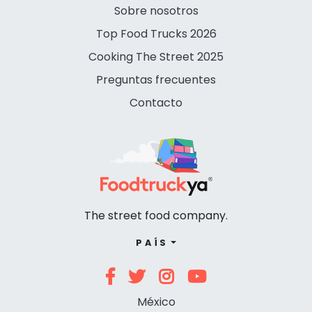
Sobre nosotros
Top Food Trucks 2026
Cooking The Street 2025
Preguntas frecuentes
Contacto
The street food company.
PAÍS
México