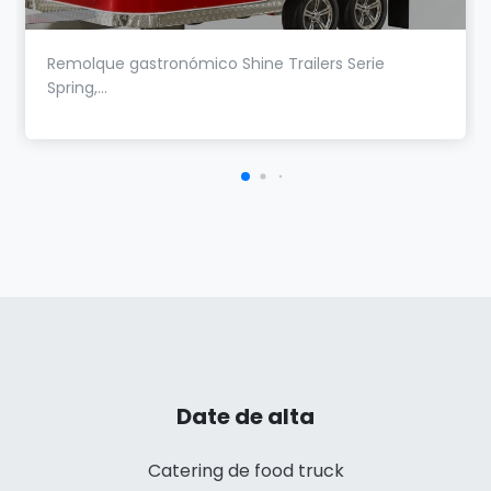
Remolque gastronómico Shine Trailers Serie
Spring,...
Date de alta
Catering de food truck