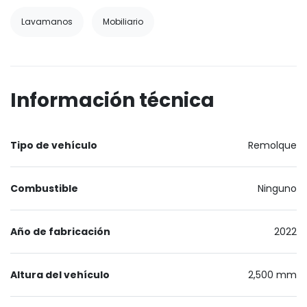
Lavamanos
Mobiliario
Información técnica
Tipo de vehículo
Remolque
Combustible
Ninguno
Año de fabricación
2022
Altura del vehículo
2,500 mm