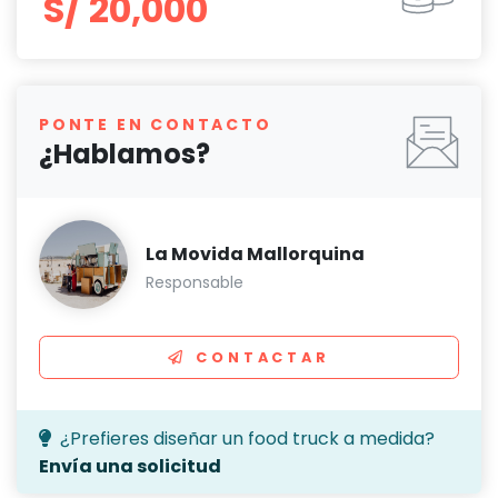
S/ 20,000
PONTE EN CONTACTO
¿Hablamos?
La Movida Mallorquina
Responsable
CONTACTAR
¿Prefieres diseñar un food truck a medida?
Envía una solicitud