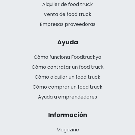
Alquiler de food truck
Venta de food truck
Empresas proveedoras
Ayuda
Cómo funciona Foodtruckya
Cómo contratar un food truck
Cómo alquilar un food truck
Cómo comprar un food truck
Ayuda a emprendedores
Información
Magazine