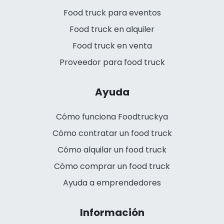
Food truck para eventos
Food truck en alquiler
Food truck en venta
Proveedor para food truck
Ayuda
Cómo funciona Foodtruckya
Cómo contratar un food truck
Cómo alquilar un food truck
Cómo comprar un food truck
Ayuda a emprendedores
Información