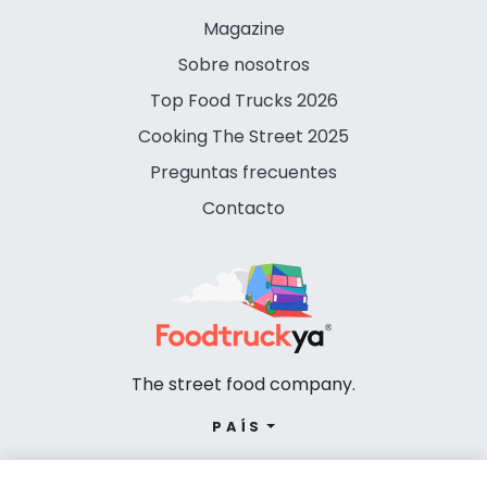
Magazine
Sobre nosotros
Top Food Trucks 2026
Cooking The Street 2025
Preguntas frecuentes
Contacto
The street food company.
PAÍS