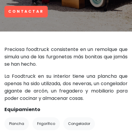
CONTACTAR
Preciosa foodtruck consistente en un remolque que
simula una de las furgonetas más bonitas que jamás
se han hecho.
La Foodtruck en su interior tiene una plancha que
apenas ha sido utilizada, dos neveras, un congelador
gigante de arcón, un fregadero y mobiliario para
poder cocinar y almacenar cosas.
Equipamiento
Plancha
Frigorífico
Congelador