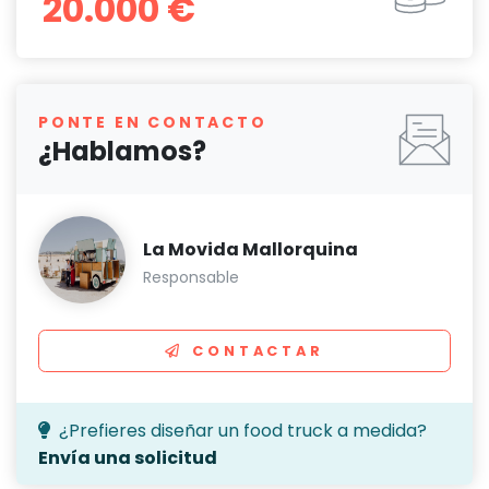
20.000 €
PONTE EN CONTACTO
¿Hablamos?
La Movida Mallorquina
Responsable
CONTACTAR
¿Prefieres diseñar un food truck a medida?
Envía una solicitud