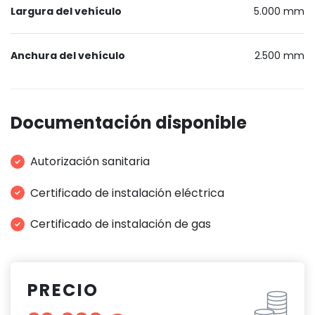
Largura del vehículo
5.000 mm
Anchura del vehículo
2.500 mm
Documentación disponible
Autorización sanitaria
Certificado de instalación eléctrica
Certificado de instalación de gas
PRECIO