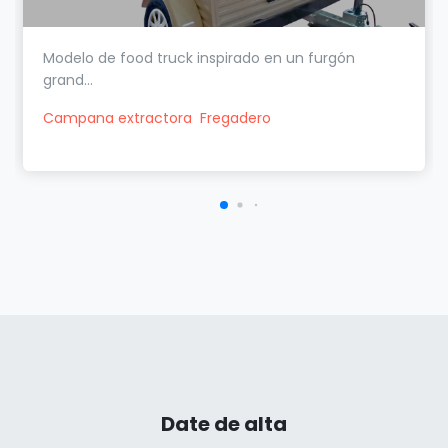
Modelo de food truck inspirado en un furgón
grand...
Campana extractora
Fregadero
Date de alta