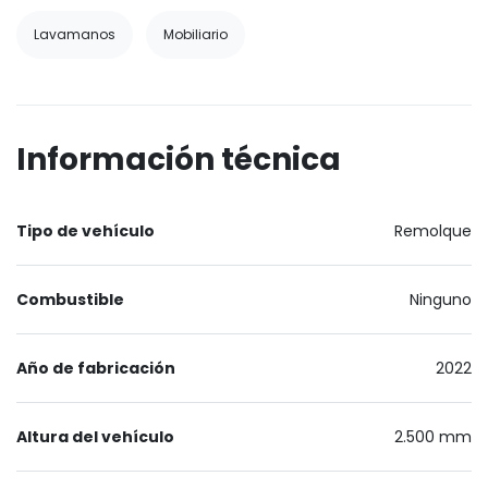
Lavamanos
Mobiliario
Información técnica
Tipo de vehículo
Remolque
Combustible
Ninguno
Año de fabricación
2022
Altura del vehículo
2.500 mm