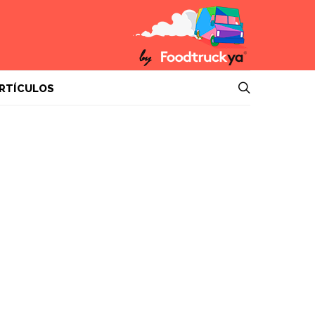
RTÍCULOS