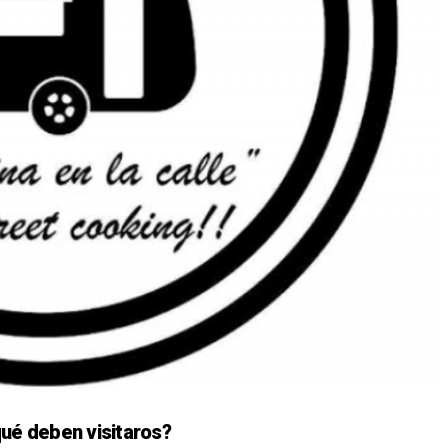
qué deben visitaros?