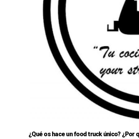
¿Qué os hace un food truck único? ¿Por 