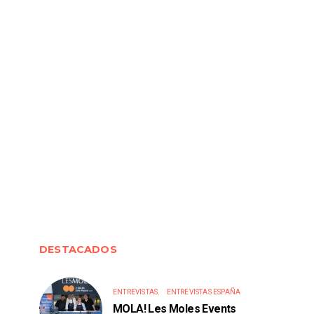
DESTACADOS
ENTREVISTAS
ENTREVISTAS ESPAÑA
MOLA! Les Moles Events