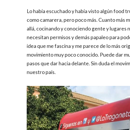
Lo había escuchado y había visto algún food tr
como camarera, pero poco más. Cuanto más me 
allá, cocinando y conociendo gente y lugares n
necesitan permisos y demás papaleo para poder 
idea que me fascina y me parece de lo más orig
movimiento muy poco conocido. Puede dar mu
pasos que dar hacia delante. Sin duda el movim
nuestro país.