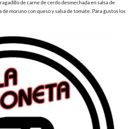
l tragadillo de carne de cerdo desmechada en salsa de
 de moruno con queso y salsa de tomate. Para gustos los