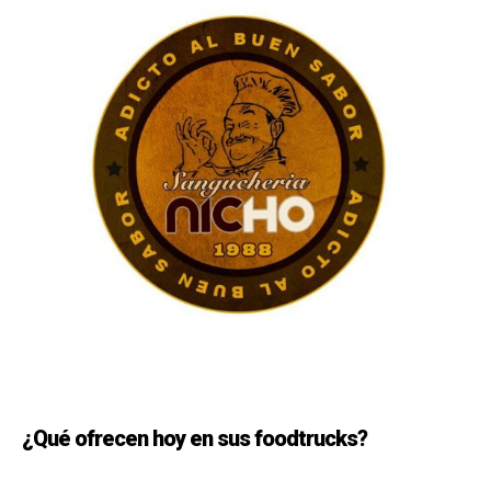
¿Qué ofrecen hoy en sus foodtrucks?