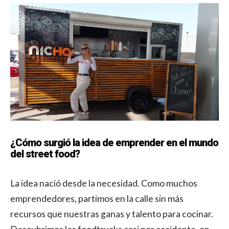
¿Cómo surgió la idea de emprender en el mundo
del street food?
La idea nació desde la necesidad. Como muchos
emprendedores, partimos en la calle sin más
recursos que nuestras ganas y talento para cocinar.