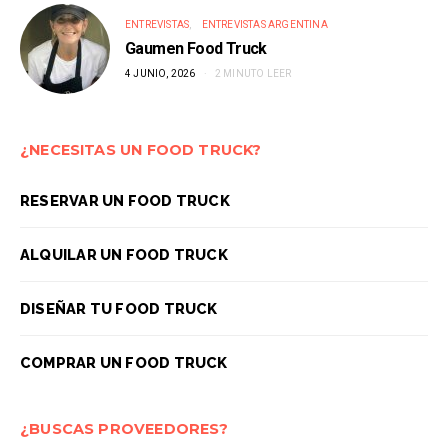
ENTREVISTAS
ENTREVISTAS ARGENTINA
Gaumen Food Truck
4 JUNIO, 2026
2 MINUTO LEER
¿NECESITAS UN FOOD TRUCK?
RESERVAR UN FOOD TRUCK
ALQUILAR UN FOOD TRUCK
DISEÑAR TU FOOD TRUCK
COMPRAR UN FOOD TRUCK
¿BUSCAS PROVEEDORES?