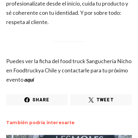
profesionalízate desde el inicio, cuida tu producto y
sé coherente con tu identidad. Y por sobre todo:
respeta al cliente.
Puedes ver la ficha del food truck Sangucheria Nicho
en Foodtruckya Chile y contactarle para tu próximo
evento
aquí
SHARE
TWEET
También podría interesarte