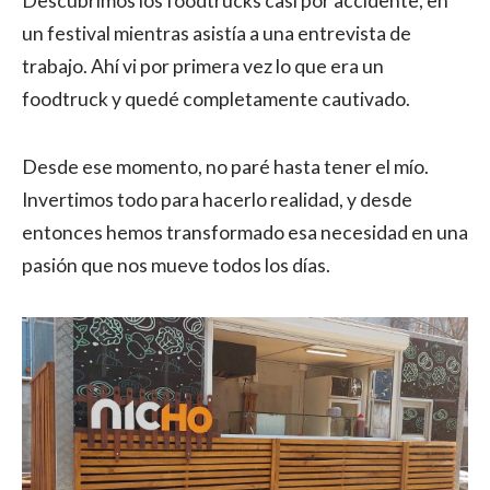
Descubrimos los foodtrucks casi por accidente, en
un festival mientras asistía a una entrevista de
trabajo. Ahí vi por primera vez lo que era un
foodtruck y quedé completamente cautivado.
Desde ese momento, no paré hasta tener el mío.
Invertimos todo para hacerlo realidad, y desde
entonces hemos transformado esa necesidad en una
pasión que nos mueve todos los días.