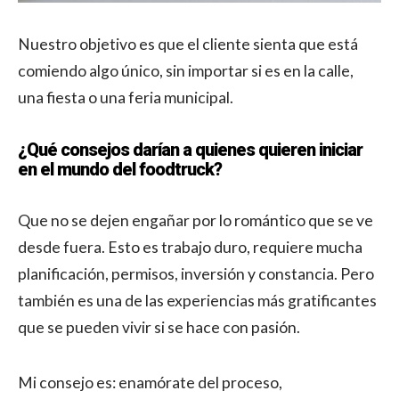
Nuestro objetivo es que el cliente sienta que está
comiendo algo único, sin importar si es en la calle,
una fiesta o una feria municipal.
¿Qué consejos darían a quienes quieren iniciar
en el mundo del foodtruck?
Que no se dejen engañar por lo romántico que se ve
desde fuera. Esto es trabajo duro, requiere mucha
planificación, permisos, inversión y constancia. Pero
también es una de las experiencias más gratificantes
que se pueden vivir si se hace con pasión.
Mi consejo es: enamórate del proceso,