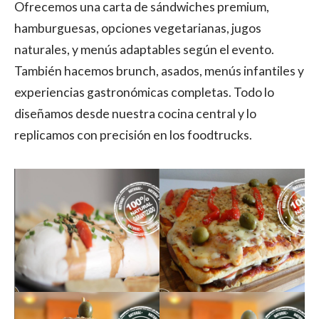
Ofrecemos una carta de sándwiches premium,
hamburguesas, opciones vegetarianas, jugos
naturales, y menús adaptables según el evento.
También hacemos brunch, asados, menús infantiles y
experiencias gastronómicas completas. Todo lo
diseñamos desde nuestra cocina central y lo
replicamos con precisión en los foodtrucks.