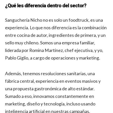
¿Qué les diferencia dentro del sector?
Sanguchería Nicho no es solo un foodtruck, es una
experiencia. Lo que nos diferencia es la combinación
entre cocina de autor, ingredientes de primera, y un
sello muy chileno. Somos una empresa familiar,
liderada por Romina Martínez, chef ejecutiva, y yo,
Pablo Giglio, a cargo de operaciones y marketing.
Además, tenemos resoluciones sanitarias, una
fábrica central, experiencia en eventos masivos y
una propuesta gastronómica de alto estándar.
Sumado a eso, innovamos constantemente en
marketing, diseño y tecnología, incluso usando
inteligencia artificial en nuestras campañas.