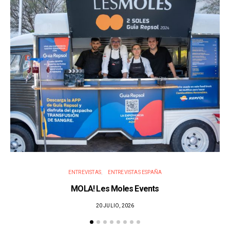
ENTREVISTAS
ENTREVISTAS ESPAÑA
MOLA! Les Moles Events
20 JULIO, 2026