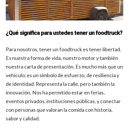
¿Qué significa para ustedes tener un foodtruck?
Para nosotros, tener un foodtruck es tener libertad.
Es nuestra forma de vida, nuestro motor y también
nuestra carta de presentación. Es mucho más que un
vehículo; es un símbolo de esfuerzo, de resiliencia y
de identidad. Representa la calle, pero también la
innovación. Nos ha permitido estar en ferias,
eventos privados, instituciones públicas, y conectar
con personas que valoran la comida con historia,
sabor y calidad.