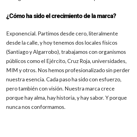
¿Cómo ha sido el crecimiento de la marca?
Exponencial. Partimos desde cero, literalmente
desde la calle, y hoy tenemos dos locales físicos
(Santiago y Algarrobo), trabajamos con organismos
públicos como el Ejército, Cruz Roja, universidades,
MIM y otros. Nos hemos profesionalizado sin perder
nuestra esencia. Cada paso ha sido con esfuerzo,
pero también con visión. Nuestra marca crece
porque hay alma, hay historia, y hay sabor. Y porque
nunca nos conformamos.