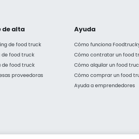
 de alta
Ayuda
ing de food truck
Cómo funciona Foodtruck
 de food truck
Cómo contratar un food t
 de food truck
Cómo alquilar un food tru
esas proveedoras
Cómo comprar un food tr
Ayuda a emprendedores