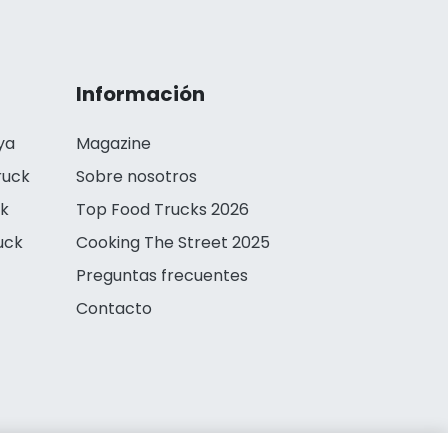
Información
ya
Magazine
ruck
Sobre nosotros
ck
Top Food Trucks 2026
uck
Cooking The Street 2025
Preguntas frecuentes
Contacto