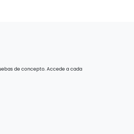
pruebas de concepto. Accede a cada