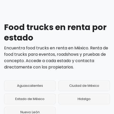
Food trucks en renta por
estado
Encuentra food trucks en renta en México. Renta de
food trucks para eventos, roadshows y pruebas de
concepto. Accede a cada estado y contacta
directamente con los propietarios.
Aguascalientes
Ciudad de México
Estado de México
Hidalgo
Nuevo León