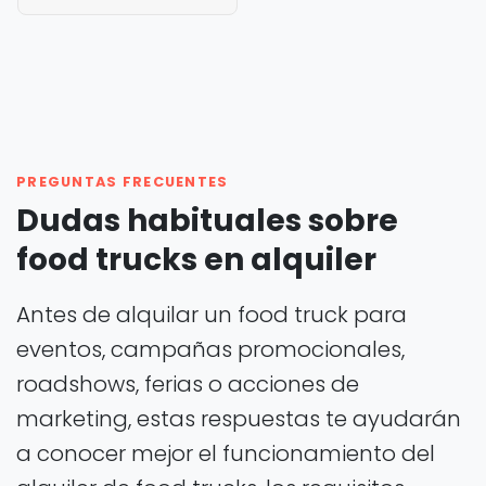
PREGUNTAS FRECUENTES
Dudas habituales sobre
food trucks en alquiler
Antes de alquilar un food truck para
eventos, campañas promocionales,
roadshows, ferias o acciones de
marketing, estas respuestas te ayudarán
a conocer mejor el funcionamiento del