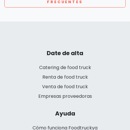
FRECUENTES
Date de alta
Catering de food truck
Renta de food truck
Venta de food truck
Empresas proveedoras
Ayuda
Cómo funciona Foodtruckya