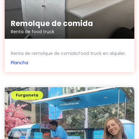
Remolque de comida
Renta de food truck
Renta de remolque de comida.Food truck en alquiler.
Plancha
Furgoneta