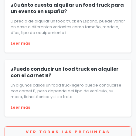
¿Cuánto cuesta alquilar un food truck para
un evento en España?
El precio de alquilar un food truck en España, puede variar
en base a diferentes variantes como tamaño, modelo,
días, tipo de equipamiento i...
Leer más
¿Puedo conducir un food truck en alquiler
con el carnet B?
En algunos casos un food truck ligero puede conducirse
con carnet B, pero depende del tipo de vehículo, su
masa, ficha técnica y si se trata...
Leer más
VER TODAS LAS PREGUNTAS