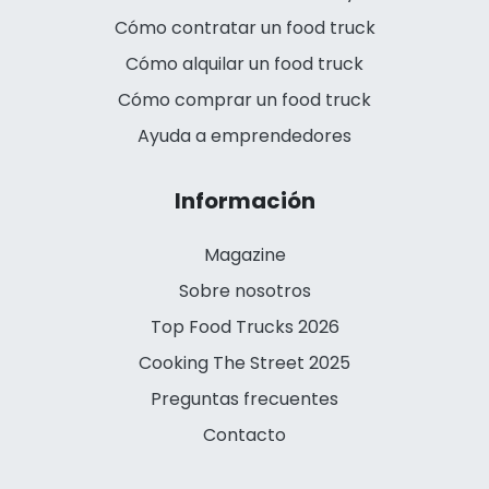
Cómo contratar un food truck
Cómo alquilar un food truck
Cómo comprar un food truck
Ayuda a emprendedores
Información
Magazine
Sobre nosotros
Top Food Trucks 2026
Cooking The Street 2025
Preguntas frecuentes
Contacto