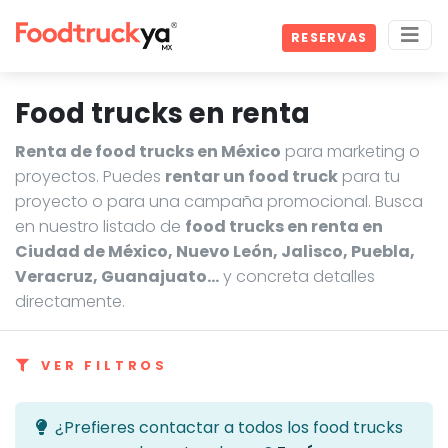
RESERVAS
Food trucks en renta
Renta de food trucks en México
para marketing o
proyectos. Puedes
rentar un food truck
para tu
proyecto o para una campaña promocional. Busca
en nuestro listado de
food trucks en renta en
Ciudad de México, Nuevo León, Jalisco, Puebla,
Veracruz, Guanajuato…
y concreta detalles
directamente.
VER FILTROS
¿Prefieres contactar a todos los food trucks