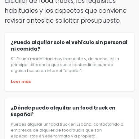
alquiler de food trucks, los requisitos
habituales y los aspectos que conviene
revisar antes de solicitar presupuesto.
¿Puedo alquilar solo el vehículo sin personal
ni comida?
Sí. Es una modalidad muy frecuente y, de hecho, es la
principal diferencia que suele confundirse cuando
alguien busca en internet “alquilar”...
Leer más
¿Dónde puedo alquilar un food truck en
España?
Puedes alquilar un food truck en España, contactando a
empresas de alquiler de food trucks que son
especialistas en ese formato y a propieta...