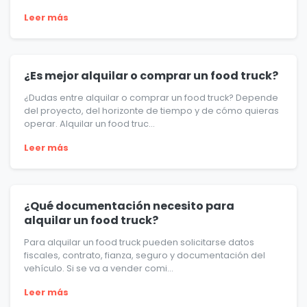
Leer más
¿Es mejor alquilar o comprar un food truck?
¿Dudas entre alquilar o comprar un food truck? Depende
del proyecto, del horizonte de tiempo y de cómo quieras
operar. Alquilar un food truc...
Leer más
¿Qué documentación necesito para
alquilar un food truck?
Para alquilar un food truck pueden solicitarse datos
fiscales, contrato, fianza, seguro y documentación del
vehículo. Si se va a vender comi...
Leer más