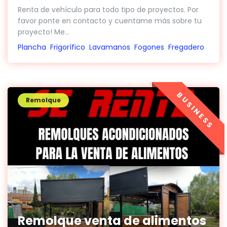
Renta de vehículo para todo tipo de proyectos. Por
favor ponte en contacto y cuentame más sobre tu
proyecto! Me...
Plancha
Frigorífico
Lavamanos
Fogones
Fregadero
BUSINESS
Remolque
Remolque venta de alimentos