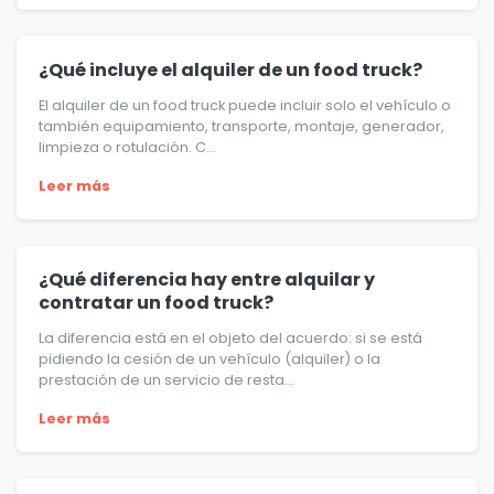
¿Qué incluye el alquiler de un food truck?
El alquiler de un food truck puede incluir solo el vehículo o
también equipamiento, transporte, montaje, generador,
limpieza o rotulación. C...
Leer más
¿Qué diferencia hay entre alquilar y
contratar un food truck?
La diferencia está en el objeto del acuerdo: si se está
pidiendo la cesión de un vehículo (alquiler) o la
prestación de un servicio de resta...
Leer más