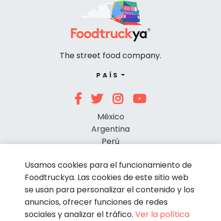
The street food company.
PAÍS
México
Argentina
Perú
Chile
Usamos cookies para el funcionamiento de
Foodtruckya. Las cookies de este sitio web
se usan para personalizar el contenido y los
anuncios, ofrecer funciones de redes
sociales y analizar el tráfico.
Ver la política