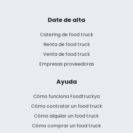
Date de alta
Catering de food truck
Renta de food truck
Venta de food truck
Empresas proveedoras
Ayuda
Cómo funciona Foodtruckya
Cómo contratar un food truck
Cómo alquilar un food truck
Cómo comprar un food truck