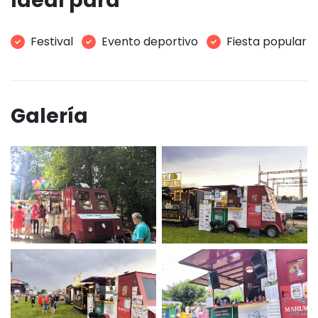
Ideal para
Festival
Evento deportivo
Fiesta popular
Galería