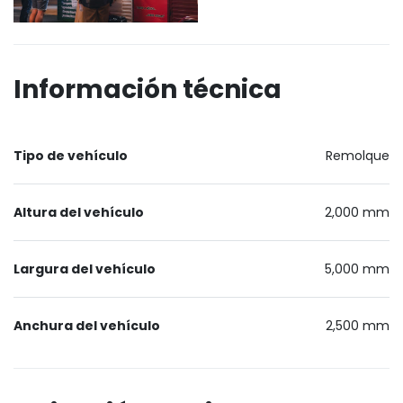
Información técnica
Tipo de vehículo
Remolque
Altura del vehículo
2,000 mm
Largura del vehículo
5,000 mm
Anchura del vehículo
2,500 mm