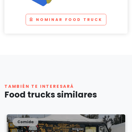
NOMINAR FOOD TRUCK
TAMBIÉN TE INTERESARÁ
Food trucks similares
Comida