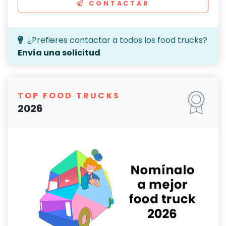
CONTACTAR
¿Prefieres contactar a todos los food trucks?
Envía una solicitud
TOP FOOD TRUCKS
2026