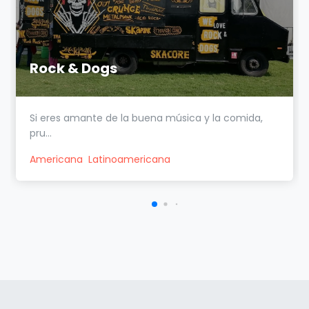
Rock & Dogs
Si eres amante de la buena música y la comida,
pru...
Americana
Latinoamericana