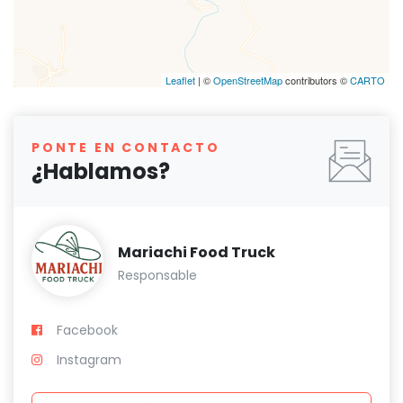
Leaflet
| ©
OpenStreetMap
contributors ©
CARTO
PONTE EN CONTACTO
¿Hablamos?
Mariachi Food Truck
Responsable
Facebook
Instagram