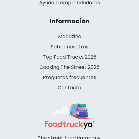
Ayuda a emprendedores
Información
Magazine
Sobre nosotros
Top Food Trucks 2026
Cooking The Street 2025
Preguntas frecuentes
Contacto
The street food company.