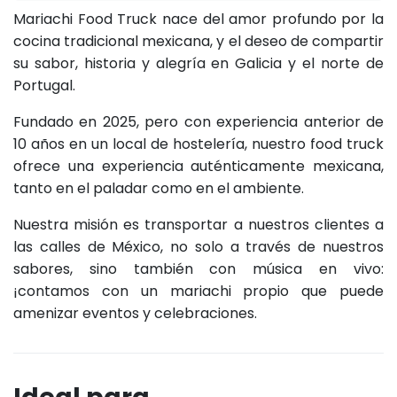
Mariachi Food Truck nace del amor profundo por la
cocina tradicional mexicana, y el deseo de compartir
su sabor, historia y alegría en Galicia y el norte de
Portugal.
Fundado en 2025, pero con experiencia anterior de
10 años en un local de hostelería, nuestro food truck
ofrece una experiencia auténticamente mexicana,
tanto en el paladar como en el ambiente.
Nuestra misión es transportar a nuestros clientes a
las calles de México, no solo a través de nuestros
sabores, sino también con música en vivo:
¡contamos con un mariachi propio que puede
amenizar eventos y celebraciones.