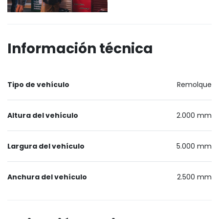
Información técnica
Tipo de vehículo
Remolque
Altura del vehículo
2.000 mm
Largura del vehículo
5.000 mm
Anchura del vehículo
2.500 mm