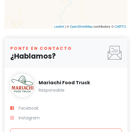
Leaflet
| ©
OpenStreetMap
contributors ©
CARTO
PONTE EN CONTACTO
¿Hablamos?
Mariachi Food Truck
Responsable
Facebook
Instagram