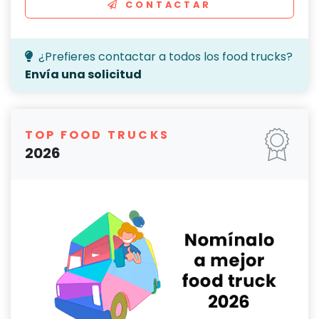
CONTACTAR
¿Prefieres contactar a todos los food trucks?
Envía una solicitud
TOP FOOD TRUCKS
2026