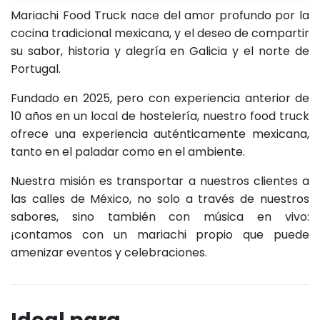
Mariachi Food Truck nace del amor profundo por la
cocina tradicional mexicana, y el deseo de compartir
su sabor, historia y alegría en Galicia y el norte de
Portugal.
Fundado en 2025, pero con experiencia anterior de
10 años en un local de hostelería, nuestro food truck
ofrece una experiencia auténticamente mexicana,
tanto en el paladar como en el ambiente.
Nuestra misión es transportar a nuestros clientes a
las calles de México, no solo a través de nuestros
sabores, sino también con música en vivo:
¡contamos con un mariachi propio que puede
amenizar eventos y celebraciones.