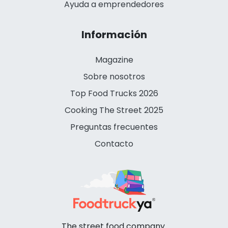
Ayuda a emprendedores
Información
Magazine
Sobre nosotros
Top Food Trucks 2026
Cooking The Street 2025
Preguntas frecuentes
Contacto
The street food company.