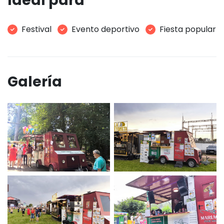
Ideal para
Festival
Evento deportivo
Fiesta popular
Galería