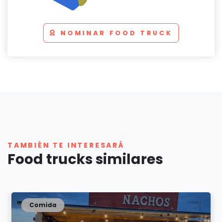
NOMINAR FOOD TRUCK
TAMBIÉN TE INTERESARÁ
Food trucks similares
Comida