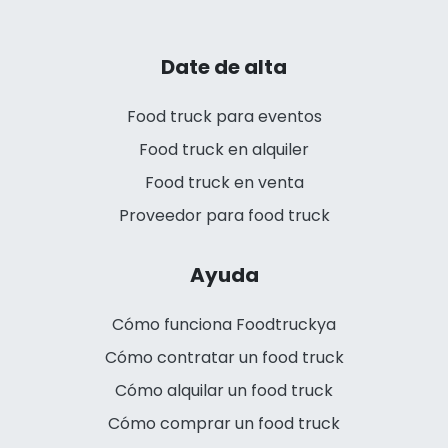
Date de alta
Food truck para eventos
Food truck en alquiler
Food truck en venta
Proveedor para food truck
Ayuda
Cómo funciona Foodtruckya
Cómo contratar un food truck
Cómo alquilar un food truck
Cómo comprar un food truck