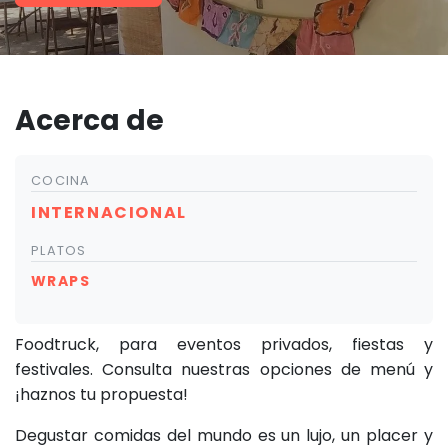
Acerca de
COCINA
INTERNACIONAL
PLATOS
WRAPS
Foodtruck, para eventos privados, fiestas y
festivales. Consulta nuestras opciones de menú y
¡haznos tu propuesta!
Degustar comidas del mundo es un lujo, un placer y