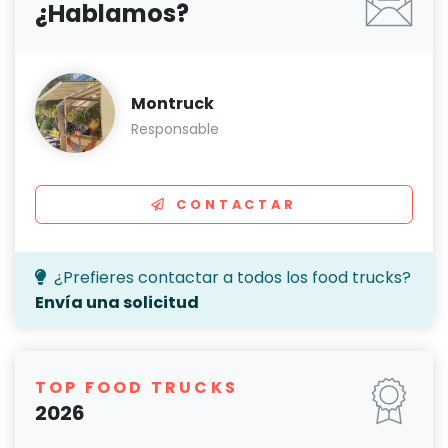
¿Hablamos?
Montruck
Responsable
CONTACTAR
¿Prefieres contactar a todos los food trucks?
Envía una solicitud
TOP FOOD TRUCKS
2026