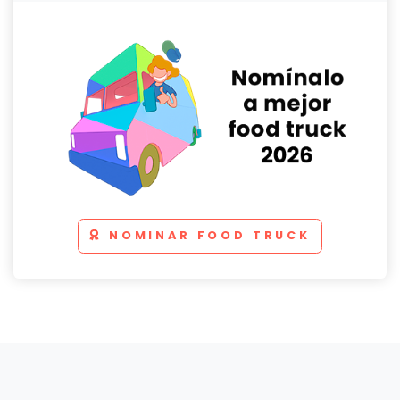
NOMINAR FOOD TRUCK