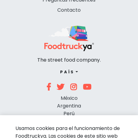
Contacto
The street food company.
PAÍS
México
Argentina
Perú
Chile
Usamos cookies para el funcionamiento de
Foodtruckya. Las cookies de este sitio web