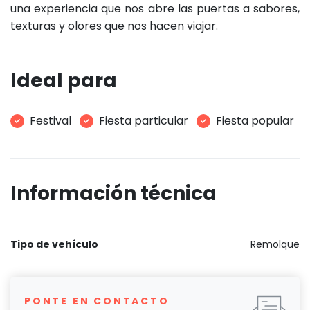
una experiencia que nos abre las puertas a sabores,
texturas y olores que nos hacen viajar.
Ideal para
Festival
Fiesta particular
Fiesta popular
Información técnica
Tipo de vehículo
Remolque
PONTE EN CONTACTO