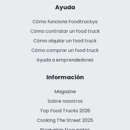
Ayuda
Cómo funciona Foodtruckya
Cómo contratar un food truck
Cómo alquilar un food truck
Cómo comprar un food truck
Ayuda a emprendedores
Información
Magazine
Sobre nosotros
Top Food Trucks 2026
Cooking The Street 2025
Preguntas frecuentes