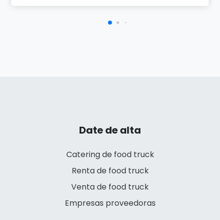
Date de alta
Catering de food truck
Renta de food truck
Venta de food truck
Empresas proveedoras