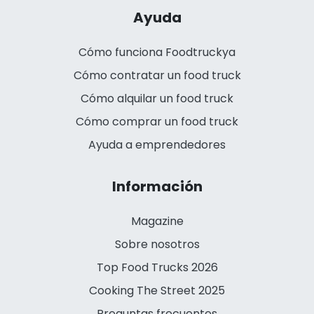
Ayuda
Cómo funciona Foodtruckya
Cómo contratar un food truck
Cómo alquilar un food truck
Cómo comprar un food truck
Ayuda a emprendedores
Información
Magazine
Sobre nosotros
Top Food Trucks 2026
Cooking The Street 2025
Preguntas frecuentes