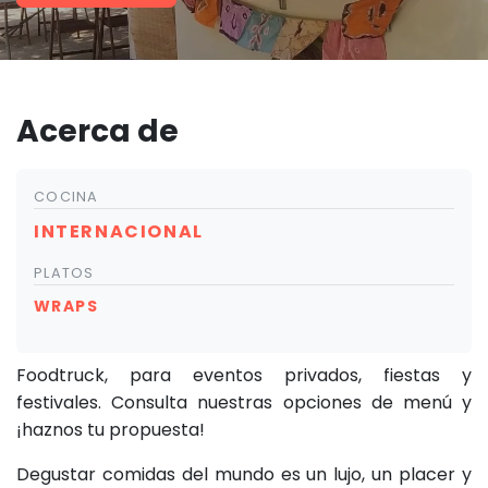
Acerca de
COCINA
INTERNACIONAL
PLATOS
WRAPS
Foodtruck, para eventos privados, fiestas y
festivales. Consulta nuestras opciones de menú y
¡haznos tu propuesta!
Degustar comidas del mundo es un lujo, un placer y