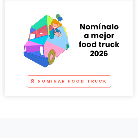
NOMINAR FOOD TRUCK