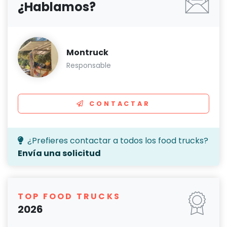
¿Hablamos?
Montruck
Responsable
CONTACTAR
¿Prefieres contactar a todos los food trucks?
Envía una solicitud
TOP FOOD TRUCKS
2026