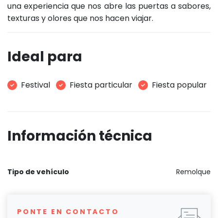
una experiencia que nos abre las puertas a sabores,
texturas y olores que nos hacen viajar.
Ideal para
Festival
Fiesta particular
Fiesta popular
Información técnica
Tipo de vehículo
Remolque
PONTE EN CONTACTO