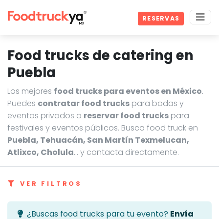
RESERVAS
Food trucks de catering en
Puebla
Los mejores
food trucks para eventos en México
.
Puedes
contratar food trucks
para bodas y
eventos privados o
reservar food trucks
para
festivales y eventos públicos. Busca food truck en
Puebla, Tehuacán, San Martín Texmelucan,
Atlixco, Cholula
… y contacta directamente.
VER FILTROS
¿Buscas food trucks para tu evento?
Envía