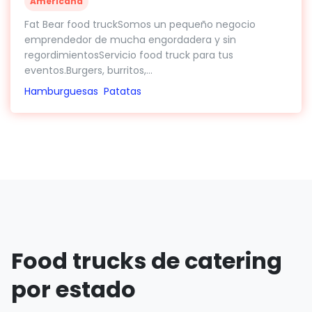
Americana
Fat Bear food truckSomos un pequeño negocio
emprendedor de mucha engordadera y sin
regordimientosServicio food truck para tus
eventos.Burgers, burritos,...
Hamburguesas
Patatas
Food trucks de catering
por estado