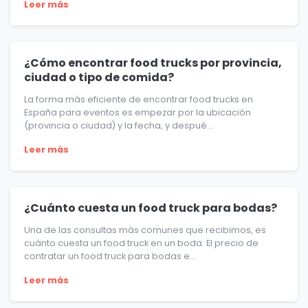
Leer más
¿Cómo encontrar food trucks por provincia,
ciudad o tipo de comida?
La forma más eficiente de encontrar food trucks en
España para eventos es empezar por la ubicación
(provincia o ciudad) y la fecha, y despué...
Leer más
¿Cuánto cuesta un food truck para bodas?
Una de las consultas más comunes que recibimos, es
cuánto cuesta un food truck en un boda. El precio de
contratar un food truck para bodas e...
Leer más