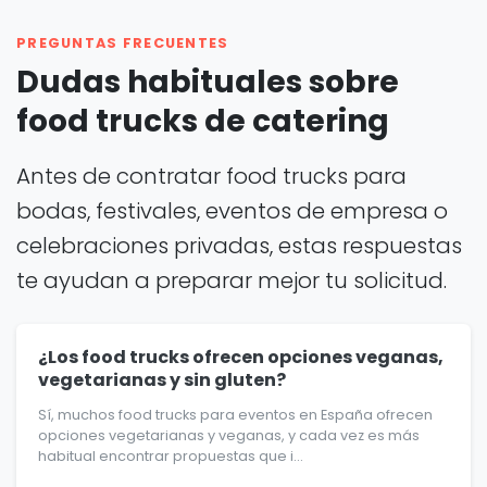
PREGUNTAS FRECUENTES
Dudas habituales sobre
food trucks de catering
Antes de contratar food trucks para
bodas, festivales, eventos de empresa o
celebraciones privadas, estas respuestas
te ayudan a preparar mejor tu solicitud.
¿Los food trucks ofrecen opciones veganas,
vegetarianas y sin gluten?
Sí, muchos food trucks para eventos en España ofrecen
opciones vegetarianas y veganas, y cada vez es más
habitual encontrar propuestas que i...