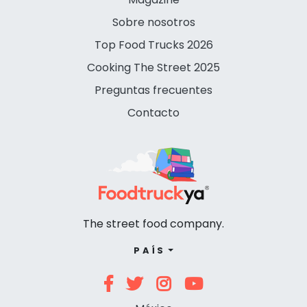
Sobre nosotros
Top Food Trucks 2026
Cooking The Street 2025
Preguntas frecuentes
Contacto
The street food company.
PAÍS