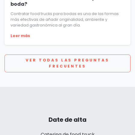
boda?
Contratar food trucks para bodas es una de las formas
más efectivas de añadir originalidad, ambiente y
variedad gastronómica al gran día.
Leer más
VER TODAS LAS PREGUNTAS
FRECUENTES
Date de alta
Catering de food truck