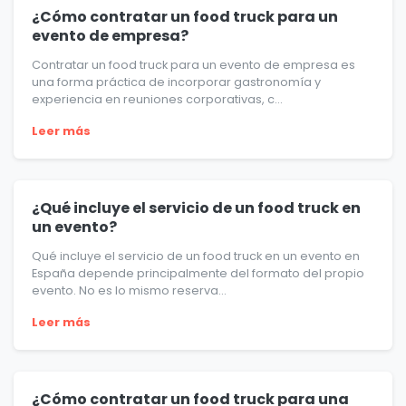
¿Cómo contratar un food truck para un
evento de empresa?
Contratar un food truck para un evento de empresa es
una forma práctica de incorporar gastronomía y
experiencia en reuniones corporativas, c...
Leer más
¿Qué incluye el servicio de un food truck en
un evento?
Qué incluye el servicio de un food truck en un evento en
España depende principalmente del formato del propio
evento. No es lo mismo reserva...
Leer más
¿Cómo contratar un food truck para una