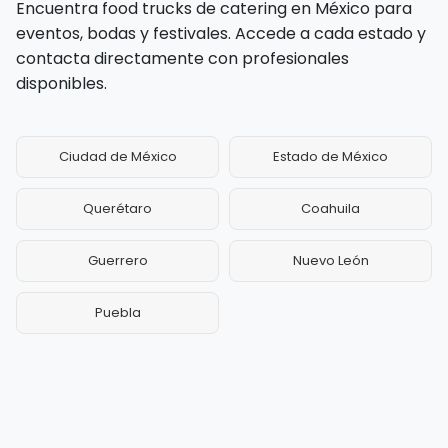
Encuentra food trucks de catering en México para
eventos, bodas y festivales. Accede a cada estado y
contacta directamente con profesionales
disponibles.
Ciudad de México
Estado de México
Querétaro
Coahuila
Guerrero
Nuevo León
Puebla