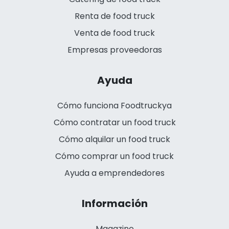
Renta de food truck
Venta de food truck
Empresas proveedoras
Ayuda
Cómo funciona Foodtruckya
Cómo contratar un food truck
Cómo alquilar un food truck
Cómo comprar un food truck
Ayuda a emprendedores
Información
Magazine