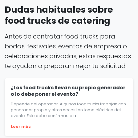
Dudas habituales sobre
food trucks de catering
Antes de contratar food trucks para
bodas, festivales, eventos de empresa o
celebraciones privadas, estas respuestas
te ayudan a preparar mejor tu solicitud.
¿Los food trucks llevan su propio generador
o lo debe poner el evento?
Depende del operador. Algunos food trucks trabajan con
generador propio y otros necesitan toma eléctrica del
evento. Esto debe confirmarse a...
Leer más