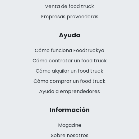
Venta de food truck
Empresas proveedoras
Ayuda
Cómo funciona Foodtruckya
Cómo contratar un food truck
Cómo alquilar un food truck
Cómo comprar un food truck
Ayuda a emprendedores
Información
Magazine
Sobre nosotros