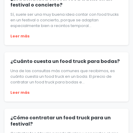
festival o concierto?
Sí, suele ser una muy buena idea contar con food trucks
en un festival o concierto, porque se adaptan
especialmente bien a recintos temporal...
Leer más
¿Cuánto cuesta un food truck para bodas?
Una de las consultas más comunes que recibimos, es
cuánto cuesta un food truck en un boda. El precio de
contratar un food truck para bodas e...
Leer más
¿Cómo contratar un food truck para un
festival?