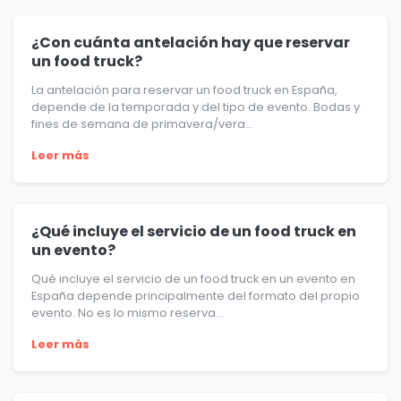
¿Con cuánta antelación hay que reservar
un food truck?
La antelación para reservar un food truck en España,
depende de la temporada y del tipo de evento. Bodas y
fines de semana de primavera/vera...
Leer más
¿Qué incluye el servicio de un food truck en
un evento?
Qué incluye el servicio de un food truck en un evento en
España depende principalmente del formato del propio
evento. No es lo mismo reserva...
Leer más