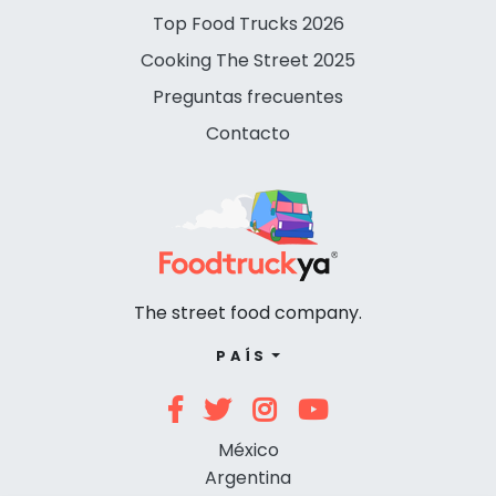
Top Food Trucks 2026
Cooking The Street 2025
Preguntas frecuentes
Contacto
The street food company.
PAÍS
México
Argentina