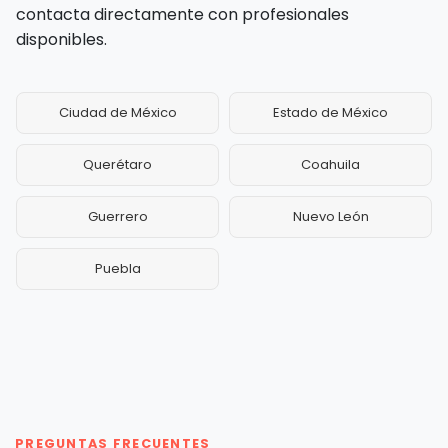
contacta directamente con profesionales
disponibles.
Ciudad de México
Estado de México
Querétaro
Coahuila
Guerrero
Nuevo León
Puebla
PREGUNTAS FRECUENTES