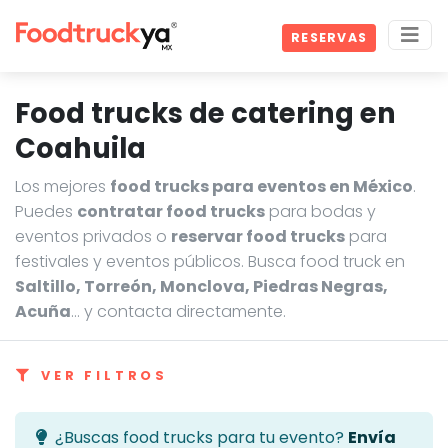
RESERVAS
Food trucks de catering en
Coahuila
Los mejores
food trucks para eventos en México
.
Puedes
contratar food trucks
para bodas y
eventos privados o
reservar food trucks
para
festivales y eventos públicos. Busca food truck en
Saltillo, Torreón, Monclova, Piedras Negras,
Acuña
… y contacta directamente.
VER FILTROS
¿Buscas food trucks para tu evento?
Envía