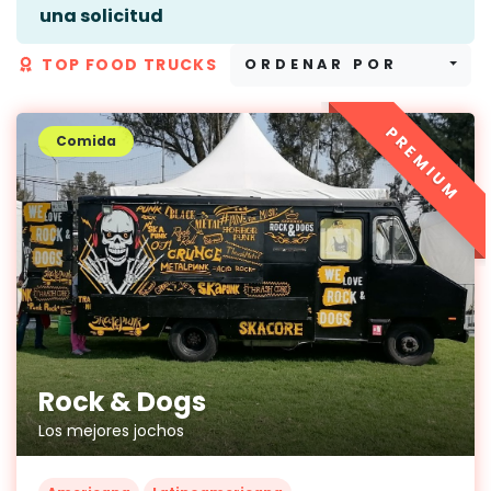
una solicitud
TOP FOOD TRUCKS
ORDENAR POR
PREMIUM
Comida
Rock & Dogs
Los mejores jochos