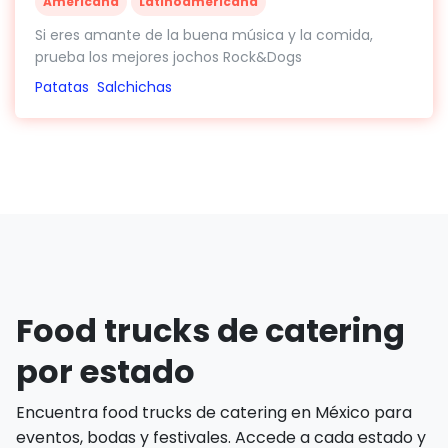
Americana
Latinoamericana
Si eres amante de la buena música y la comida,
prueba los mejores jochos Rock&Dogs
Patatas
Salchichas
Food trucks de catering
por estado
Encuentra food trucks de catering en México para
eventos, bodas y festivales. Accede a cada estado y