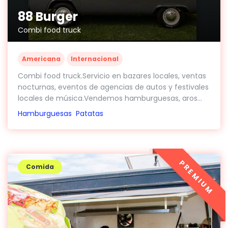
88 Burger
Combi food truck
Americana
Internacional
Combi food truck.Servicio en bazares locales, ventas
nocturnas, eventos de agencias de autos y festivales
locales de música.Vendemos hamburguesas, aros...
Hamburguesas
Patatas
PREMIUM
Comida