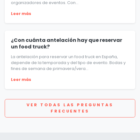
organizadores de eventos. Con...
Leer más
¿Con cuánta antelación hay que reservar
un food truck?
La antelación para reservar un food truck en España,
depende de la temporada y del tipo de evento. Bodas y
fines de semana de primavera/vera...
Leer más
VER TODAS LAS PREGUNTAS
FRECUENTES