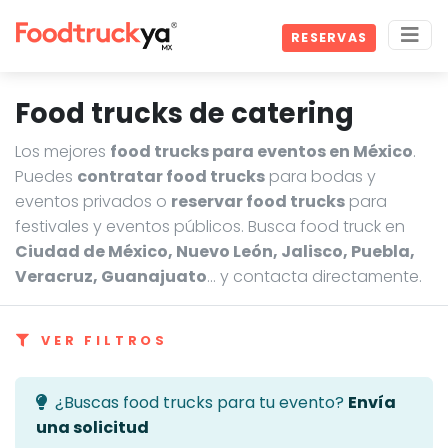
RESERVAS
Food trucks de catering
Los mejores
food trucks para eventos en México
.
Puedes
contratar food trucks
para bodas y
eventos privados o
reservar food trucks
para
festivales y eventos públicos. Busca food truck en
Ciudad de México, Nuevo León, Jalisco, Puebla,
Veracruz, Guanajuato
… y contacta directamente.
VER FILTROS
¿Buscas food trucks para tu evento?
Envía
una solicitud