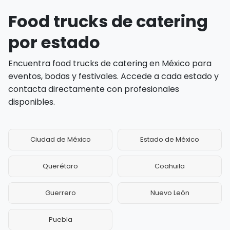
Food trucks de catering
por estado
Encuentra food trucks de catering en México para
eventos, bodas y festivales. Accede a cada estado y
contacta directamente con profesionales
disponibles.
Ciudad de México
Estado de México
Querétaro
Coahuila
Guerrero
Nuevo León
Puebla