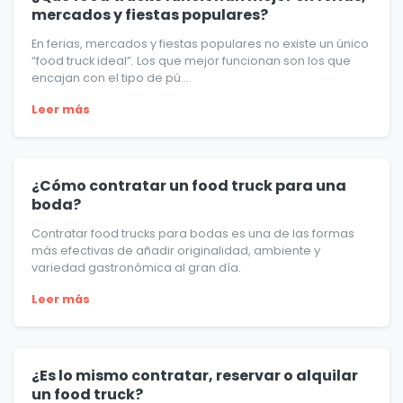
mercados y fiestas populares?
En ferias, mercados y fiestas populares no existe un único
“food truck ideal”. Los que mejor funcionan son los que
encajan con el tipo de pú...
Leer más
¿Cómo contratar un food truck para una
boda?
Contratar food trucks para bodas es una de las formas
más efectivas de añadir originalidad, ambiente y
variedad gastronómica al gran día.
Leer más
¿Es lo mismo contratar, reservar o alquilar
un food truck?