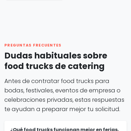
PREGUNTAS FRECUENTES
Dudas habituales sobre
food trucks de catering
Antes de contratar food trucks para
bodas, festivales, eventos de empresa o
celebraciones privadas, estas respuestas
te ayudan a preparar mejor tu solicitud.
¿Qué food trucks funcionan mejor en ferias,