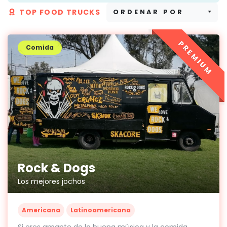
TOP FOOD TRUCKS
ORDENAR POR
PREMIUM
Comida
Rock & Dogs
Los mejores jochos
Americana
Latinoamericana