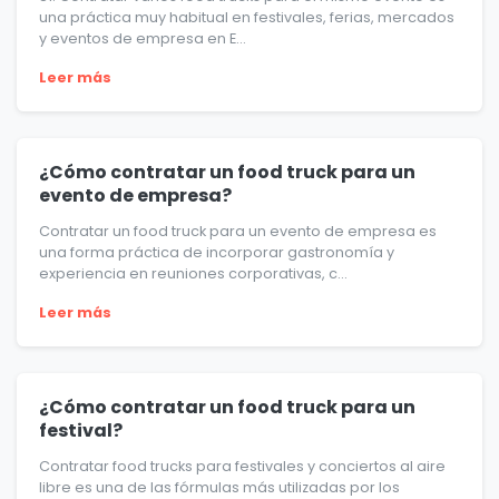
una práctica muy habitual en festivales, ferias, mercados
y eventos de empresa en E...
Leer más
¿Cómo contratar un food truck para un
evento de empresa?
Contratar un food truck para un evento de empresa es
una forma práctica de incorporar gastronomía y
experiencia en reuniones corporativas, c...
Leer más
¿Cómo contratar un food truck para un
festival?
Contratar food trucks para festivales y conciertos al aire
libre es una de las fórmulas más utilizadas por los