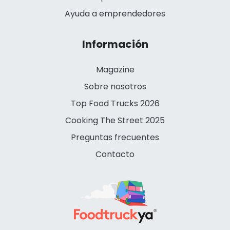
Ayuda a emprendedores
Información
Magazine
Sobre nosotros
Top Food Trucks 2026
Cooking The Street 2025
Preguntas frecuentes
Contacto