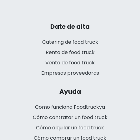
Date de alta
Catering de food truck
Renta de food truck
Venta de food truck
Empresas proveedoras
Ayuda
Cómo funciona Foodtruckya
Cómo contratar un food truck
Cómo alquilar un food truck
Cómo comprar un food truck