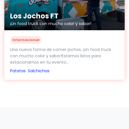
Los Jochos FT
¡Un food truck con mucho color y sabor!
Internacional
Una nueva forma de comer jochos. ¡Un food truck
con mucho color y sabor!Estamos listos para
estacionarnos en tu evento...
Patatas
Salchichas