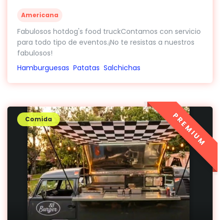
Americana
Fabulosos hotdog's food truckContamos con servicio
para todo tipo de eventos.¡No te resistas a nuestros
fabulosos!
Hamburguesas
Patatas
Salchichas
PREMIUM
Comida