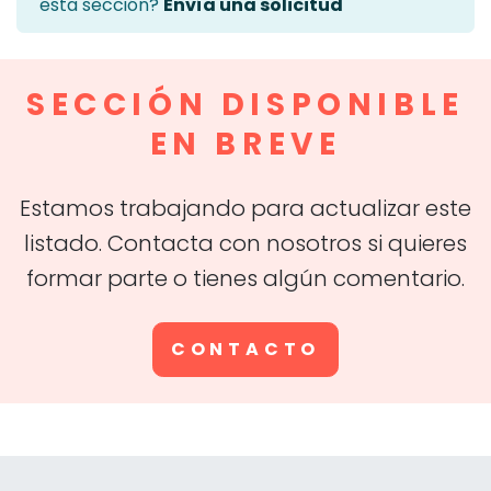
esta sección?
Envía una solicitud
SECCIÓN DISPONIBLE
EN BREVE
Estamos trabajando para actualizar este
listado. Contacta con nosotros si quieres
formar parte o tienes algún comentario.
CONTACTO