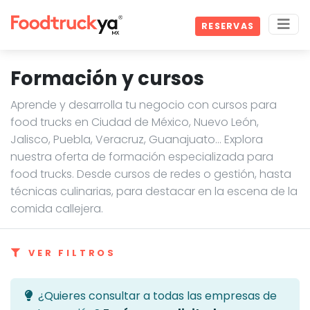
RESERVAS
Formación y cursos
Aprende y desarrolla tu negocio con cursos para
food trucks en Ciudad de México, Nuevo León,
Jalisco, Puebla, Veracruz, Guanajuato… Explora
nuestra oferta de formación especializada para
food trucks. Desde cursos de redes o gestión, hasta
técnicas culinarias, para destacar en la escena de la
comida callejera.
VER FILTROS
¿Quieres consultar a todas las empresas de