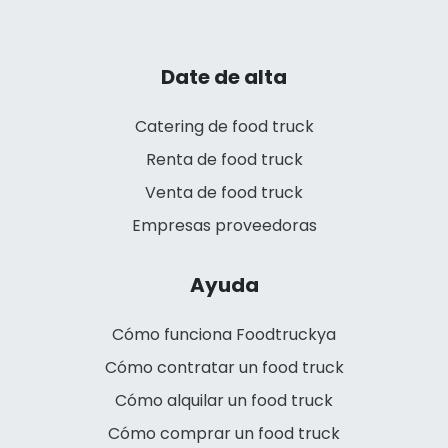
Date de alta
Catering de food truck
Renta de food truck
Venta de food truck
Empresas proveedoras
Ayuda
Cómo funciona Foodtruckya
Cómo contratar un food truck
Cómo alquilar un food truck
Cómo comprar un food truck