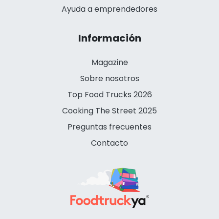
Ayuda a emprendedores
Información
Magazine
Sobre nosotros
Top Food Trucks 2026
Cooking The Street 2025
Preguntas frecuentes
Contacto