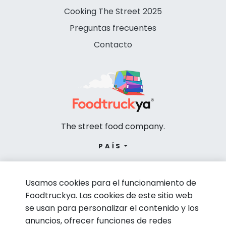
Cooking The Street 2025
Preguntas frecuentes
Contacto
The street food company.
PAÍS
Usamos cookies para el funcionamiento de
Foodtruckya. Las cookies de este sitio web
se usan para personalizar el contenido y los
anuncios, ofrecer funciones de redes