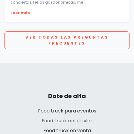
conciertos, ferias gastronómicas, me...
Leer más
VER TODAS LAS PREGUNTAS
FRECUENTES
Date de alta
Food truck para eventos
Food truck en alquiler
Food truck en venta