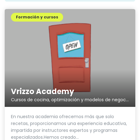
Formación y cursos
Vrizzo Academy
Cursos de cocina, optimización y modelos de negocio
En nuestra academia ofrecemos más que solo
recetas, proporcionamos una experiencia educativa,
impartida por instructores expertos y programas
especializados.Hemos creado...