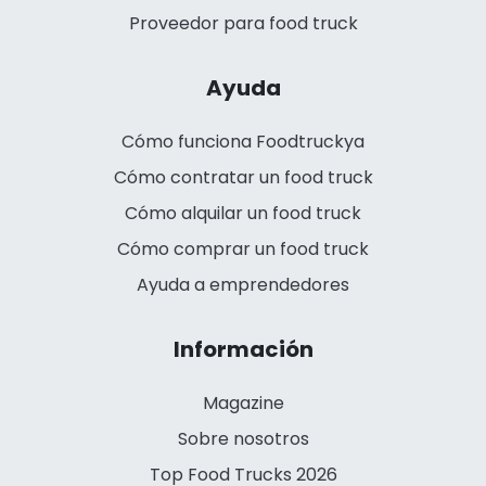
Proveedor para food truck
Ayuda
Cómo funciona Foodtruckya
Cómo contratar un food truck
Cómo alquilar un food truck
Cómo comprar un food truck
Ayuda a emprendedores
Información
Magazine
Sobre nosotros
Top Food Trucks 2026