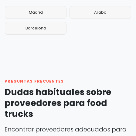
Madrid
Araba
Barcelona
PREGUNTAS FRECUENTES
Dudas habituales sobre
proveedores para food
trucks
Encontrar proveedores adecuados para