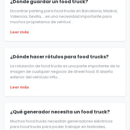
¿Dónde guardar un food truck?
Encontrar parking para food trucks en Barcelona, Madrid,
Valencia, Sevilla, …es una necesidad importante para
muchos propietarios de vehícul...
Leer más
¿Dónde hacer rótulos para food trucks?
La rotulación de food trucks es una parte importante de la
imagen de cualquier negocio de street food. El diseño
exterior del vehículo influ...
Leer más
¿Qué generador necesita un food truck?
Muchos food trucks necesitan generadores eléctricos
para food trucks para poder trabajar en festivales,