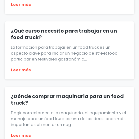
Leer más
¿Qué curso necesito para trabajar en un
food truck?
La formación para trabajar en un food truck es un
aspecto clave para iniciar un negocio de street food,
participar en festivales gastronómic...
Leer más
¿Dónde comprar maquinaria para un food
truck?
Elegir correctamente la maquinaria, el equipamiento y el
menaje para un food truck es una de las decisiones más
importantes al montar un neg...
Leer más