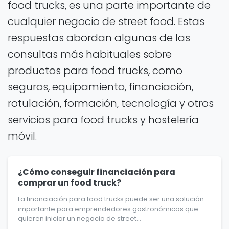
food trucks, es una parte importante de
cualquier negocio de street food. Estas
respuestas abordan algunas de las
consultas más habituales sobre
productos para food trucks, como
seguros, equipamiento, financiación,
rotulación, formación, tecnología y otros
servicios para food trucks y hostelería
móvil.
¿Cómo conseguir financiación para
comprar un food truck?
La financiación para food trucks puede ser una solución
importante para emprendedores gastronómicos que
quieren iniciar un negocio de street...