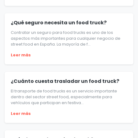
¿Qué seguro necesita un food truck?
Contratar un seguro para food trucks es uno de los
aspectos más importantes para cualquier negocio de
street food en España. La mayoría de f...
Leer más
¿Cuánto cuesta trasladar un food truck?
El transporte de food trucks es un servicio importante
dentro del sector street food, especialmente para
vehículos que participan en festiva...
Leer más