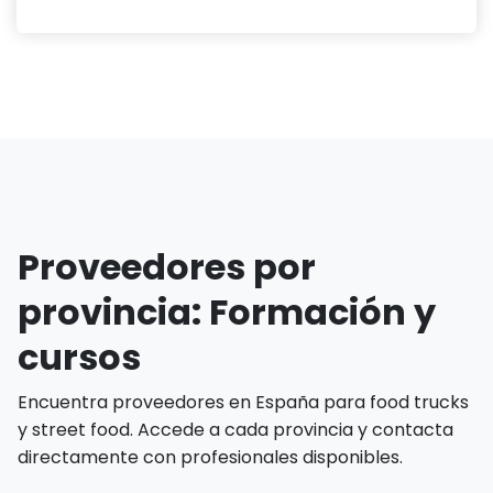
Proveedores por
provincia: Formación y
cursos
Encuentra proveedores en España para food trucks
y street food. Accede a cada provincia y contacta
directamente con profesionales disponibles.