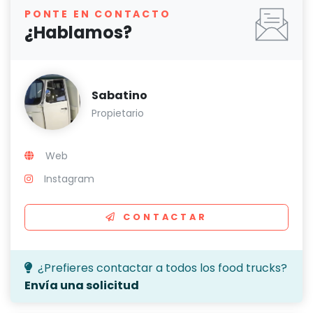
PONTE EN CONTACTO
¿Hablamos?
Sabatino
Propietario
Web
Instagram
CONTACTAR
¿Prefieres contactar a todos los food trucks?
Envía una solicitud