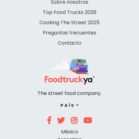
Sobre nosotros
Top Food Trucks 2026
Cooking The Street 2025
Preguntas frecuentes
Contacto
The street food company.
PAÍS
México