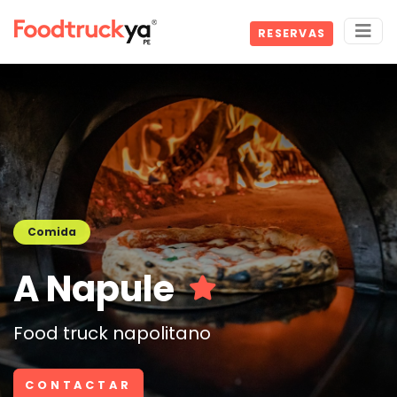
RESERVAS
Comida
A Napule
Food truck napolitano
CONTACTAR