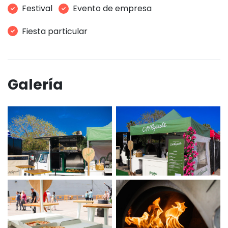
Festival
Evento de empresa
Fiesta particular
Galería