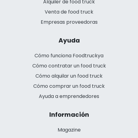
Alquiler de food truck
Venta de food truck
Empresas proveedoras
Ayuda
Cómo funciona Foodtruckya
Cómo contratar un food truck
Cómo alquilar un food truck
Cómo comprar un food truck
Ayuda a emprendedores
Información
Magazine