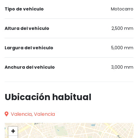
Tipo de vehículo
Motocarro
Altura del vehículo
2,500 mm
Largura del vehículo
5,000 mm
Anchura del vehículo
3,000 mm
Ubicación habitual
Valencia, Valencia
+