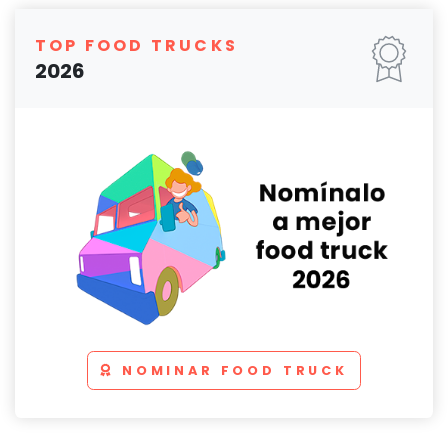
TOP FOOD TRUCKS
2026
NOMINAR FOOD TRUCK