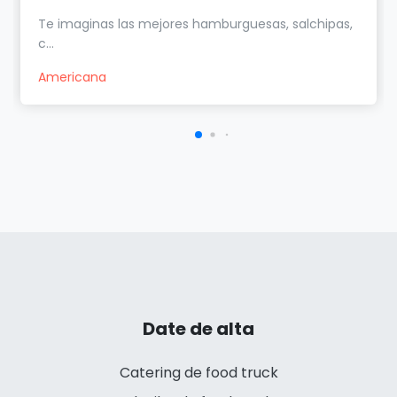
Te imaginas las mejores hamburguesas, salchipas,
c...
Americana
Date de alta
Catering de food truck