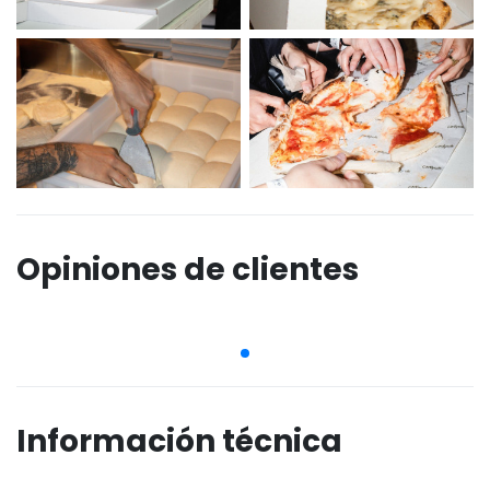
Opiniones de clientes
Información técnica