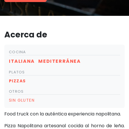
Acerca de
COCINA
ITALIANA
MEDITERRÁNEA
PLATOS
PIZZAS
OTROS
SIN GLUTEN
Food truck con la auténtica experiencia napolitana.
Pizza Napolitana artesanal cocida al horno de leña.