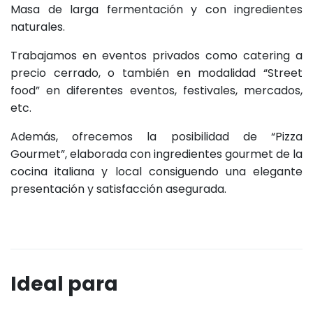
Masa de larga fermentación y con ingredientes
naturales.
Trabajamos en eventos privados como catering a
precio cerrado, o también en modalidad “Street
food” en diferentes eventos, festivales, mercados,
etc.
Además, ofrecemos la posibilidad de “Pizza
Gourmet”, elaborada con ingredientes gourmet de la
cocina italiana y local consiguendo una elegante
presentación y satisfacción asegurada.
Ideal para