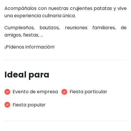
Acompáñalos con nuestras crujientes patatas y vive
una experiencia culinaria única.
Cumpleaños, bautizos, reuniones familiares, de
amigos, fiestas, ...
¡Pídenos información!
Ideal para
Evento de empresa
Fiesta particular
Fiesta popular