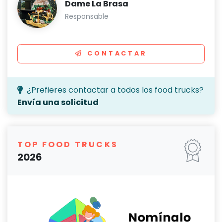
Dame La Brasa
Responsable
CONTACTAR
¿Prefieres contactar a todos los food trucks?
Envía una solicitud
TOP FOOD TRUCKS
2026