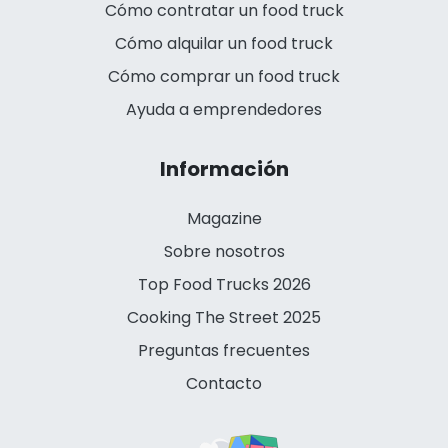
Cómo contratar un food truck
Cómo alquilar un food truck
Cómo comprar un food truck
Ayuda a emprendedores
Información
Magazine
Sobre nosotros
Top Food Trucks 2026
Cooking The Street 2025
Preguntas frecuentes
Contacto