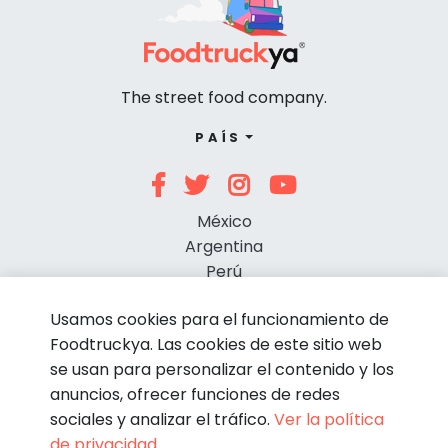
The street food company.
PAÍS
México
Argentina
Perú
Chile
Usamos cookies para el funcionamiento de
Foodtruckya. Las cookies de este sitio web
se usan para personalizar el contenido y los
anuncios, ofrecer funciones de redes
sociales y analizar el tráfico.
Ver la política
de privacidad