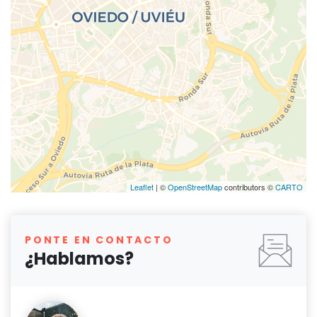
Leaflet
| ©
OpenStreetMap
contributors ©
CARTO
PONTE EN CONTACTO
¿Hablamos?