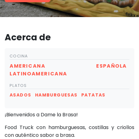
Acerca de
COCINA
AMERICANA
ESPAÑOLA
LATINOAMERICANA
PLATOS
ASADOS
HAMBURGUESAS
PATATAS
¡Bienvenidos a Dame la Brasa!
Food Truck con hamburguesas, costillas y criollos
con auténtico sabor a brasa.