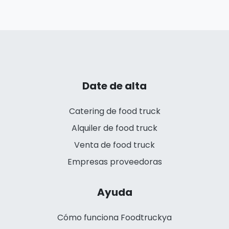
Date de alta
Catering de food truck
Alquiler de food truck
Venta de food truck
Empresas proveedoras
Ayuda
Cómo funciona Foodtruckya