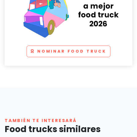
NOMINAR FOOD TRUCK
TAMBIÉN TE INTERESARÁ
Food trucks similares