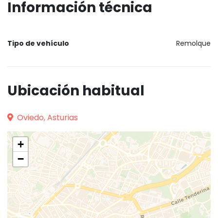
Información técnica
Tipo de vehículo
Remolque
Ubicación habitual
Oviedo, Asturias
+
−