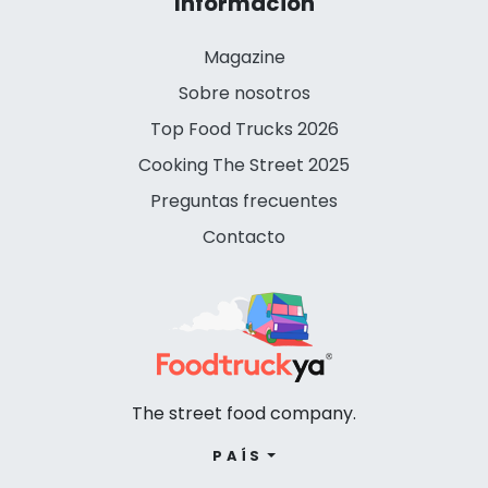
Información
Magazine
Sobre nosotros
Top Food Trucks 2026
Cooking The Street 2025
Preguntas frecuentes
Contacto
The street food company.
PAÍS