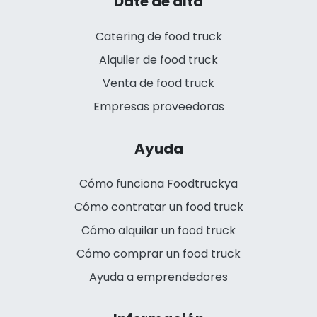
Date de alta
Catering de food truck
Alquiler de food truck
Venta de food truck
Empresas proveedoras
Ayuda
Cómo funciona Foodtruckya
Cómo contratar un food truck
Cómo alquilar un food truck
Cómo comprar un food truck
Ayuda a emprendedores