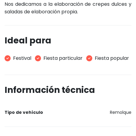
Nos dedicamos a la elaboración de crepes dulces y
saladas de elaboración propia.
Ideal para
Festival
Fiesta particular
Fiesta popular
Información técnica
Tipo de vehículo
Remolque