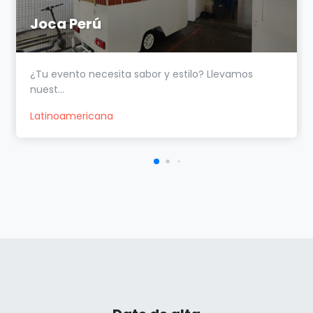
Joca Perú
¿Tu evento necesita sabor y estilo? Llevamos
nuest...
Latinoamericana