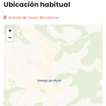
Ubicación habitual
Arenys de munt, Barcelona
+
−