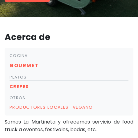
Acerca de
COCINA
GOURMET
PLATOS
CREPES
OTROS
PRODUCTORES LOCALES
VEGANO
Somos La Martineta y ofrecemos servicio de food
truck a eventos, festivales, bodas, etc.