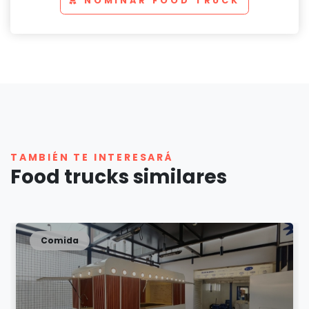
NOMINAR FOOD TRUCK
TAMBIÉN TE INTERESARÁ
Food trucks similares
Comida