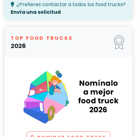
¿Prefieres contactar a todos los food trucks?
Envía una solicitud
TOP FOOD TRUCKS
2026