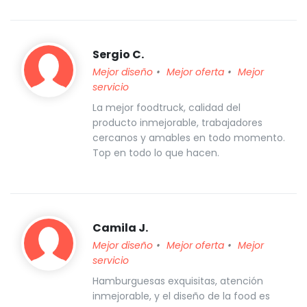
Sergio C.
Mejor diseño
Mejor oferta
Mejor
servicio
La mejor foodtruck, calidad del
producto inmejorable, trabajadores
cercanos y amables en todo momento.
Top en todo lo que hacen.
Camila J.
Mejor diseño
Mejor oferta
Mejor
servicio
Hamburguesas exquisitas, atención
inmejorable, y el diseño de la food es