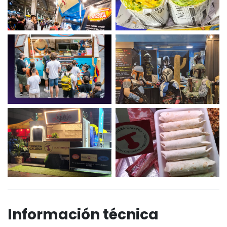
Información técnica