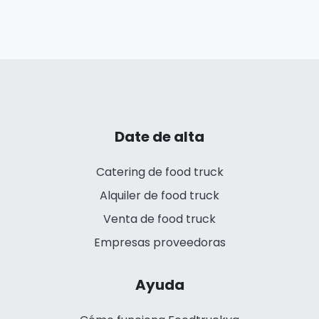
Date de alta
Catering de food truck
Alquiler de food truck
Venta de food truck
Empresas proveedoras
Ayuda