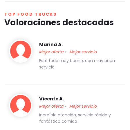
TOP FOOD TRUCKS
Valoraciones destacadas
Marina A.
Mejor oferta
Mejor servicio
Está todo muy bueno, con muy buen
servicio.
Vicente A.
Mejor oferta
Mejor servicio
Increíble atención, servicio rápido y
fantástica comida