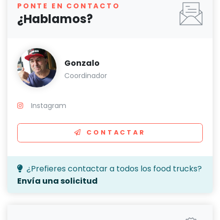
PONTE EN CONTACTO
¿Hablamos?
Gonzalo
Coordinador
Instagram
CONTACTAR
¿Prefieres contactar a todos los food trucks?
Envía una solicitud