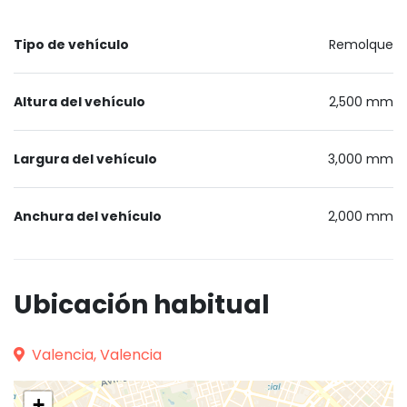
Tipo de vehículo
Remolque
Altura del vehículo
2,500 mm
Largura del vehículo
3,000 mm
Anchura del vehículo
2,000 mm
Ubicación habitual
Valencia, Valencia
+