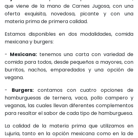
que viene de la mano de Carnes Jugosa, con una
oferta exquisita, novedosa, picante y con una
materia prima de primera calidad.
Estamos disponibles en dos modalidades, comida
mexicana y burgers:
-
Mexicana:
tenemos una carta con variedad de
comida para todos, desde pequeños a mayores, con
burritos, nachos, emparedados y una opción de
vegana.
-
Burgers:
contamos con cuatro opciones de
hamburguesas de ternera, vaca, pollo campero y
veganas, las cuales llevan diferentes complementos
para resaltar el sabor de cada tipo de hamburguesa.
La calidad de la materia prima que utilizamos en
Lujuria, tanto en la opción mexicana como en la de