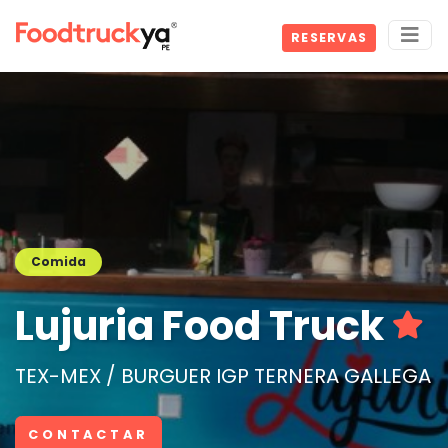
RESERVAS
Comida
Lujuria Food Truck
TEX-MEX / BURGUER IGP TERNERA GALLEGA
CONTACTAR