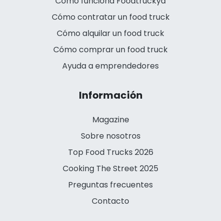
Cómo funciona Foodtruckya
Cómo contratar un food truck
Cómo alquilar un food truck
Cómo comprar un food truck
Ayuda a emprendedores
Información
Magazine
Sobre nosotros
Top Food Trucks 2026
Cooking The Street 2025
Preguntas frecuentes
Contacto