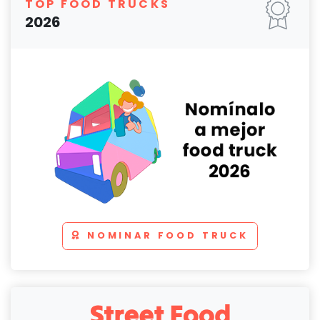
TOP FOOD TRUCKS
2026
NOMINAR FOOD TRUCK