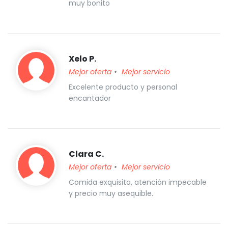
muy bonito
Xelo P.
Mejor oferta
Mejor servicio
Excelente producto y personal
encantador
Clara C.
Mejor oferta
Mejor servicio
Comida exquisita, atención impecable
y precio muy asequible.