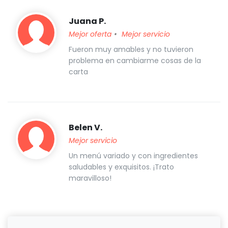
Juana P.
Mejor oferta
Mejor servicio
Fueron muy amables y no tuvieron
problema en cambiarme cosas de la
carta
Belen V.
Mejor servicio
Un menú variado y con ingredientes
saludables y exquisitos. ¡Trato
maravilloso!