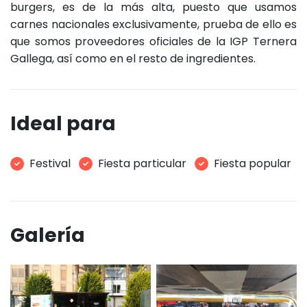
burgers, es de la más alta, puesto que usamos
carnes nacionales exclusivamente, prueba de ello es
que somos proveedores oficiales de la IGP Ternera
Gallega, así como en el resto de ingredientes.
Ideal para
Festival
Fiesta particular
Fiesta popular
Galería