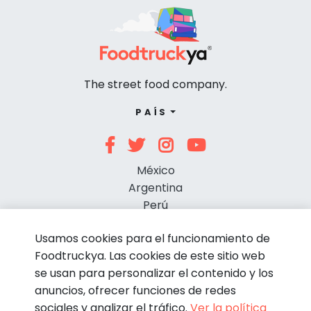
The street food company.
PAÍS
México
Argentina
Perú
Chile
Usamos cookies para el funcionamiento de
Foodtruckya. Las cookies de este sitio web
se usan para personalizar el contenido y los
anuncios, ofrecer funciones de redes
sociales y analizar el tráfico.
Ver la política