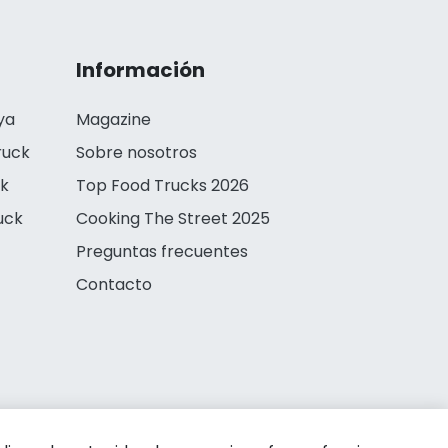
Información
ya
Magazine
ruck
Sobre nosotros
ck
Top Food Trucks 2026
uck
Cooking The Street 2025
Preguntas frecuentes
Contacto