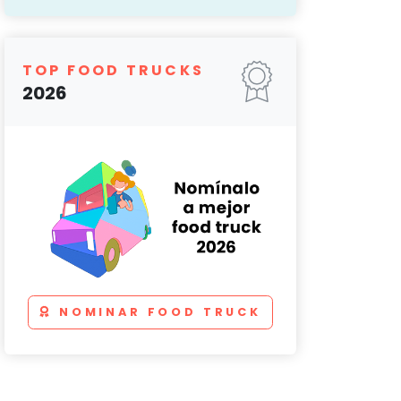
TOP FOOD TRUCKS
2026
NOMINAR FOOD TRUCK