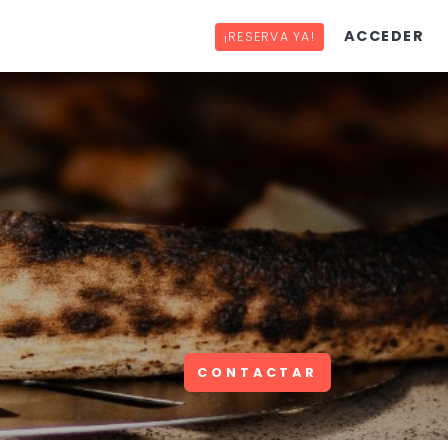
ACCEDER
¡RESERVA YA!
CONTACTAR