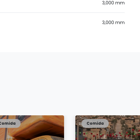
3,000 mm
3,000 mm
Comida
Comida