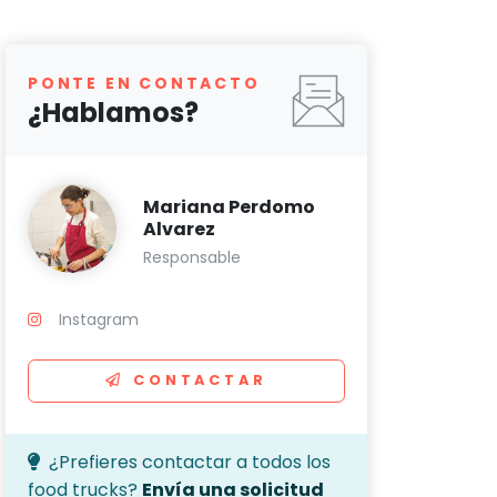
PONTE EN CONTACTO
¿Hablamos?
Mariana Perdomo
Alvarez
Responsable
Instagram
CONTACTAR
¿Prefieres contactar a todos los
food trucks?
Envía una solicitud