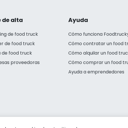
 de alta
Ayuda
ing de food truck
Cómo funciona Foodtruck
er de food truck
Cómo contratar un food t
 de food truck
Cómo alquilar un food tru
esas proveedoras
Cómo comprar un food tr
Ayuda a emprendedores