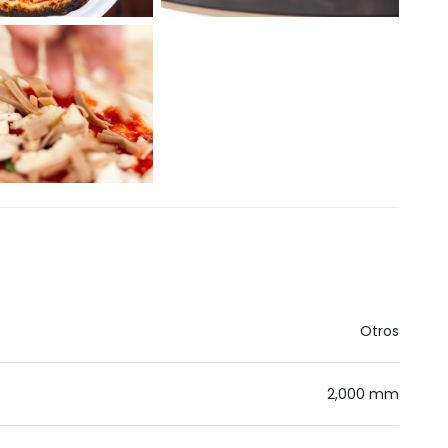
Otros
2,000 mm