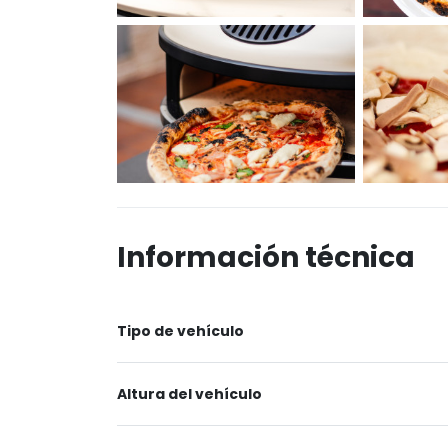
Información técnica
Tipo de vehículo
Altura del vehículo