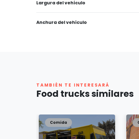
Largura del vehículo
Anchura del vehículo
TAMBIÉN TE INTERESARÁ
Food trucks similares
Comida