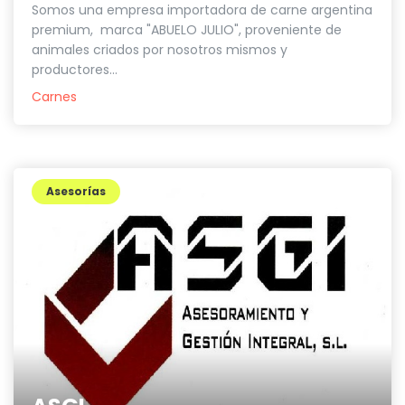
Somos una empresa importadora de carne argentina
premium, marca "ABUELO JULIO", proveniente de
animales criados por nosotros mismos y
productores...
Carnes
Asesorías