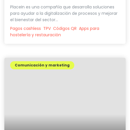
PlaceIn es una compañía que desarrolla soluciones
para ayudar a la digitalización de procesos y mejorar
el bienestar del sector...
Pagos cashless
TPV
Códigos QR
Apps para
hostelería y restauración
Comunicación y marketing