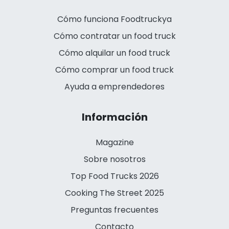
Cómo funciona Foodtruckya
Cómo contratar un food truck
Cómo alquilar un food truck
Cómo comprar un food truck
Ayuda a emprendedores
Información
Magazine
Sobre nosotros
Top Food Trucks 2026
Cooking The Street 2025
Preguntas frecuentes
Contacto