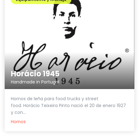
Horácio 1945
Handmade in Portugal
Hornos de leña para food trucks y street
food. Horácio Teixeira Pinto nació el 20 de enero 1927
y con...
Hornos