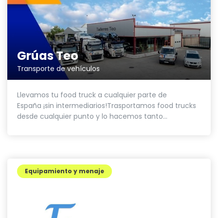
Grúas Teo
Transporte de vehículos
Llevamos tu food truck a cualquier parte de
España ¡sin intermediarios!Trasportamos food trucks
desde cualquier punto y lo hacemos tanto...
Equipamiento y menaje