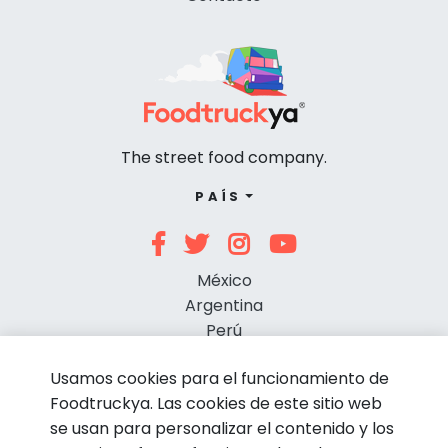
The street food company.
PAÍS
México
Argentina
Perú
Chile
Usamos cookies para el funcionamiento de
Foodtruckya. Las cookies de este sitio web
se usan para personalizar el contenido y los