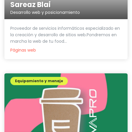
Sareaz Blai
Desarrollo web y posicionamiento
Proveedor de servicios informáticos especializado en
la creación y desarrollo de sitios web.Pondremos en
marcha la web de tu food...
Páginas web
Equipamiento y menaje