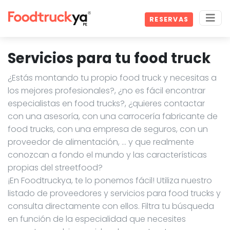
RESERVAS
Servicios para tu food truck
¿Estás montando tu propio food truck y necesitas a
los mejores profesionales?, ¿no es fácil encontrar
especialistas en food trucks?, ¿quieres contactar
con una asesoría, con una carrocería fabricante de
food trucks, con una empresa de seguros, con un
proveedor de alimentación, … y que realmente
conozcan a fondo el mundo y las características
propias del streetfood?
¡En Foodtruckya, te lo ponemos fácil! Utiliza nuestro
listado de proveedores y servicios para food trucks y
consulta directamente con ellos. Filtra tu búsqueda
en función de la especialidad que necesites