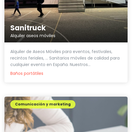
Sanitruck
Alquiler aseos móviles
Alquiler de Aseos Móviles para eventos, festivales,
recintos feriales, ... Sanitarios móviles de calidad para
cualquier evento en España. Nuestros...
Baños portátiles
Comunicación y marketing