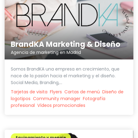
BrandKA Marketing & Diseño
Agencia de marketing en Madrid
Somos BrandKA una empresa en crecimiento, que
nace de la pasión hacia el marketing y el diseño.
Social Media, Branding,...
Tarjetas de visita
Flyers
Cartas de menú
Diseño de
logotipos
Community manager
Fotografía
profesional
Vídeos promocionales
Equipamiento y menaje