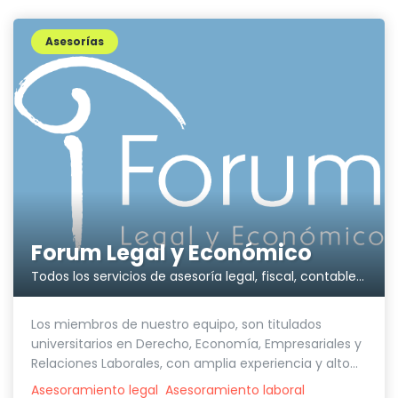
Asesorías
Forum Legal y Económico
Todos los servicios de asesoría legal, fiscal, contable y laboral en el mismo lugar
Los miembros de nuestro equipo, son titulados
universitarios en Derecho, Economía, Empresariales y
Relaciones Laborales, con amplia experiencia y alto...
Asesoramiento legal
Asesoramiento laboral