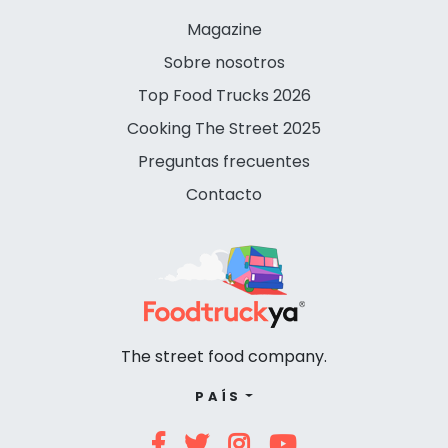
Magazine
Sobre nosotros
Top Food Trucks 2026
Cooking The Street 2025
Preguntas frecuentes
Contacto
The street food company.
PAÍS