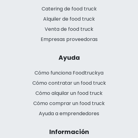
Catering de food truck
Alquiler de food truck
Venta de food truck
Empresas proveedoras
Ayuda
Cómo funciona Foodtruckya
Cómo contratar un food truck
Cómo alquilar un food truck
Cómo comprar un food truck
Ayuda a emprendedores
Información