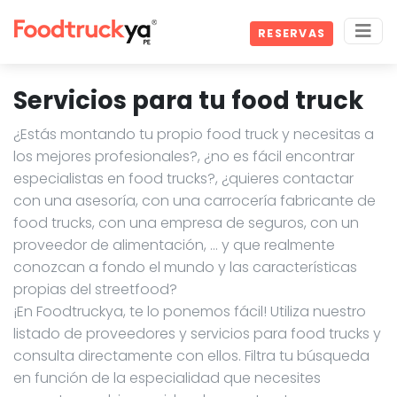
RESERVAS
Servicios para tu food truck
¿Estás montando tu propio food truck y necesitas a
los mejores profesionales?, ¿no es fácil encontrar
especialistas en food trucks?, ¿quieres contactar
con una asesoría, con una carrocería fabricante de
food trucks, con una empresa de seguros, con un
proveedor de alimentación, … y que realmente
conozcan a fondo el mundo y las características
propias del streetfood?
¡En Foodtruckya, te lo ponemos fácil! Utiliza nuestro
listado de proveedores y servicios para food trucks y
consulta directamente con ellos. Filtra tu búsqueda
en función de la especialidad que necesites