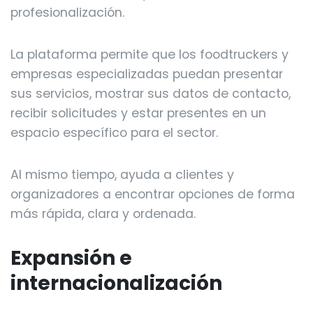
profesionalización.
La plataforma permite que los foodtruckers y
empresas especializadas puedan presentar
sus servicios, mostrar sus datos de contacto,
recibir solicitudes y estar presentes en un
espacio específico para el sector.
Al mismo tiempo, ayuda a clientes y
organizadores a encontrar opciones de forma
más rápida, clara y ordenada.
Expansión e
internacionalización