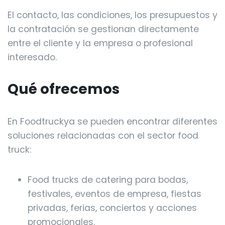
El contacto, las condiciones, los presupuestos y
la contratación se gestionan directamente
entre el cliente y la empresa o profesional
interesado.
Qué ofrecemos
En Foodtruckya se pueden encontrar diferentes
soluciones relacionadas con el sector food
truck:
Food trucks de catering para bodas,
festivales, eventos de empresa, fiestas
privadas, ferias, conciertos y acciones
promocionales.