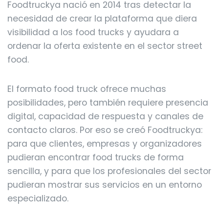
Foodtruckya nació en 2014 tras detectar la
necesidad de crear la plataforma que diera
visibilidad a los food trucks y ayudara a
ordenar la oferta existente en el sector street
food.
El formato food truck ofrece muchas
posibilidades, pero también requiere presencia
digital, capacidad de respuesta y canales de
contacto claros. Por eso se creó Foodtruckya:
para que clientes, empresas y organizadores
pudieran encontrar food trucks de forma
sencilla, y para que los profesionales del sector
pudieran mostrar sus servicios en un entorno
especializado.