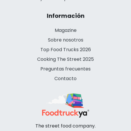
Información
Magazine
Sobre nosotros
Top Food Trucks 2026
Cooking The Street 2025
Preguntas frecuentes
Contacto
The street food company.