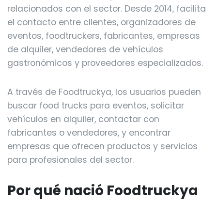
relacionados con el sector. Desde 2014, facilita
el contacto entre clientes, organizadores de
eventos, foodtruckers, fabricantes, empresas
de alquiler, vendedores de vehículos
gastronómicos y proveedores especializados.
A través de Foodtruckya, los usuarios pueden
buscar food trucks para eventos, solicitar
vehículos en alquiler, contactar con
fabricantes o vendedores, y encontrar
empresas que ofrecen productos y servicios
para profesionales del sector.
Por qué nació Foodtruckya