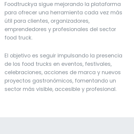
Foodtruckya sigue mejorando la plataforma
para ofrecer una herramienta cada vez más
útil para clientes, organizadores,
emprendedores y profesionales del sector
food truck.
El objetivo es seguir impulsando la presencia
de los food trucks en eventos, festivales,
celebraciones, acciones de marca y nuevos
proyectos gastronómicos, fomentando un
sector más visible, accesible y profesional.