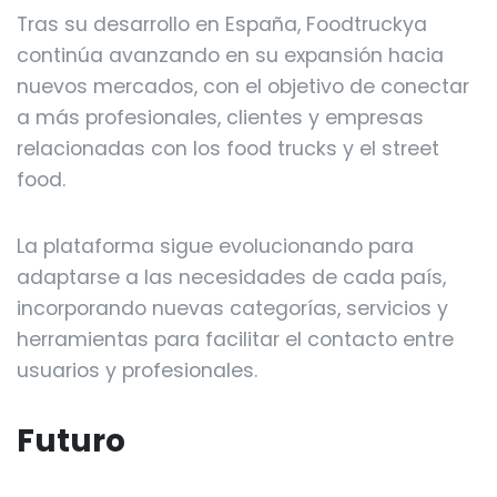
Tras su desarrollo en España, Foodtruckya
continúa avanzando en su expansión hacia
nuevos mercados, con el objetivo de conectar
a más profesionales, clientes y empresas
relacionadas con los food trucks y el street
food.
La plataforma sigue evolucionando para
adaptarse a las necesidades de cada país,
incorporando nuevas categorías, servicios y
herramientas para facilitar el contacto entre
usuarios y profesionales.
Futuro