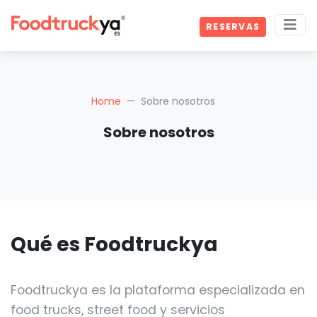
RESERVAS
Home
Sobre nosotros
Sobre nosotros
Qué es Foodtruckya
Foodtruckya es la plataforma especializada en
food trucks, street food y servicios