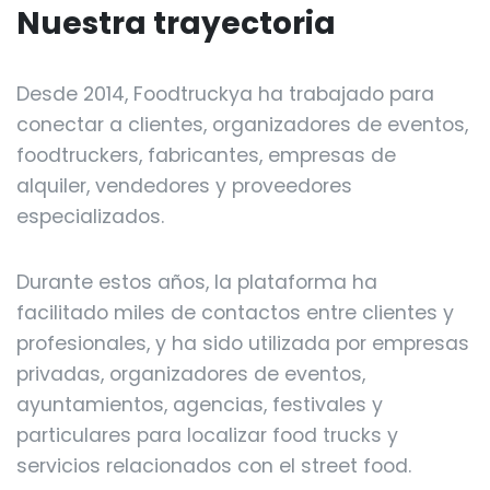
Nuestra trayectoria
Desde 2014, Foodtruckya ha trabajado para
conectar a clientes, organizadores de eventos,
foodtruckers, fabricantes, empresas de
alquiler, vendedores y proveedores
especializados.
Durante estos años, la plataforma ha
facilitado miles de contactos entre clientes y
profesionales, y ha sido utilizada por empresas
privadas, organizadores de eventos,
ayuntamientos, agencias, festivales y
particulares para localizar food trucks y
servicios relacionados con el street food.