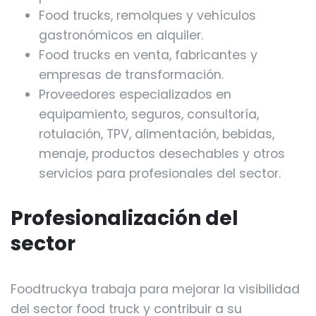
Food trucks, remolques y vehículos
gastronómicos en alquiler.
Food trucks en venta, fabricantes y
empresas de transformación.
Proveedores especializados en
equipamiento, seguros, consultoría,
rotulación, TPV, alimentación, bebidas,
menaje, productos desechables y otros
servicios para profesionales del sector.
Profesionalización del
sector
Foodtruckya trabaja para mejorar la visibilidad
del sector food truck y contribuir a su