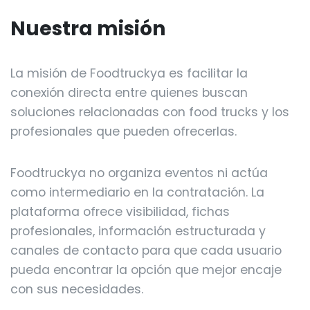
Nuestra misión
La misión de Foodtruckya es facilitar la
conexión directa entre quienes buscan
soluciones relacionadas con food trucks y los
profesionales que pueden ofrecerlas.
Foodtruckya no organiza eventos ni actúa
como intermediario en la contratación. La
plataforma ofrece visibilidad, fichas
profesionales, información estructurada y
canales de contacto para que cada usuario
pueda encontrar la opción que mejor encaje
con sus necesidades.