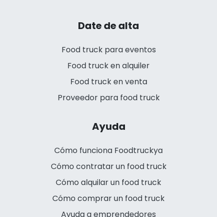
Date de alta
Food truck para eventos
Food truck en alquiler
Food truck en venta
Proveedor para food truck
Ayuda
Cómo funciona Foodtruckya
Cómo contratar un food truck
Cómo alquilar un food truck
Cómo comprar un food truck
Ayuda a emprendedores