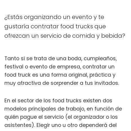
¿Estás organizando un evento y te
gustaría contratar food trucks que
ofrezcan un servicio de comida y bebida?
Tanto si se trata de una boda, cumpleaños,
festival o evento de empresa, contratar un
food truck es una forma original, práctica y
muy atractiva de sorprender a tus invitados.
En el sector de los food trucks existen dos
modelos principales de trabajo, en función de
quién pague el servicio (el organizador o los
asistentes). Elegir uno u otro dependerá del