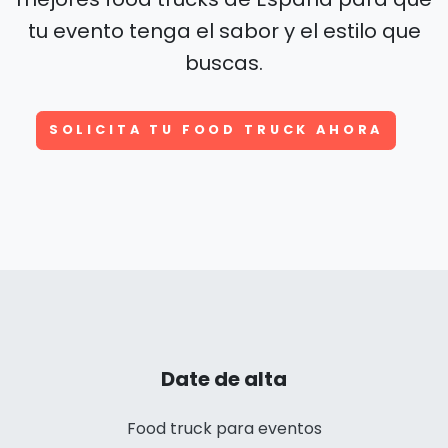
tu evento tenga el sabor y el estilo que
buscas.
SOLICITA TU FOOD TRUCK AHORA
Date de alta
Food truck para eventos