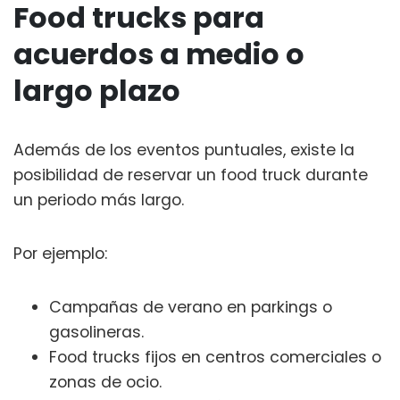
Food trucks para
acuerdos a medio o
largo plazo
Además de los eventos puntuales, existe la
posibilidad de reservar un food truck durante
un periodo más largo.
Por ejemplo:
Campañas de verano en parkings o
gasolineras.
Food trucks fijos en centros comerciales o
zonas de ocio.