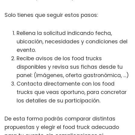
Solo tienes que seguir estos pasos:
Rellena la solicitud indicando fecha,
ubicación, necesidades y condiciones del
evento.
Recibe avisos de los food trucks
disponibles y revisa sus fichas desde tu
panel: (imágenes, oferta gastronómica, …)
Contacta directamente con los food
trucks que veas oportuno, para concretar
los detalles de su participación.
De esta forma podrás comparar distintas
propuestas y elegir el food truck adecuado