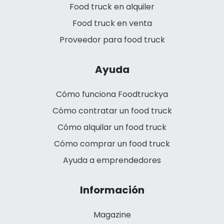
Food truck en alquiler
Food truck en venta
Proveedor para food truck
Ayuda
Cómo funciona Foodtruckya
Cómo contratar un food truck
Cómo alquilar un food truck
Cómo comprar un food truck
Ayuda a emprendedores
Información
Magazine