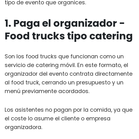
tipo de evento que organices.
1. Paga el organizador -
Food trucks tipo catering
Son los food trucks que funcionan como un
servicio de catering móvil. En este formato, el
organizador del evento contrata directamente
al food truck, cerrando un presupuesto y un
menú previamente acordados.
Los asistentes no pagan por la comida, ya que
el coste lo asume el cliente o empresa
organizadora.