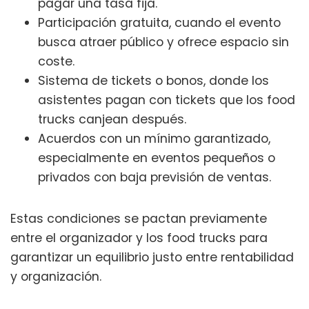
pagar una tasa fija.
Participación gratuita, cuando el evento
busca atraer público y ofrece espacio sin
coste.
Sistema de tickets o bonos, donde los
asistentes pagan con tickets que los food
trucks canjean después.
Acuerdos con un mínimo garantizado,
especialmente en eventos pequeños o
privados con baja previsión de ventas.
Estas condiciones se pactan previamente
entre el organizador y los food trucks para
garantizar un equilibrio justo entre rentabilidad
y organización.