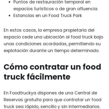
Puntos de restauración temporal en
espacios turísticos o de gran afluencia.
Estancias en un Food Truck Park
En estos casos, la empresa propietaria del
espacio cede una ubicación al food truck bajo
unas condiciones acordadas, permitiendo su
explotación durante un tiempo determinado.
Cómo contratar un food
truck fácilmente
En Foodtruckya dispones de una Central de
Reservas gratuita para que contratar un food
truck sea rápido, sencillo y sin intermediarios.