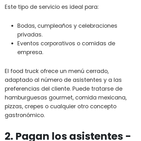
Este tipo de servicio es ideal para:
Bodas, cumpleaños y celebraciones
privadas.
Eventos corporativos o comidas de
empresa.
El food truck ofrece un menú cerrado,
adaptado al número de asistentes y a las
preferencias del cliente. Puede tratarse de
hamburguesas gourmet, comida mexicana,
pizzas, crepes o cualquier otro concepto
gastronómico.
2. Pagan los asistentes -