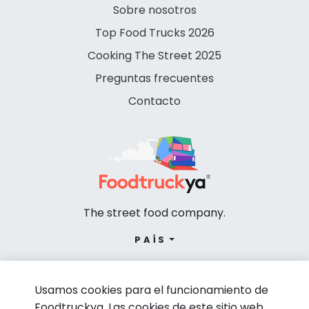
Sobre nosotros
Top Food Trucks 2026
Cooking The Street 2025
Preguntas frecuentes
Contacto
The street food company.
PAÍS
Usamos cookies para el funcionamiento de
Foodtruckya. Las cookies de este sitio web