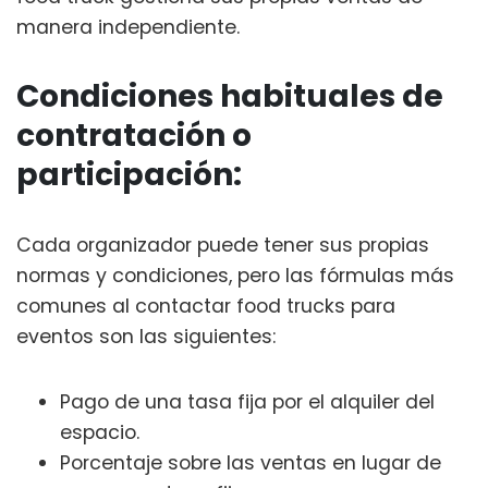
manera independiente.
Condiciones habituales de
contratación o
participación:
Cada organizador puede tener sus propias
normas y condiciones, pero las fórmulas más
comunes al contactar food trucks para
eventos son las siguientes:
Pago de una tasa fija por el alquiler del
espacio.
Porcentaje sobre las ventas en lugar de