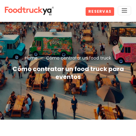
RESERVAS
Home
Cómo contratar un food truck
Cómo contratar un food truck para
eventos