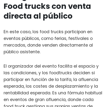
Food trucks con venta
directa al público
En este caso, los food trucks participan en
eventos públicos, como ferias, festivales o
mercados, donde venden directamente al
público asistente.
El organizador del evento facilita el espacio y
las condiciones, y los foodtrucks deciden si
participar en función de la tarifa, la afluencia
esperada, los costes de desplazamiento y la
rentabilidad esperada. Es una fórmula habitual
en eventos de gran afluencia, donde cada
food truck gestiona sus propias ventas de