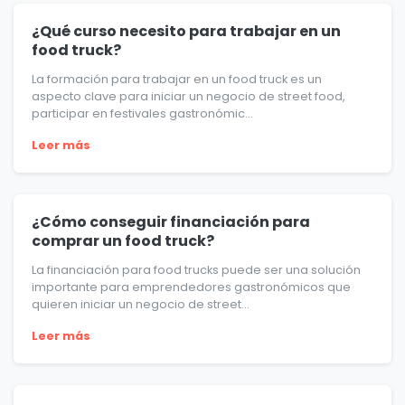
¿Qué curso necesito para trabajar en un
food truck?
La formación para trabajar en un food truck es un
aspecto clave para iniciar un negocio de street food,
participar en festivales gastronómic...
Leer más
¿Cómo conseguir financiación para
comprar un food truck?
La financiación para food trucks puede ser una solución
importante para emprendedores gastronómicos que
quieren iniciar un negocio de street...
Leer más