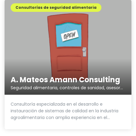
Consultorías de seguridad alimentaria
A. Mateos Amann Consulting
Seguridad alimentaria, controles de sanidad, asesoramiento
Consultoría especializada en el desarrollo e
instauración de sistemas de calidad en la industria
agroalimentaria con amplia experiencia en el...