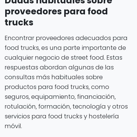
Dudas habituales sobre
proveedores para food
trucks
Encontrar proveedores adecuados para
food trucks, es una parte importante de
cualquier negocio de street food. Estas
respuestas abordan algunas de las
consultas más habituales sobre
productos para food trucks, como
seguros, equipamiento, financiación,
rotulación, formación, tecnología y otros
servicios para food trucks y hostelería
móvil.