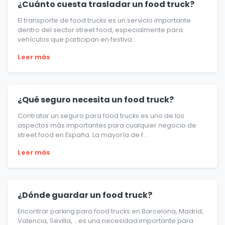
¿Cuánto cuesta trasladar un food truck?
El transporte de food trucks es un servicio importante
dentro del sector street food, especialmente para
vehículos que participan en festiva...
Leer más
¿Qué seguro necesita un food truck?
Contratar un seguro para food trucks es uno de los
aspectos más importantes para cualquier negocio de
street food en España. La mayoría de f...
Leer más
¿Dónde guardar un food truck?
Encontrar parking para food trucks en Barcelona, Madrid,
Valencia, Sevilla, …es una necesidad importante para