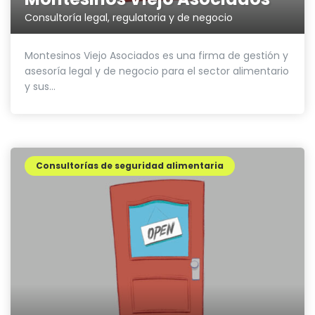
Consultoría legal, regulatoria y de negocio
Montesinos Viejo Asociados es una firma de gestión y
asesoría legal y de negocio para el sector alimentario
y sus...
Consultorías de seguridad alimentaria