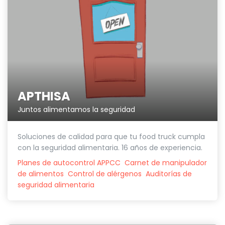
APTHISA
Juntos alimentamos la seguridad
Soluciones de calidad para que tu food truck cumpla
con la seguridad alimentaria. 16 años de experiencia.
Planes de autocontrol APPCC
Carnet de manipulador
de alimentos
Control de alérgenos
Auditorías de
seguridad alimentaria