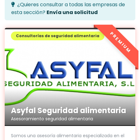
¿Quieres consultar a todas las empresas de
esta sección?
Envía una solicitud
PREMIUM
Consultorías de seguridad alimentaria
Asyfal Seguridad alimentaria
Asesoramiento seguridad alimentaria
Somos una asesoría alimentaria especializada en el