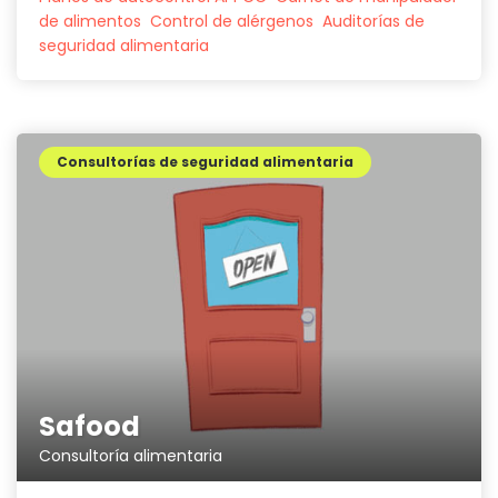
de alimentos
Control de alérgenos
Auditorías de
seguridad alimentaria
Consultorías de seguridad alimentaria
Safood
Consultoría alimentaria