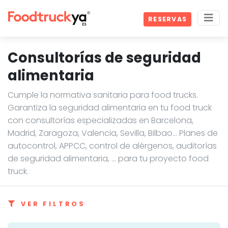
RESERVAS
Consultorías de seguridad
alimentaria
Cumple la normativa sanitaria para food trucks.
Garantiza la seguridad alimentaria en tu food truck
con consultorías especializadas en Barcelona,
Madrid, Zaragoza, Valencia, Sevilla, Bilbao… Planes de
autocontrol, APPCC, control de alérgenos, auditorías
de seguridad alimentaria, ... para tu proyecto food
truck.
VER FILTROS