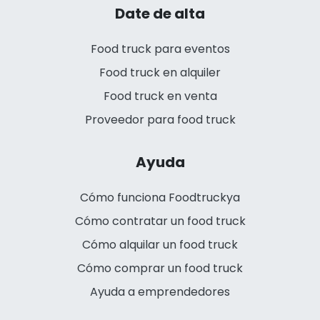
Date de alta
Food truck para eventos
Food truck en alquiler
Food truck en venta
Proveedor para food truck
Ayuda
Cómo funciona Foodtruckya
Cómo contratar un food truck
Cómo alquilar un food truck
Cómo comprar un food truck
Ayuda a emprendedores