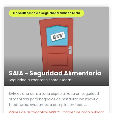
Consultorías de seguridad alimentaria
SAIA - Seguridad Alimentaria
Seguridad alimentaria sobre ruedas.
SAIA es una consultoría especializada en seguridad
alimentaria para negocios de restauración móvil y
foodtrucks. Ayudamos a cumplir con todos...
Planes de autocontrol APPCC
Carnet de manipulador