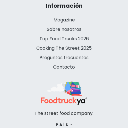
Información
Magazine
Sobre nosotros
Top Food Trucks 2026
Cooking The Street 2025
Preguntas frecuentes
Contacto
The street food company.
PAÍS