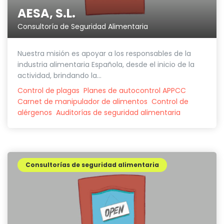
AESA, S.L.
Consultoría de Seguridad Alimentaria
Nuestra misión es apoyar a los responsables de la
industria alimentaria Española, desde el inicio de la
actividad, brindando la...
Control de plagas
Planes de autocontrol APPCC
Carnet de manipulador de alimentos
Control de
alérgenos
Auditorías de seguridad alimentaria
Consultorías de seguridad alimentaria