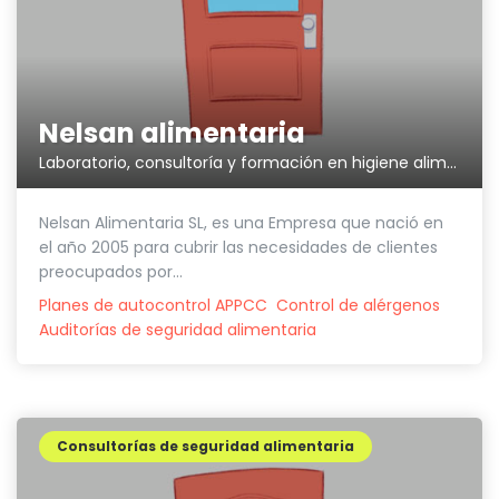
Nelsan alimentaria
Laboratorio, consultoría y formación en higiene alimentaria
Nelsan Alimentaria SL, es una Empresa que nació en
el año 2005 para cubrir las necesidades de clientes
preocupados por...
Planes de autocontrol APPCC
Control de alérgenos
Auditorías de seguridad alimentaria
Consultorías de seguridad alimentaria