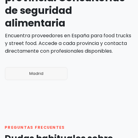
de seguridad
alimentaria
Encuentra proveedores en España para food trucks
y street food. Accede a cada provincia y contacta
directamente con profesionales disponibles.
Madrid
PREGUNTAS FRECUENTES