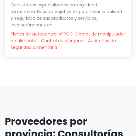
Consultores especializados en seguridad
alimentaria. Nuestro objetivo es garantizar la calidad
y seguridad de sus productos y servicios,
involucrándonos en...
Planes de autocontrol APPCC
Carnet de manipulador
de alimentos
Control de alérgenos
Auditorías de
seguridad alimentaria
Proveedores por
provincia: Consultorías