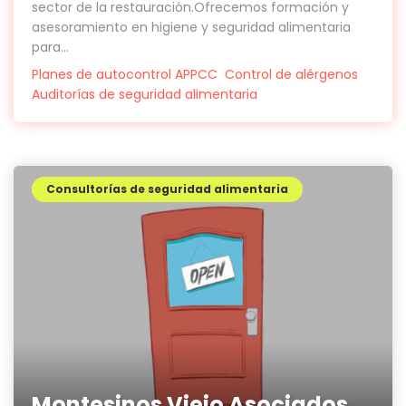
sector de la restauración.Ofrecemos formación y
asesoramiento en higiene y seguridad alimentaria
para...
Planes de autocontrol APPCC
Control de alérgenos
Auditorías de seguridad alimentaria
Consultorías de seguridad alimentaria
Montesinos Viejo Asociados