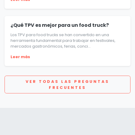
¿Qué TPV es mejor para un food truck?
Los TPV para food trucks se han convertido en una
herramienta fundamental para trabajar en festivales,
mercados gastronómicos, ferias, conci...
Leer más
VER TODAS LAS PREGUNTAS
FRECUENTES