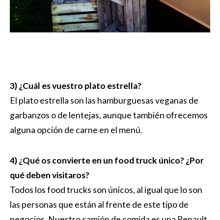
3) ¿Cuál es vuestro plato estrella?
El plato estrella son las hamburguesas veganas de
garbanzos o de lentejas, aunque también ofrecemos
alguna opción de carne en el menú.
4) ¿Qué os convierte en un food truck único? ¿Por
qué deben visitaros?
Todos los food trucks son únicos, al igual que lo son
las personas que están al frente de este tipo de
negocios. Nuestro camión de comida es una Renault