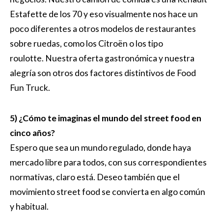
Estafette de los 70 y eso visualmente nos hace un
poco diferentes a otros modelos de restaurantes
sobre ruedas, como los Citroën o los tipo
roulotte.
Nuestra oferta gastronómica y nuestra
alegría son otros dos factores distintivos de Food
Fun Truck.
5) ¿Cómo te imaginas el mundo del street food en
cinco años?
Espero que sea un mundo regulado, donde haya
mercado libre para todos, con sus correspondientes
normativas, claro está. Deseo también que el
movimiento street food se convierta en algo común
y habitual.