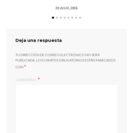
20 JULIO, 2026
Deja una respuesta
TU DIRECCIÓN DE CORREO ELECTRÓNICO NO SERÁ
PUBLICADA.
LOS CAMPOS OBLIGATORIOS ESTÁN MARCADOS
*
CON
COMENTARIO