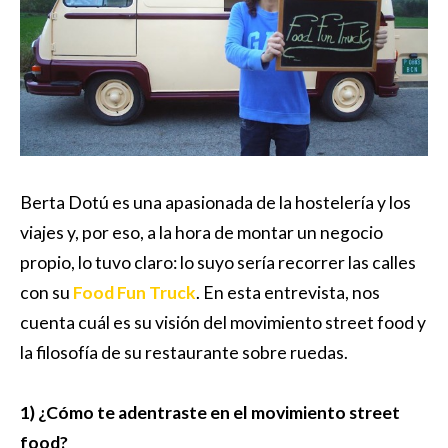
Berta Dotú es una apasionada de la hostelería y los
viajes y, por eso, a la hora de montar un negocio
propio, lo tuvo claro: lo suyo sería recorrer las calles
con su
Food Fun Truck
. En esta entrevista, nos
cuenta cuál es su visión del movimiento street food y
la filosofía de su restaurante sobre ruedas.
1) ¿Cómo te adentraste en el movimiento street
food?