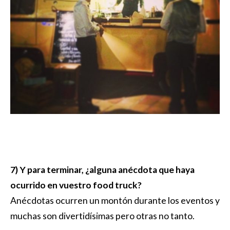
7) Y para terminar, ¿alguna anécdota que haya
ocurrido en vuestro food truck?
Anécdotas ocurren un montón durante los eventos y
muchas son divertidísimas pero otras no tanto.