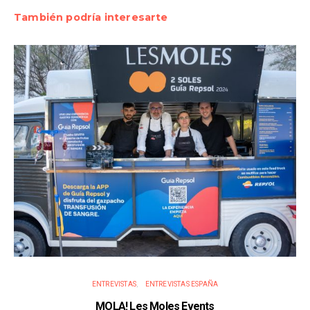
También podría interesarte
ENTREVISTAS
ENTREVISTAS ESPAÑA
MOLA! Les Moles Events