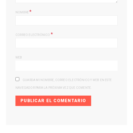
*
NOMBRE
*
CORREO ELECTRÓNICO
WEB
GUARDA MI NOMBRE, CORREO ELECTRÓNICO Y WEB EN ESTE
NAVEGADOR PARA LA PRÓXIMA VEZ QUE COMENTE.