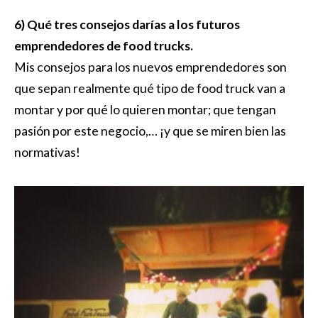
6) Qué tres consejos darías a los futuros
emprendedores de food trucks.
Mis consejos para los nuevos emprendedores son
que sepan realmente qué tipo de food truck van a
montar y por qué lo quieren montar; que tengan
pasión por este negocio,… ¡y que se miren bien las
normativas!