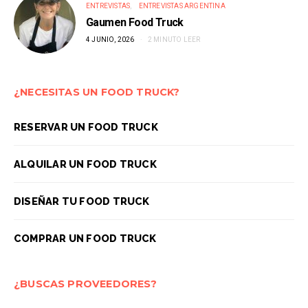
ENTREVISTAS
ENTREVISTAS ARGENTINA
Gaumen Food Truck
4 JUNIO, 2026
2 MINUTO LEER
¿NECESITAS UN FOOD TRUCK?
RESERVAR UN FOOD TRUCK
ALQUILAR UN FOOD TRUCK
DISEÑAR TU FOOD TRUCK
COMPRAR UN FOOD TRUCK
¿BUSCAS PROVEEDORES?