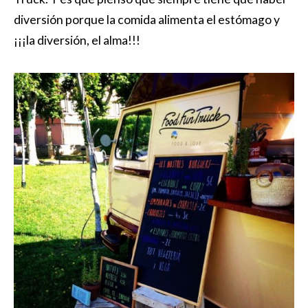
diversión porque la comida alimenta el estómago y
¡¡¡la diversión, el alma!!!