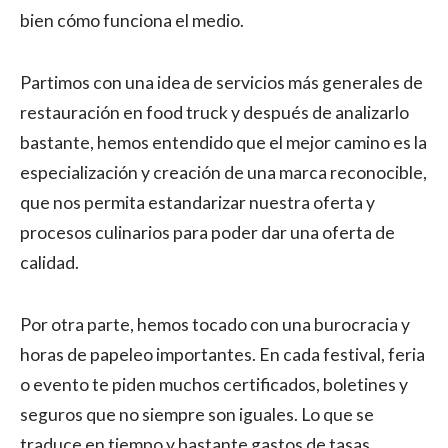
bien cómo funciona el medio.
Partimos con una idea de servicios más generales de
restauración en food truck y después de analizarlo
bastante, hemos entendido que el mejor camino es la
especialización y creación de una marca reconocible,
que nos permita estandarizar nuestra oferta y
procesos culinarios para poder dar una oferta de
calidad.
Por otra parte, hemos tocado con una burocracia y
horas de papeleo importantes. En cada festival, feria
o evento te piden muchos certificados, boletines y
seguros que no siempre son iguales. Lo que se
traduce en tiempo y bastante gastos de tasas,