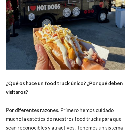
¿Qué os hace un food truck único? ¿Por qué deben
visitaros?
Por diferentes razones. Primero hemos cuidado
mucho la estética de nuestros food trucks para que
sean reconocibles y atractivos. Tenemos un sistema