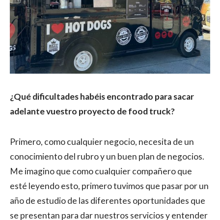
¿Qué dificultades habéis encontrado para sacar
adelante vuestro proyecto de food truck?
Primero, como cualquier negocio, necesita de un
conocimiento del rubro y un buen plan de negocios.
Me imagino que como cualquier compañero que
esté leyendo esto, primero tuvimos que pasar por un
año de estudio de las diferentes oportunidades que
se presentan para dar nuestros servicios y entender