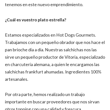
tenemos en este nuevo emprendimiento.
¿Cuál es vuestro plato estrella?
Estamos especializados en Hot Dogs Gourmets.
Trabajamos con un pequeño obrador que nos hace el
pan brioche día a día. Nuestras salchichas nos las
sirve un pequeño productor de Vitoria, especializado
en charcutería alemana, a quien le encargamos las
salchichas frankfurt ahumadas. Ingredientes 100%
artesanales.
Por otra parte, hemos realizado un trabajo
importante en buscar proveedores que nos sirvan
otros topping con una calidad y frescura