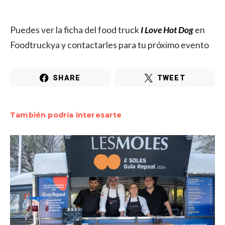
Puedes ver la ficha del food truck
I Love Hot Dog
en
Foodtruckya y contactarles para tu próximo evento
SHARE
TWEET
También podría interesarte