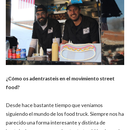
¿Cómo os adentrasteis en el movimiento street
food?
Desde hace bastante tiempo que veníamos
siguiendo el mundo de los food truck. Siempre nos ha
parecido una forma interesante y distinta de