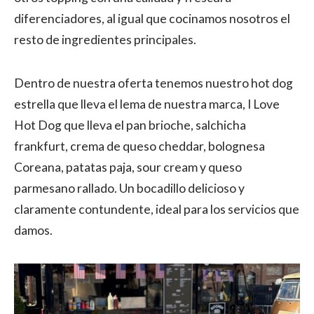
diferenciadores, al igual que cocinamos nosotros el
resto de ingredientes principales.
Dentro de nuestra oferta tenemos nuestro hot dog
estrella que lleva el lema de nuestra marca, I Love
Hot Dog que lleva el pan brioche, salchicha
frankfurt, crema de queso cheddar, bolognesa
Coreana, patatas paja, sour cream y queso
parmesano rallado. Un bocadillo delicioso y
claramente contundente, ideal para los servicios que
damos.