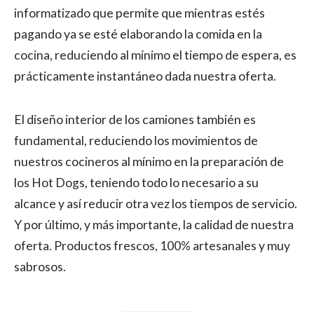
informatizado que permite que mientras estés
pagando ya se esté elaborando la comida en la
cocina, reduciendo al mínimo el tiempo de espera, es
prácticamente instantáneo dada nuestra oferta.
El diseño interior de los camiones también es
fundamental, reduciendo los movimientos de
nuestros cocineros al mínimo en la preparación de
los Hot Dogs, teniendo todo lo necesario a su
alcance y así reducir otra vez los tiempos de servicio.
Y por último, y más importante, la calidad de nuestra
oferta. Productos frescos, 100% artesanales y muy
sabrosos.