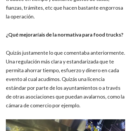
fianzas, trámites, etc que hacen bastante engorrosa
la operación.
¿Qué mejoraríais de la normativa para food trucks?
Quizás justamente lo que comentaba anteriormente.
Una regulación más clara y estandarizada que te
permita ahorrar tiempo, esfuerzo y dinero en cada
evento al cual acudimos. Quizás una licencia
estándar por parte de los ayuntamientos o a través
de otras asociaciones que puedan avalarnos, como la
cámara de comercio por ejemplo.