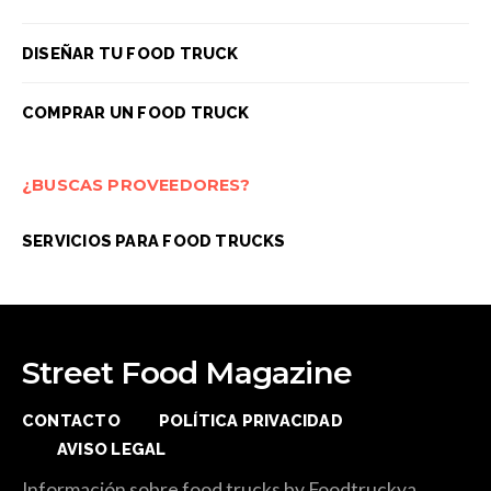
DISEÑAR TU FOOD TRUCK
COMPRAR UN FOOD TRUCK
¿BUSCAS PROVEEDORES?
SERVICIOS PARA FOOD TRUCKS
Street Food Magazine
CONTACTO
POLÍTICA PRIVACIDAD
AVISO LEGAL
Información sobre food trucks by Foodtruckya