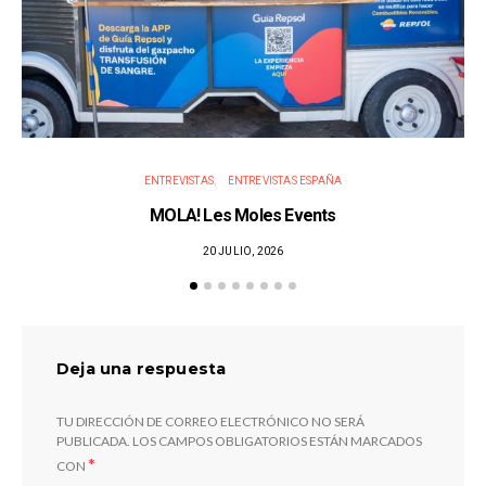
ENTREVISTAS
ENTREVISTAS ESPAÑA
MOLA! Les Moles Events
20 JULIO, 2026
Deja una respuesta
TU DIRECCIÓN DE CORREO ELECTRÓNICO NO SERÁ
PUBLICADA.
LOS CAMPOS OBLIGATORIOS ESTÁN MARCADOS
*
CON