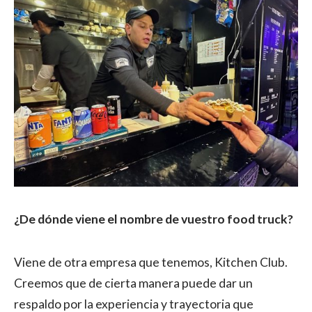
¿De dónde viene el nombre de vuestro food truck?
Viene de otra empresa que tenemos, Kitchen Club.
Creemos que de cierta manera puede dar un
respaldo por la experiencia y trayectoria que