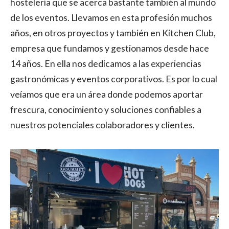
hostelería que se acerca bastante también al mundo
de los eventos. Llevamos en esta profesión muchos
años, en otros proyectos y también en Kitchen Club,
empresa que fundamos y gestionamos desde hace
14 años. En ella nos dedicamos a las experiencias
gastronómicas y eventos corporativos. Es por lo cual
veíamos que era un área donde podemos aportar
frescura, conocimiento y soluciones confiables a
nuestros potenciales colaboradores y clientes.