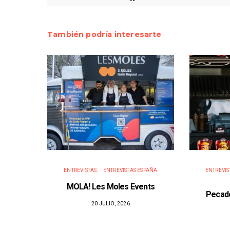
También podría interesarte
ENTREVISTAS
ENTREVISTAS ESPAÑA
ENTREVIS
MOLA! Les Moles Events
Pecado
20 JULIO, 2026