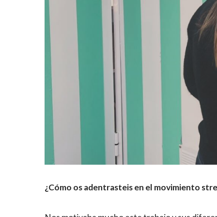
¿Cómo os adentrasteis en el movimiento str