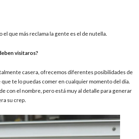
 el que más reclama la gente es el de nutella.
deben visitaros?
almente casera, ofrecemos diferentes posibilidades de
 que te lo puedas comer en cualquier momento del día.
e con el nombre, pero está muy al detalle para generar
ra su crep.