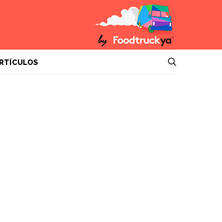
RTÍCULOS