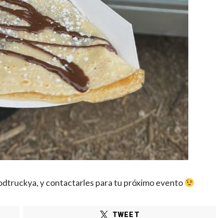
dtruckya, y contactarles para tu próximo evento
TWEET