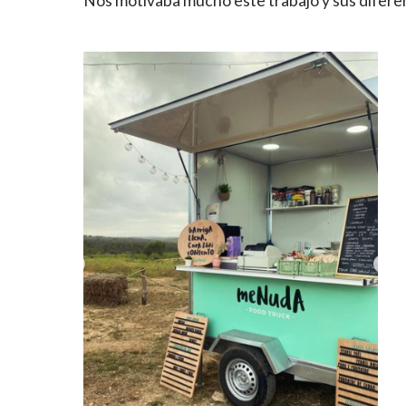
Nos motivaba mucho este trabajo y sus diferent