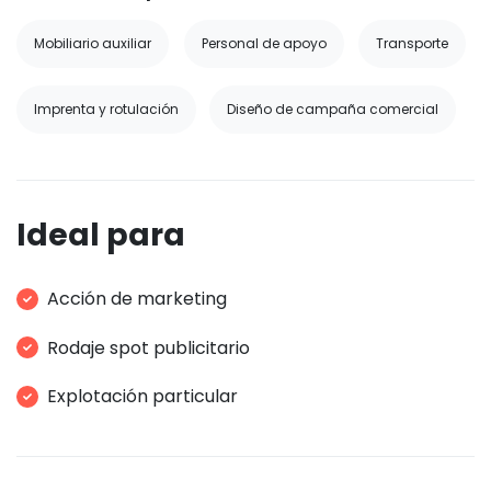
Mobiliario auxiliar
Personal de apoyo
Transporte
Imprenta y rotulación
Diseño de campaña comercial
Ideal para
Acción de marketing
Rodaje spot publicitario
Explotación particular