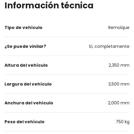
Información técnica
Tipo de vehículo
Remolque
¿Se puede vinilar?
Sí, completamente
Altura del vehículo
2,350 mm
Largura del vehículo
3,500 mm
Anchura del vehículo
2,000 mm
Peso del vehículo
750 kg