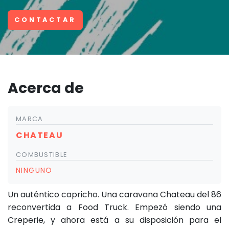
CONTACTAR
Acerca de
MARCA
CHATEAU
COMBUSTIBLE
NINGUNO
Un auténtico capricho. Una caravana Chateau del 86
reconvertida a Food Truck. Empezó siendo una
Creperie, y ahora está a su disposición para el