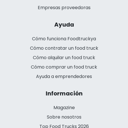
Empresas proveedoras
Ayuda
Cómo funciona Foodtruckya
Cómo contratar un food truck
Cómo alquilar un food truck
Cómo comprar un food truck
Ayuda a emprendedores
Información
Magazine
Sobre nosotros
Top Food Trucks 2026