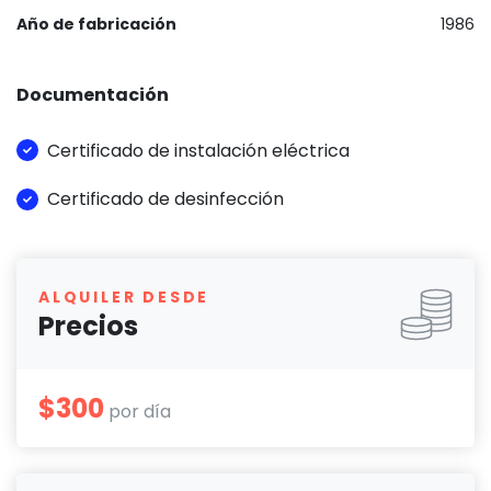
Año de fabricación
1986
Documentación
Certificado de instalación eléctrica
Certificado de desinfección
ALQUILER DESDE
Precios
$300
por día