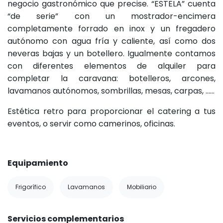
negocio gastronómico que precise. “ESTELA” cuenta
“de serie” con un mostrador-encimera
completamente forrado en inox y un fregadero
autónomo con agua fría y caliente, así como dos
neveras bajas y un botellero. Igualmente contamos
con diferentes elementos de alquiler para
completar la caravana: botelleros, arcones,
lavamanos autónomos, sombrillas, mesas, carpas, ……
Estética retro para proporcionar el catering a tus
eventos, o servir como camerinos, oficinas.
Equipamiento
Frigorífico
Lavamanos
Mobiliario
Servicios complementarios