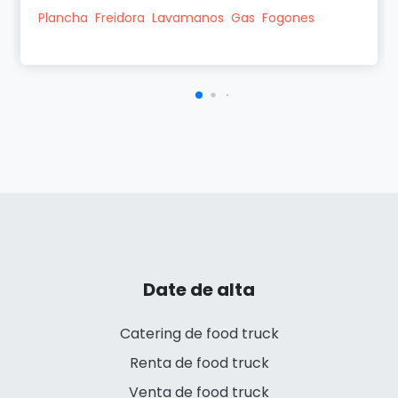
Plancha
Freidora
Lavamanos
Gas
Fogones
Date de alta
Catering de food truck
Renta de food truck
Venta de food truck