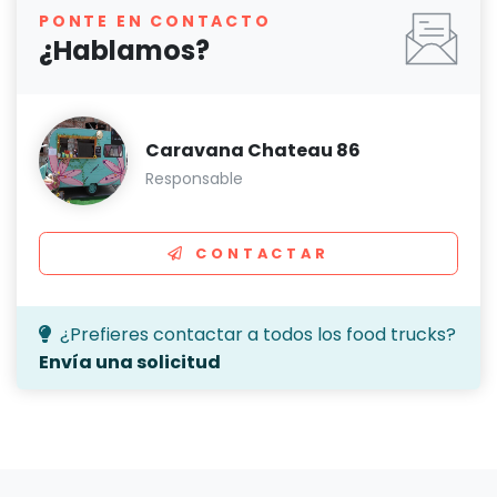
PONTE EN CONTACTO
¿Hablamos?
Caravana Chateau 86
Responsable
CONTACTAR
¿Prefieres contactar a todos los food trucks?
Envía una solicitud