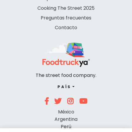
Cooking The Street 2025
Preguntas frecuentes
Contacto
The street food company.
PAÍS
México
Argentina
Perú