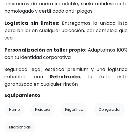
encimeras de acero inoxidable, suelo antideslizante
homologado y certificado anti-plagas.
Logística sin limites:
Entregamos la unidad lista
para brillar en cualquier ubicación, por compleja que
sea.
Personalización en taller propio:
Adaptamos 100%
con tu identidad corporativa.
Seguridad legal, estética premium y una logística
imbatible: con
Retrotrucks
, tu éxito está
garantizado en cualquier rincón
Equipamiento
Horno
Freidora
Frigorífico
Congelador
Microondas