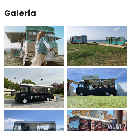
Galería