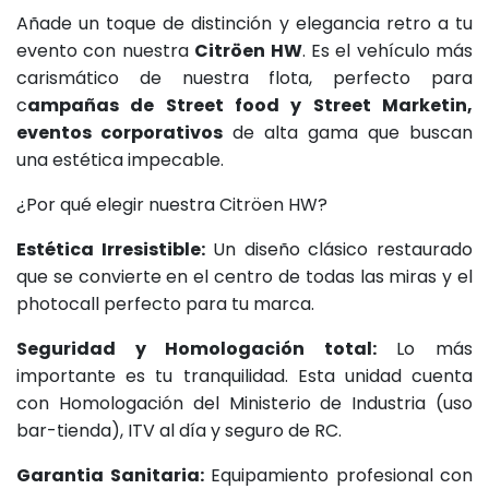
Añade un toque de distinción y elegancia retro a tu
evento con nuestra
Citröen HW
. Es el vehículo más
carismático de nuestra flota, perfecto para
c
ampañas de Street food y Street Marketin,
eventos corporativos
de alta gama que buscan
una estética impecable.
¿Por qué elegir nuestra Citröen HW?
Estética Irresistible:
Un diseño clásico restaurado
que se convierte en el centro de todas las miras y el
photocall perfecto para tu marca.
Seguridad y Homologación total:
Lo más
importante es tu tranquilidad. Esta unidad cuenta
con Homologación del Ministerio de Industria (uso
bar-tienda), ITV al día y seguro de RC.
Garantia Sanitaria:
Equipamiento profesional con