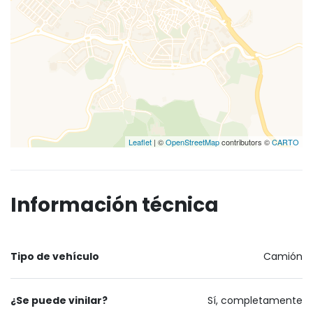
Leaflet
| ©
OpenStreetMap
contributors ©
CARTO
Información técnica
Tipo de vehículo
Camión
¿Se puede vinilar?
Sí, completamente