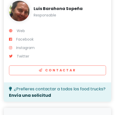
Luis Barahona Sopeña
Responsable
Web
Facebook
Instagram
Twitter
CONTACTAR
¿Prefieres contactar a todos los food trucks?
Envía una solicitud