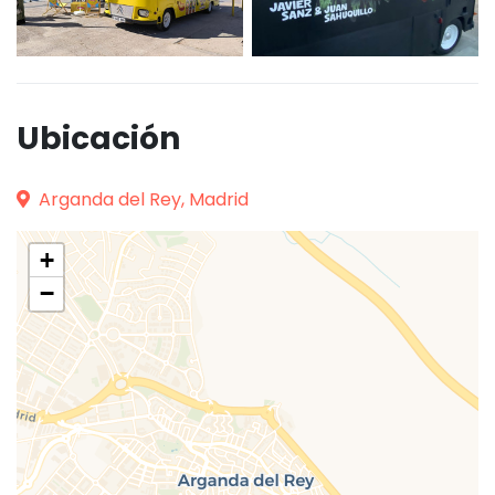
Ubicación
Arganda del Rey, Madrid
+
−