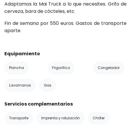
Adaptamos la Mai Truck a lo que necesites. Grifo de
cerveza, bara de cócteles, etc
Fin de semana por 550 euros. Gastos de transporte
aparte
Equipamiento
Plancha
Frigorífico
Congelador
Lavamanos
Gas
Servicios complementarios
Transporte
Imprenta y rotulación
Chófer