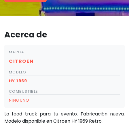
Acerca de
MARCA
CITROEN
MODELO
HY 1969
COMBUSTIBLE
NINGUNO
La food truck para tu evento. Fabricación nueva.
Modelo disponible en Citroen HY 1969 Retro.