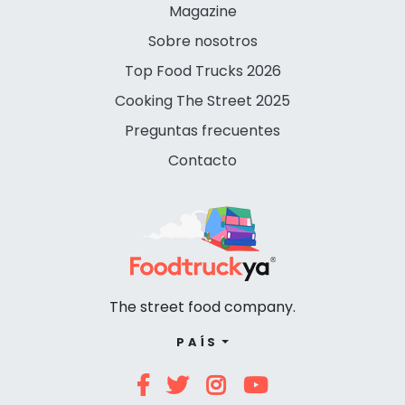
Magazine
Sobre nosotros
Top Food Trucks 2026
Cooking The Street 2025
Preguntas frecuentes
Contacto
The street food company.
PAÍS