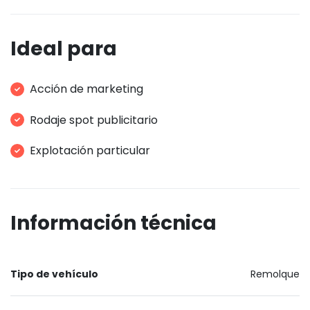
Ideal para
Acción de marketing
Rodaje spot publicitario
Explotación particular
Información técnica
Tipo de vehículo
Remolque