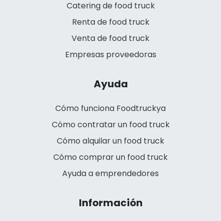
Catering de food truck
Renta de food truck
Venta de food truck
Empresas proveedoras
Ayuda
Cómo funciona Foodtruckya
Cómo contratar un food truck
Cómo alquilar un food truck
Cómo comprar un food truck
Ayuda a emprendedores
Información