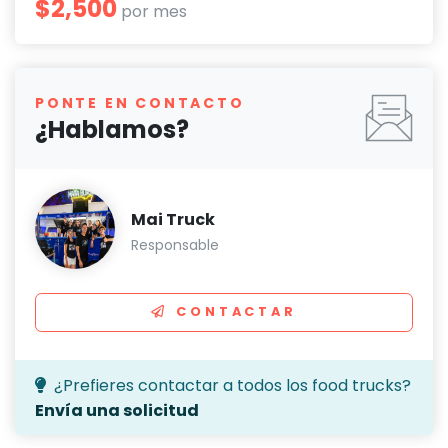
$2,500
por mes
PONTE EN CONTACTO
¿Hablamos?
Mai Truck
Responsable
CONTACTAR
¿Prefieres contactar a todos los food trucks?
Envía una solicitud