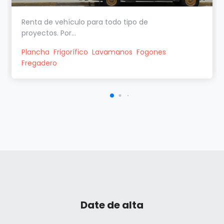
Renta de vehículo para todo tipo de
proyectos. Por...
Plancha
Frigorífico
Lavamanos
Fogones
Fregadero
Date de alta