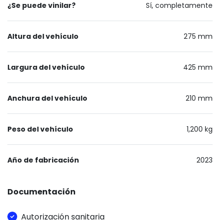
¿Se puede vinilar?
Sí, completamente
Altura del vehículo
275 mm
Largura del vehículo
425 mm
Anchura del vehículo
210 mm
Peso del vehículo
1,200 kg
Año de fabricación
2023
Documentación
Autorización sanitaria