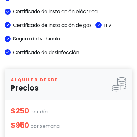
Certificado de instalación eléctrica
Certificado de instalación de gas
ITV
Seguro del vehículo
Certificado de desinfección
ALQUILER DESDE
Precios
$250
por día
$950
por semana