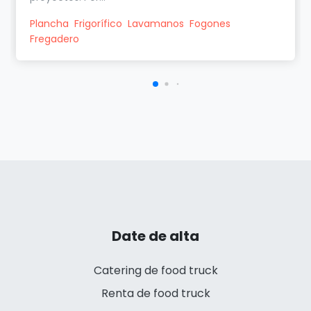
Plancha
Frigorífico
Lavamanos
Fogones
Fregadero
Date de alta
Catering de food truck
Renta de food truck