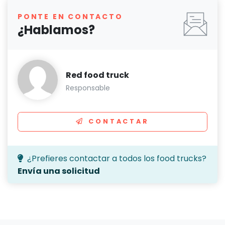
PONTE EN CONTACTO
¿Hablamos?
Red food truck
Responsable
CONTACTAR
¿Prefieres contactar a todos los food trucks?
Envía una solicitud