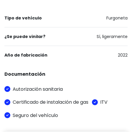
Tipo de vehículo
Furgoneta
¿Se puede vinilar?
Sí, ligeramente
Año de fabricación
2022
Documentación
Autorización sanitaria
Certificado de instalación de gas
ITV
Seguro del vehículo