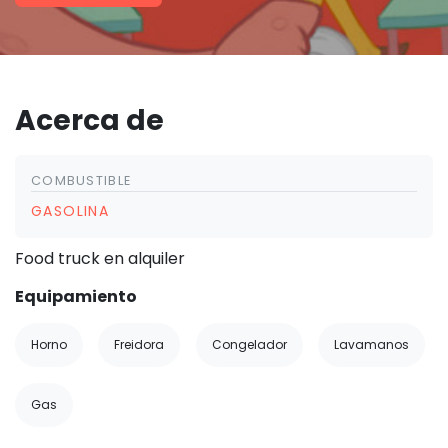
Acerca de
COMBUSTIBLE
GASOLINA
Food truck en alquiler
Equipamiento
Horno
Freidora
Congelador
Lavamanos
Gas