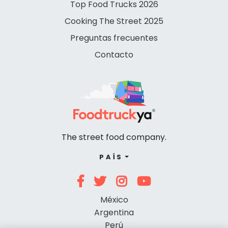
Top Food Trucks 2026
Cooking The Street 2025
Preguntas frecuentes
Contacto
The street food company.
PAÍS
México
Argentina
Perú