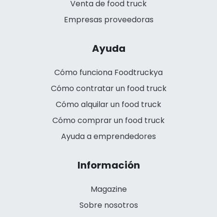
Venta de food truck
Empresas proveedoras
Ayuda
Cómo funciona Foodtruckya
Cómo contratar un food truck
Cómo alquilar un food truck
Cómo comprar un food truck
Ayuda a emprendedores
Información
Magazine
Sobre nosotros