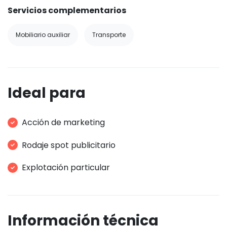
Servicios complementarios
Mobiliario auxiliar
Transporte
Ideal para
Acción de marketing
Rodaje spot publicitario
Explotación particular
Información técnica