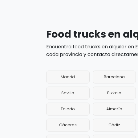
Food trucks en alq
Encuentra food trucks en alquiler en
cada provincia y contacta directamen
Madrid
Barcelona
Sevilla
Bizkaia
Toledo
Almería
Cáceres
Cádiz