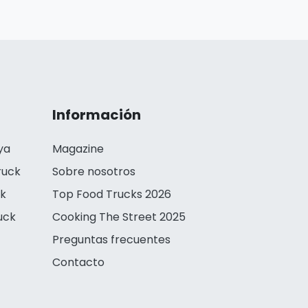
Información
ya
Magazine
ruck
Sobre nosotros
ck
Top Food Trucks 2026
uck
Cooking The Street 2025
Preguntas frecuentes
Contacto