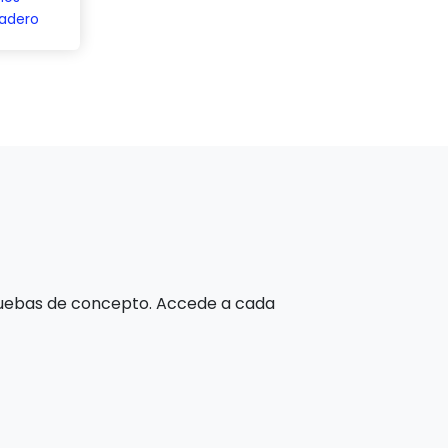
adero
pruebas de concepto. Accede a cada