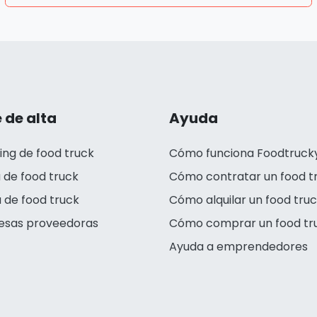
 de alta
Ayuda
ing de food truck
Cómo funciona Foodtruck
 de food truck
Cómo contratar un food t
 de food truck
Cómo alquilar un food tru
esas proveedoras
Cómo comprar un food tr
Ayuda a emprendedores