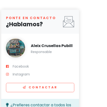
PONTE EN CONTACTO
¿Hablamos?
Aleix Crusellas Pubill
Responsable
Facebook
Instagram
CONTACTAR
¿Prefieres contactar a todos los