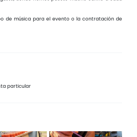
ipo de música para el evento o la contratación de
sta particular