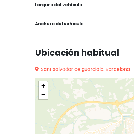
Largura del vehículo
Anchura del vehículo
Ubicación habitual
Sant salvador de guardiola, Barcelona
+
−