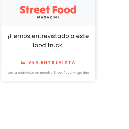
¡Hemos entrevistado a este
food truck!
VER ENTREVISTA
Lee la entrevista en nuestro Street Food Magazine