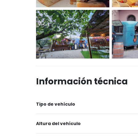
Información técnica
Tipo de vehículo
Altura del vehículo