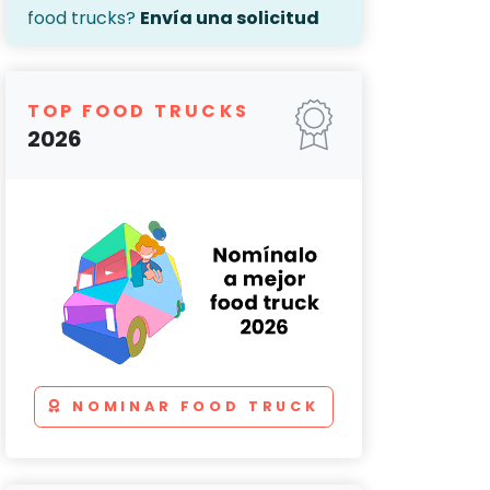
food trucks?
Envía una solicitud
TOP FOOD TRUCKS
2026
NOMINAR FOOD TRUCK