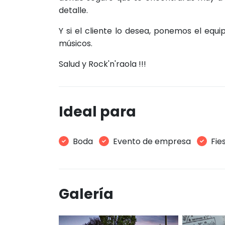
detalle.
Y si el cliente lo desea, ponemos el equ
músicos.
Salud y Rock'n'raola !!!
Ideal para
Boda
Evento de empresa
Fie
Galería