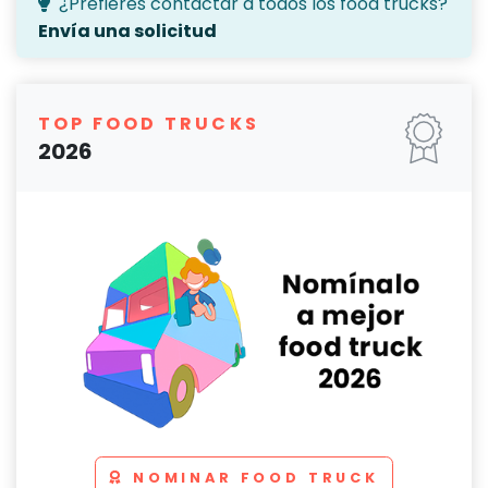
¿Prefieres contactar a todos los food trucks?
Envía una solicitud
TOP FOOD TRUCKS
2026
NOMINAR FOOD TRUCK