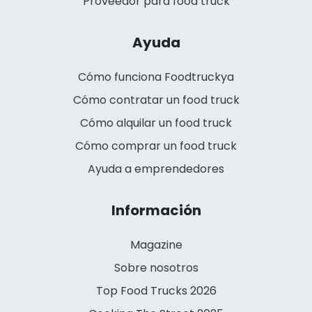
Proveedor para food truck
Ayuda
Cómo funciona Foodtruckya
Cómo contratar un food truck
Cómo alquilar un food truck
Cómo comprar un food truck
Ayuda a emprendedores
Información
Magazine
Sobre nosotros
Top Food Trucks 2026