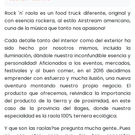
Rock 'n' raola es un food truck diferente, original y
con esencia rockera, al estilo Airstream americano,
cuna de la música que tanto nos apasiona!
Cada detalle tanto del interior como del exterior ha
sido hecho por nosotros mismos, incluida la
iluminación, dándole nuestra inconfundible esencia y
personalidad! Aficionados a los eventos, mercados,
festivales y al buen comer, en el 2016 decidimos
emprender con esfuerzo y mucha ilusión, una nueva
aventura montando nuestro propio negocio. El
producto que ofrecemos, reivindica la importancia
del producto de la tierra y de proximidad, en este
caso de la provincia del Bages, donde nuestra
especialidad es la raola 100% ternera ecológica.
Y que son las raolas?se pregunta mucha gente...Pues