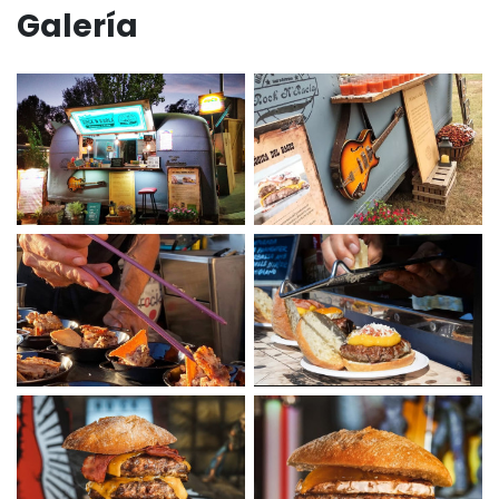
Galería