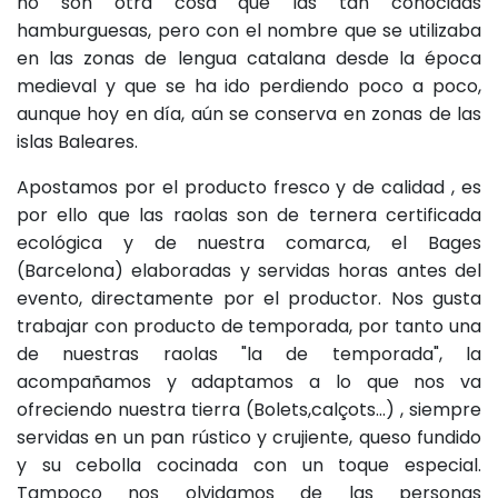
no son otra cosa que las tan conocidas
hamburguesas, pero con el nombre que se utilizaba
en las zonas de lengua catalana desde la época
medieval y que se ha ido perdiendo poco a poco,
aunque hoy en día, aún se conserva en zonas de las
islas Baleares.
Apostamos por el producto fresco y de calidad , es
por ello que las raolas son de ternera certificada
ecológica y de nuestra comarca, el Bages
(Barcelona) elaboradas y servidas horas antes del
evento, directamente por el productor. Nos gusta
trabajar con producto de temporada, por tanto una
de nuestras raolas "la de temporada", la
acompañamos y adaptamos a lo que nos va
ofreciendo nuestra tierra (Bolets,calçots...) , siempre
servidas en un pan rústico y crujiente, queso fundido
y su cebolla cocinada con un toque especial.
Tampoco nos olvidamos de las personas