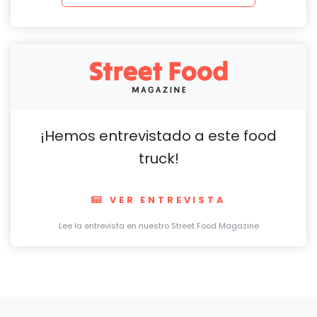
¡Hemos entrevistado a este food
truck!
VER ENTREVISTA
Lee la entrevista en nuestro Street Food Magazine