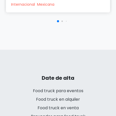
Internacional
Mexicana
Date de alta
Food truck para eventos
Food truck en alquiler
Food truck en venta