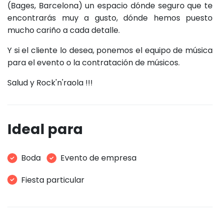
(Bages, Barcelona) un espacio dónde seguro que te
encontrarás muy a gusto, dónde hemos puesto
mucho cariño a cada detalle.
Y si el cliente lo desea, ponemos el equipo de música
para el evento o la contratación de músicos.
Salud y Rock'n'raola !!!
Ideal para
Boda
Evento de empresa
Fiesta particular