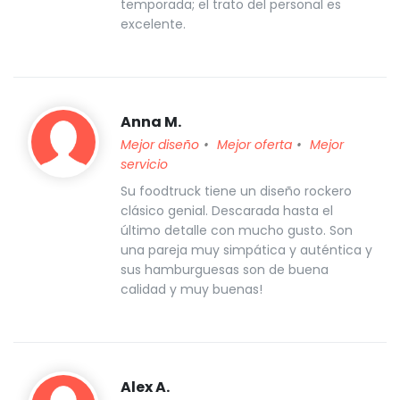
temporada; el trato del personal es
excelente.
Anna M.
Mejor diseño
Mejor oferta
Mejor
servicio
Su foodtruck tiene un diseño rockero
clásico genial. Descarada hasta el
último detalle con mucho gusto. Son
una pareja muy simpática y auténtica y
sus hamburguesas son de buena
calidad y muy buenas!
Alex A.