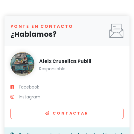
PONTE EN CONTACTO
¿Hablamos?
Aleix Crusellas Pubill
Responsable
Facebook
Instagram
CONTACTAR