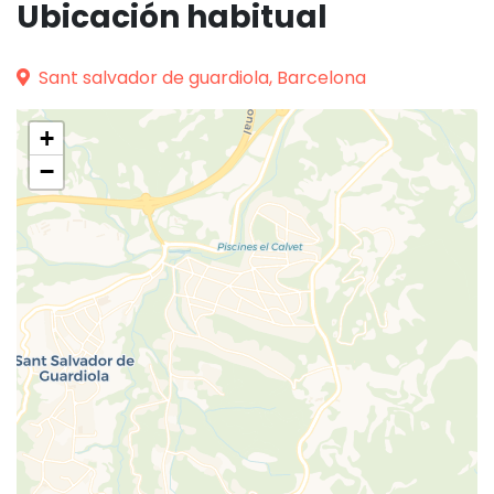
Ubicación habitual
Sant salvador de guardiola, Barcelona
+
−