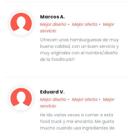
Marcos A.
Mejor diseño
Mejor oferta
Mejor
servicio
Ofrecen unas hamburguesas de muy
buena calidad, con un buen servicio y
muy originales con el nombre/diseño
de la foodtruck!!
Eduard V.
Mejor diseño
Mejor oferta
Mejor
servicio
He ido varias veces a comer a esta
food truck y me encanta. Me gusta
mucho cuando usa ingredientes de