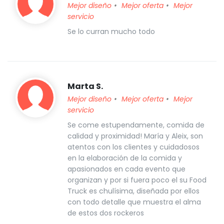
Mejor diseño
Mejor oferta
Mejor
servicio
Se lo curran mucho todo
Marta S.
Mejor diseño
Mejor oferta
Mejor
servicio
Se come estupendamente, comida de
calidad y proximidad! María y Aleix, son
atentos con los clientes y cuidadosos
en la elaboración de la comida y
apasionados en cada evento que
organizan y por si fuera poco el su Food
Truck es chulísima, diseñada por ellos
con todo detalle que muestra el alma
de estos dos rockeros