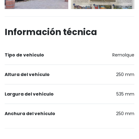
Información técnica
Tipo de vehículo
Remolque
Altura del vehículo
250 mm
Largura del vehículo
535 mm
Anchura del vehículo
250 mm