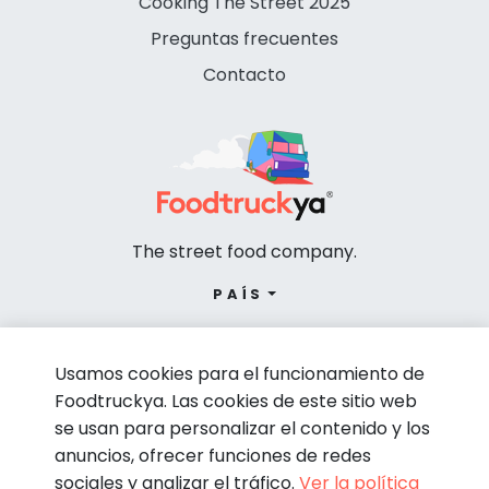
Cooking The Street 2025
Preguntas frecuentes
Contacto
The street food company.
PAÍS
Usamos cookies para el funcionamiento de
Foodtruckya. Las cookies de este sitio web
se usan para personalizar el contenido y los
anuncios, ofrecer funciones de redes
sociales y analizar el tráfico.
Ver la política