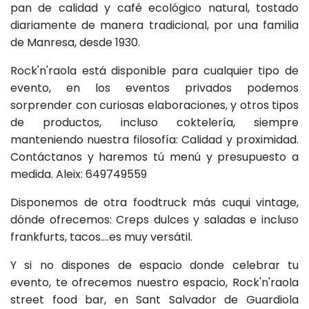
pan de calidad y café ecológico natural, tostado
diariamente de manera tradicional, por una familia
de Manresa, desde 1930.
Rock'n'raola está disponible para cualquier tipo de
evento, en los eventos privados podemos
sorprender con curiosas elaboraciones, y otros tipos
de productos, incluso coktelería, siempre
manteniendo nuestra filosofía: Calidad y proximidad.
Contáctanos y haremos tú menú y presupuesto a
medida. Aleix: 649749559
Disponemos de otra foodtruck más cuqui vintage,
dónde ofrecemos: Creps dulces y saladas e incluso
frankfurts, tacos....es muy versátil.
Y si no dispones de espacio donde celebrar tu
evento, te ofrecemos nuestro espacio, Rock'n'raola
street food bar, en Sant Salvador de Guardiola