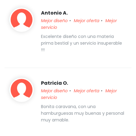
Antonio A.
Mejor diseño
Mejor oferta
Mejor
servicio
Excelente diseño con una materia
prima bestial y un servicio insuperable
!!!
Patricia O.
Mejor diseño
Mejor oferta
Mejor
servicio
Bonita caravana, con una
hamburguesas muy buenas y personal
muy amable.