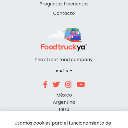
Preguntas frecuentes
Contacto
The street food company.
PAÍS
México
Argentina
Perú
Chile
Usamos cookies para el funcionamiento de