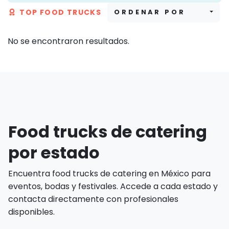
TOP FOOD TRUCKS
ORDENAR POR
No se encontraron resultados.
Food trucks de catering
por estado
Encuentra food trucks de catering en México para
eventos, bodas y festivales. Accede a cada estado y
contacta directamente con profesionales
disponibles.