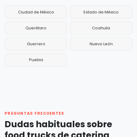
Ciudad de México
Estado de México
Querétaro
Coahuila
Guerrero
Nuevo León
Puebla
PREGUNTAS FRECUENTES
Dudas habituales sobre
food trucks de catering