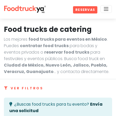
RESERVAS
Food trucks de catering
Los mejores
food trucks para eventos en México
.
Puedes
contratar food trucks
para bodas y
eventos privados o
reservar food trucks
para
festivales y eventos públicos. Busca food truck en
Ciudad de México, Nuevo León, Jalisco, Puebla,
Veracruz, Guanajuato
… y contacta directamente.
VER FILTROS
¿Buscas food trucks para tu evento?
Envía
una solicitud