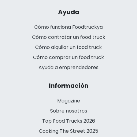
Ayuda
Cómo funciona Foodtruckya
Cómo contratar un food truck
Cómo alquilar un food truck
Cómo comprar un food truck
Ayuda a emprendedores
Información
Magazine
Sobre nosotros
Top Food Trucks 2026
Cooking The Street 2025