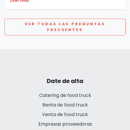
Leer más
VER TODAS LAS PREGUNTAS
FRECUENTES
Date de alta
Catering de food truck
Renta de food truck
Venta de food truck
Empresas proveedoras