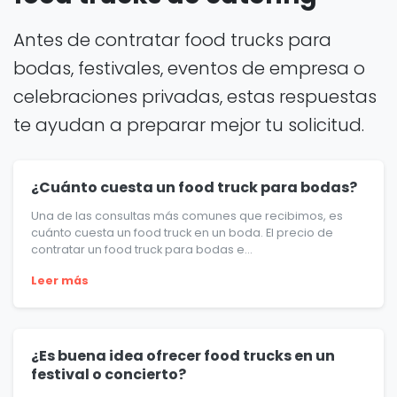
Antes de contratar food trucks para
bodas, festivales, eventos de empresa o
celebraciones privadas, estas respuestas
te ayudan a preparar mejor tu solicitud.
¿Cuánto cuesta un food truck para bodas?
Una de las consultas más comunes que recibimos, es
cuánto cuesta un food truck en un boda. El precio de
contratar un food truck para bodas e...
Leer más
¿Es buena idea ofrecer food trucks en un
festival o concierto?