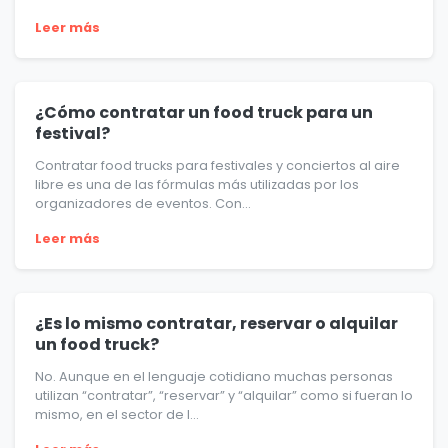
Leer más
¿Cómo contratar un food truck para un
festival?
Contratar food trucks para festivales y conciertos al aire
libre es una de las fórmulas más utilizadas por los
organizadores de eventos. Con...
Leer más
¿Es lo mismo contratar, reservar o alquilar
un food truck?
No. Aunque en el lenguaje cotidiano muchas personas
utilizan “contratar”, “reservar” y “alquilar” como si fueran lo
mismo, en el sector de l...