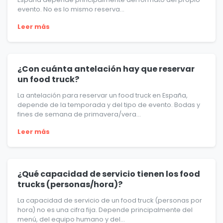
evento. No es lo mismo reserva...
Leer más
¿Con cuánta antelación hay que reservar
un food truck?
La antelación para reservar un food truck en España,
depende de la temporada y del tipo de evento. Bodas y
fines de semana de primavera/vera...
Leer más
¿Qué capacidad de servicio tienen los food
trucks (personas/hora)?
La capacidad de servicio de un food truck (personas por
hora) no es una cifra fija. Depende principalmente del
menú, del equipo humano y del...