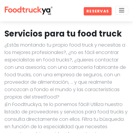
RESERVAS
Servicios para tu food truck
¿Estás montando tu propio food truck y necesitas a
los mejores profesionales?, ¿no es fácil encontrar
especialistas en food trucks?, ¿quieres contactar
con una asesoría, con una carrocería fabricante de
food trucks, con una empresa de seguros, con un
proveedor de alimentación, … y que realmente
conozcan a fondo el mundo y las características
propias del streetfood?
¡En Foodtruckya, te lo ponemos fácil! Utiliza nuestro
listado de proveedores y servicios para food trucks y
consulta directamente con ellos. Filtra tu búsqueda
en función de la especialidad que necesites