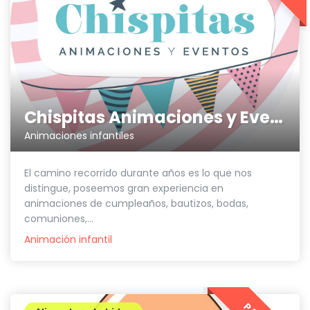
Chispitas Animaciones y Eventos
Animaciones infantiles
El camino recorrido durante años es lo que nos
distingue, poseemos gran experiencia en
animaciones de cumpleaños, bautizos, bodas,
comuniones,...
Animación infantil