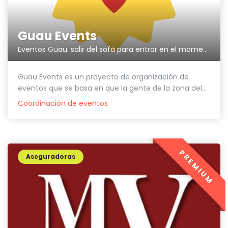
Guau Events
Eventos Guau: salir del sofá para entrar en el momento
Guau Events es un proyecto de organización de
eventos que se basa en que la gente de la zona del...
Coordinación de eventos
PREMIUM
Aseguradoras