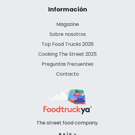
Información
Magazine
Sobre nosotros
Top Food Trucks 2026
Cooking The Street 2025
Preguntas frecuentes
Contacto
The street food company.
PAÍS