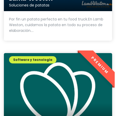
Soluciones de patatas
Por fin un patata perfecta en tu food truck.En Lamb
Weston, cuidamos la patata en todo su proceso de
elaboración....
PREMIUM
Software y tecnología