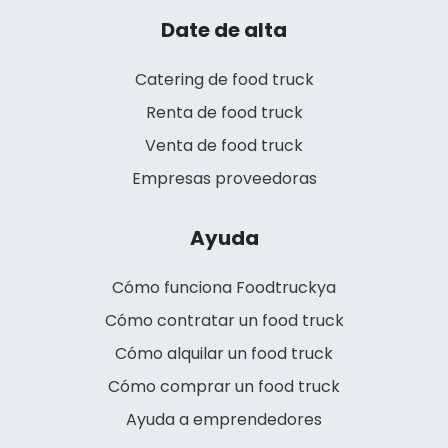
Date de alta
Catering de food truck
Renta de food truck
Venta de food truck
Empresas proveedoras
Ayuda
Cómo funciona Foodtruckya
Cómo contratar un food truck
Cómo alquilar un food truck
Cómo comprar un food truck
Ayuda a emprendedores