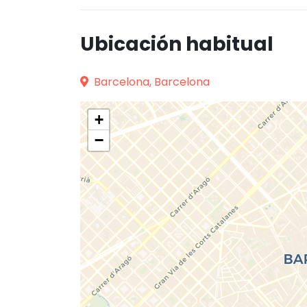
Ubicación habitual
Barcelona, Barcelona
+
−