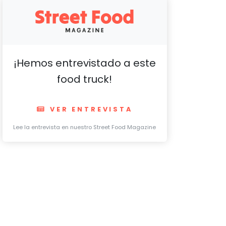
¡Hemos entrevistado a este
food truck!
VER ENTREVISTA
Lee la entrevista en nuestro Street Food Magazine