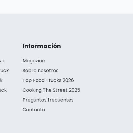
Información
ya
Magazine
ruck
Sobre nosotros
ck
Top Food Trucks 2026
uck
Cooking The Street 2025
Preguntas frecuentes
Contacto