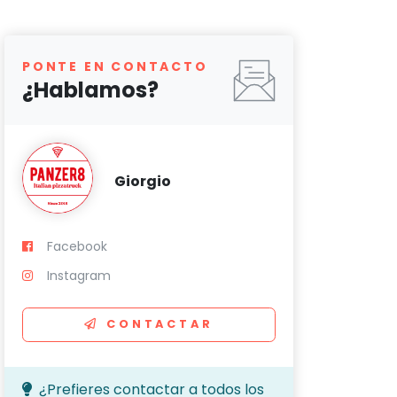
PONTE EN CONTACTO
¿Hablamos?
Giorgio
Facebook
Instagram
CONTACTAR
¿Prefieres contactar a todos los