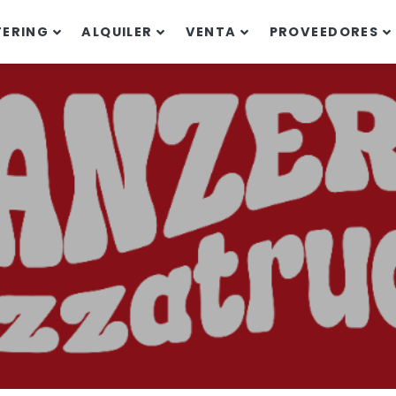
TERING
ALQUILER
VENTA
PROVEEDORES