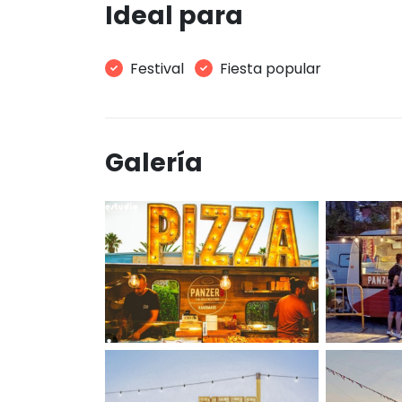
Ideal para
Festival
Fiesta popular
Galería