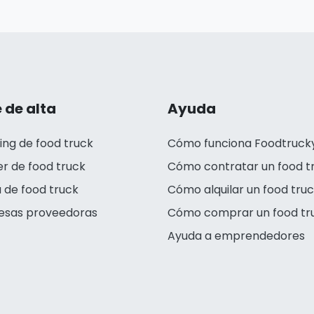
 de alta
Ayuda
ing de food truck
Cómo funciona Foodtruck
er de food truck
Cómo contratar un food t
 de food truck
Cómo alquilar un food tru
esas proveedoras
Cómo comprar un food tr
Ayuda a emprendedores