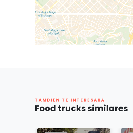
TAMBIÉN TE INTERESARÁ
Food trucks similares