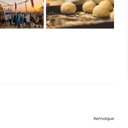
Remolque