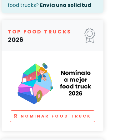
food trucks?
Envía una solicitud
TOP FOOD TRUCKS
2026
NOMINAR FOOD TRUCK