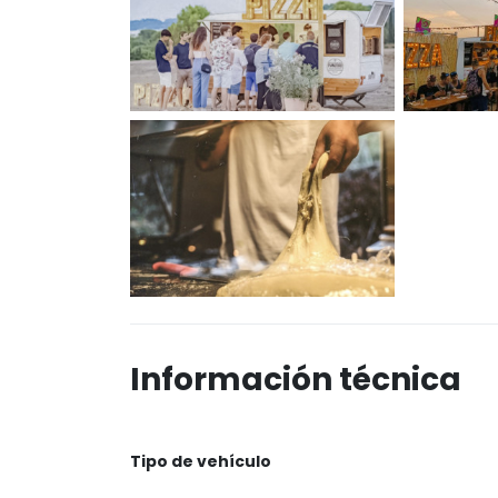
Información técnica
Tipo de vehículo