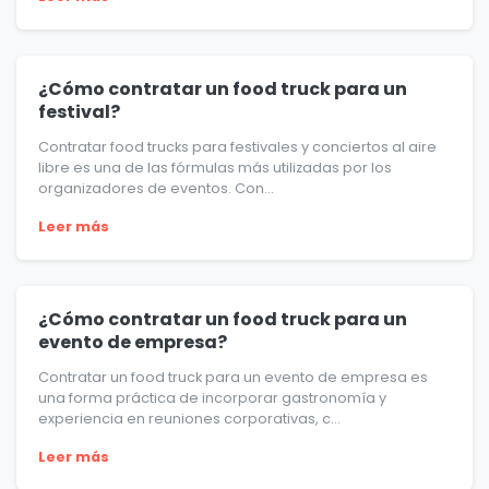
¿Cómo contratar un food truck para un
festival?
Contratar food trucks para festivales y conciertos al aire
libre es una de las fórmulas más utilizadas por los
organizadores de eventos. Con...
Leer más
¿Cómo contratar un food truck para un
evento de empresa?
Contratar un food truck para un evento de empresa es
una forma práctica de incorporar gastronomía y
experiencia en reuniones corporativas, c...
Leer más