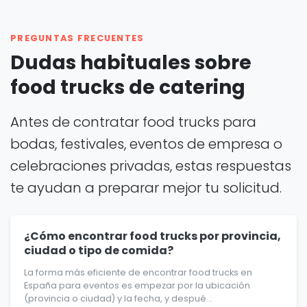
PREGUNTAS FRECUENTES
Dudas habituales sobre
food trucks de catering
Antes de contratar food trucks para
bodas, festivales, eventos de empresa o
celebraciones privadas, estas respuestas
te ayudan a preparar mejor tu solicitud.
¿Cómo encontrar food trucks por provincia,
ciudad o tipo de comida?
La forma más eficiente de encontrar food trucks en
España para eventos es empezar por la ubicación
(provincia o ciudad) y la fecha, y despué...