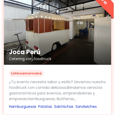
Joca Perú
Catering con foodtruck
Latinoamericana
¿Tu evento necesita sabor y estilo? Llevamos nuestro
foodtruck con comida deliciosa.Brindamos servicios
gastronómicos para eventos, emprendedores y
empresas.Hamburguesas, Butifarras,...
Hamburguesas
Patatas
Salchichas
Sandwiches