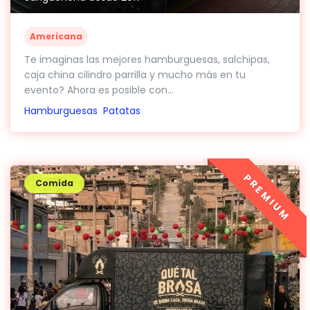
Americana
Te imaginas las mejores hamburguesas, salchipas,
caja china cilindro parrilla y mucho más en tu
evento? Ahora es posible con...
Hamburguesas
Patatas
PREMIUM
Comida