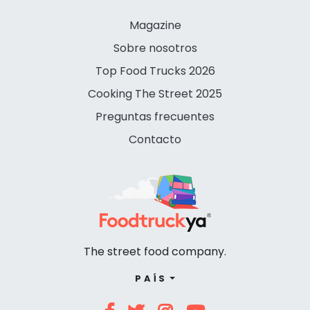
Magazine
Sobre nosotros
Top Food Trucks 2026
Cooking The Street 2025
Preguntas frecuentes
Contacto
The street food company.
PAÍS