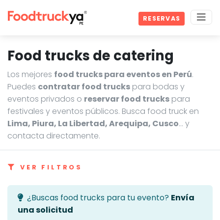
RESERVAS
Food trucks de catering
Los mejores
food trucks para eventos en Perú
.
Puedes
contratar food trucks
para bodas y
eventos privados o
reservar food trucks
para
festivales y eventos públicos. Busca food truck en
Lima, Piura, La Libertad, Arequipa, Cusco
… y
contacta directamente.
VER FILTROS
¿Buscas food trucks para tu evento?
Envía
una solicitud