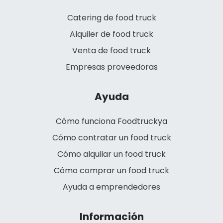
Catering de food truck
Alquiler de food truck
Venta de food truck
Empresas proveedoras
Ayuda
Cómo funciona Foodtruckya
Cómo contratar un food truck
Cómo alquilar un food truck
Cómo comprar un food truck
Ayuda a emprendedores
Información