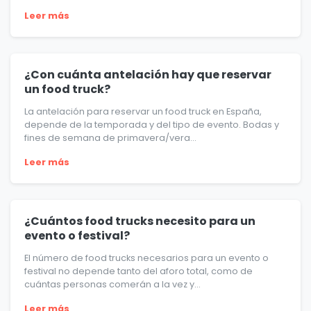
Leer más
¿Con cuánta antelación hay que reservar
un food truck?
La antelación para reservar un food truck en España,
depende de la temporada y del tipo de evento. Bodas y
fines de semana de primavera/vera...
Leer más
¿Cuántos food trucks necesito para un
evento o festival?
El número de food trucks necesarios para un evento o
festival no depende tanto del aforo total, como de
cuántas personas comerán a la vez y...
Leer más