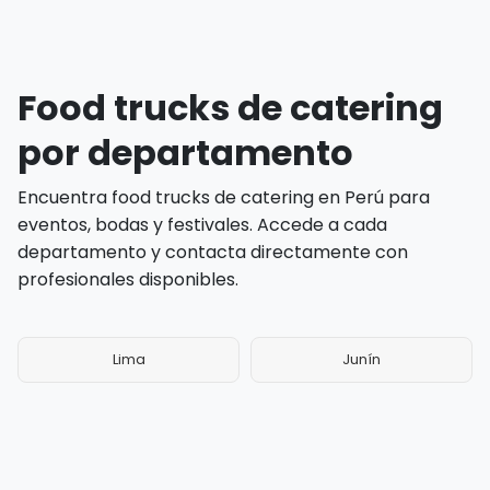
Food trucks de catering
por departamento
Encuentra food trucks de catering en Perú para
eventos, bodas y festivales. Accede a cada
departamento y contacta directamente con
profesionales disponibles.
Lima
Junín