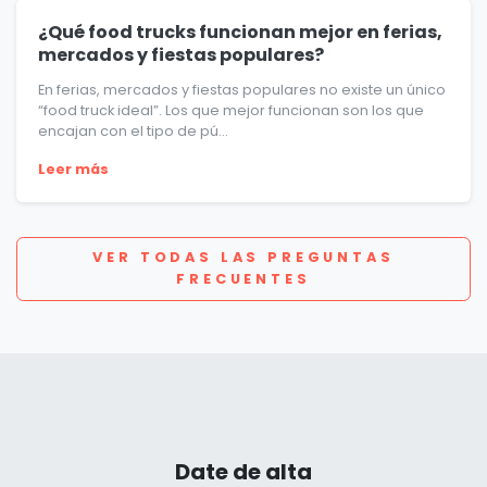
¿Qué food trucks funcionan mejor en ferias,
mercados y fiestas populares?
En ferias, mercados y fiestas populares no existe un único
“food truck ideal”. Los que mejor funcionan son los que
encajan con el tipo de pú...
Leer más
VER TODAS LAS PREGUNTAS
FRECUENTES
Date de alta