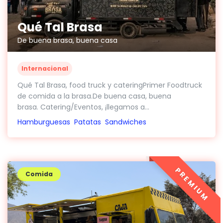
Qué Tal Brasa
De buena brasa, buena casa
Internacional
Qué Tal Brasa, food truck y cateringPrimer Foodtruck
de comida a la brasa.De buena casa, buena
brasa. Catering/Eventos, ¡llegamos a...
Hamburguesas
Patatas
Sandwiches
PREMIUM
Comida