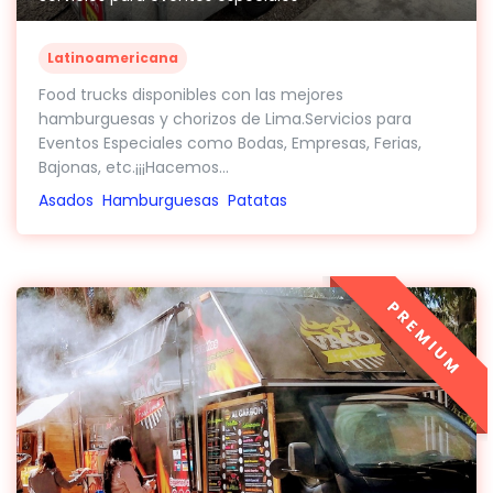
Latinoamericana
Food trucks disponibles con las mejores
hamburguesas y chorizos de Lima.Servicios para
Eventos Especiales como Bodas, Empresas, Ferias,
Bajonas, etc.¡¡¡Hacemos...
Asados
Hamburguesas
Patatas
PREMIUM