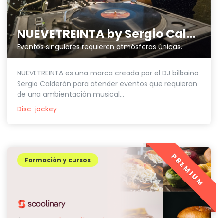
NUEVETREINTA by Sergio Calderón
Eventos singulares requieren atmósferas únicas.
NUEVETREINTA es una marca creada por el DJ bilbaino
Sergio Calderón para atender eventos que requieran
de una ambientación musical...
Disc-jockey
PREMIUM
Formación y cursos