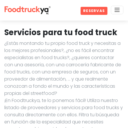
RESERVAS
Servicios para tu food truck
¿Estás montando tu propio food truck y necesitas a
los mejores profesionales?, ¿no es fácil encontrar
especialistas en food trucks?, ¿quieres contactar
con una asesoría, con una carrocería fabricante de
food trucks, con una empresa de seguros, con un
proveedor de alimentación, … y que realmente
conozcan a fondo el mundo y las características
propias del streetfood?
¡En Foodtruckya, te lo ponemos fácil! Utiliza nuestro
listado de proveedores y servicios para food trucks y
consulta directamente con ellos. Filtra tu búsqueda
en función de la especialidad que necesites