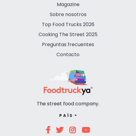
Magazine
Sobre nosotros
Top Food Trucks 2026
Cooking The Street 2025
Preguntas frecuentes
Contacto
The street food company.
PAÍS