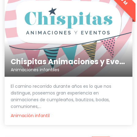
Chispitas Animaciones y Eventos
Animaciones infantiles
El camino recorrido durante años es lo que nos
distingue, poseemos gran experiencia en
animaciones de cumpleaños, bautizos, bodas,
comuniones,...
Animación infantil