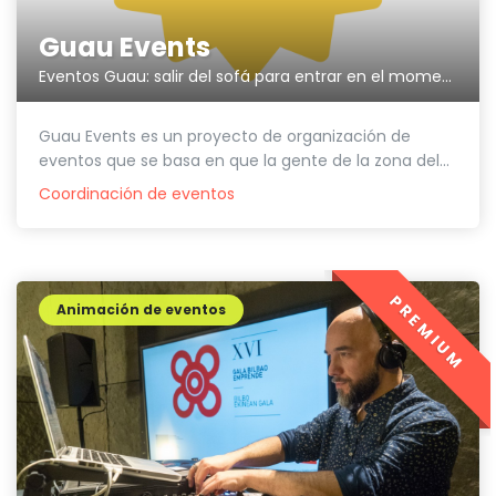
Guau Events
Eventos Guau: salir del sofá para entrar en el momento
Guau Events es un proyecto de organización de
eventos que se basa en que la gente de la zona del...
Coordinación de eventos
PREMIUM
Animación de eventos