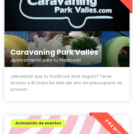
Caravaning Park Vallès
¡Aparcamiento para tu foodtruck!
¿Necesitas que tu foodtruck esté seguro? Tener
acceso a él todos los días del año sin preocuparte de
la hora?...
PREMIUM
Animación de eventos