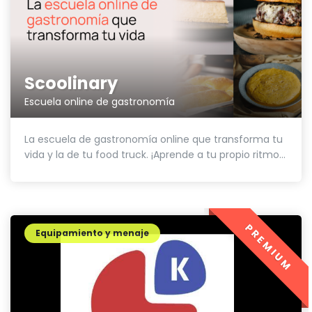
Scoolinary
Escuela online de gastronomía
La escuela de gastronomía online que transforma tu
vida y la de tu food truck. ¡Aprende a tu propio ritmo...
PREMIUM
Equipamiento y menaje