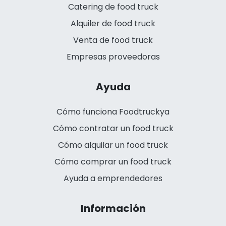
Catering de food truck
Alquiler de food truck
Venta de food truck
Empresas proveedoras
Ayuda
Cómo funciona Foodtruckya
Cómo contratar un food truck
Cómo alquilar un food truck
Cómo comprar un food truck
Ayuda a emprendedores
Información