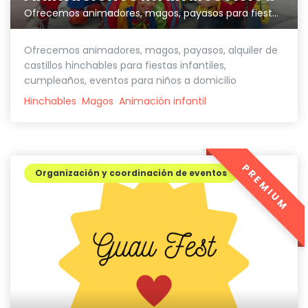
Ofrecemos animadores, magos, payasos para fiestas infantiles
Ofrecemos animadores, magos, payasos, alquiler de
castillos hinchables para fiestas infantiles,
cumpleaños, eventos para niños a domicilio
Hinchables
Magos
Animación infantil
PREMIUM
Organización y coordinación de eventos