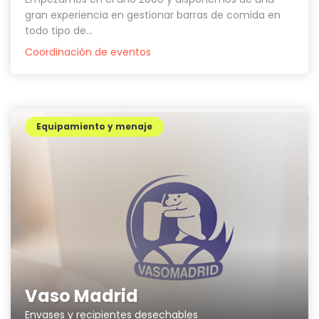
gran experiencia en gestionar barras de comida en
todo tipo de...
Coordinación de eventos
Equipamiento y menaje
Vaso Madrid
Envases y recipientes desechables