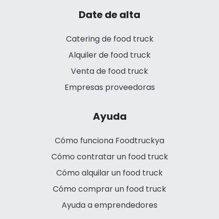
Date de alta
Catering de food truck
Alquiler de food truck
Venta de food truck
Empresas proveedoras
Ayuda
Cómo funciona Foodtruckya
Cómo contratar un food truck
Cómo alquilar un food truck
Cómo comprar un food truck
Ayuda a emprendedores