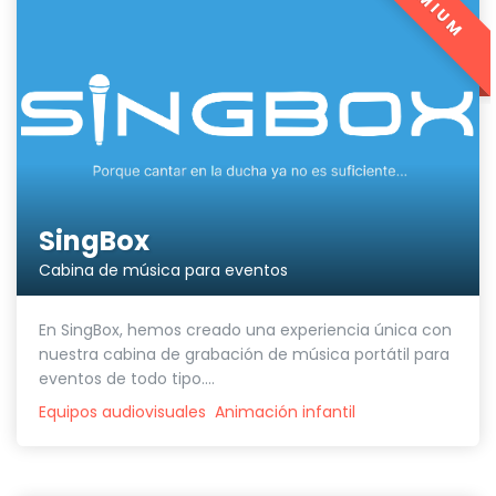
PREMIUM
SingBox
Cabina de música para eventos
En SingBox, hemos creado una experiencia única con
nuestra cabina de grabación de música portátil para
eventos de todo tipo....
Equipos audiovisuales
Animación infantil