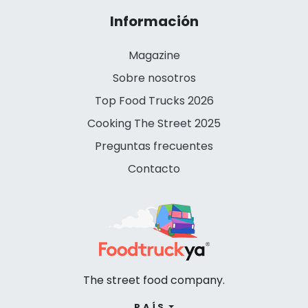
Información
Magazine
Sobre nosotros
Top Food Trucks 2026
Cooking The Street 2025
Preguntas frecuentes
Contacto
The street food company.
PAÍS