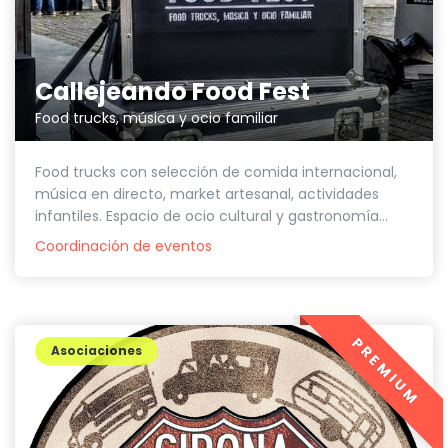
Callejeando Food Fest
Food trucks, música y ocio familiar
Food trucks con selección de comida internacional,
música en directo, market artesanal, actividades
infantiles. Espacio de ocio cultural y gastronomía...
Coordinación de eventos
PREMIUM
Asociaciones