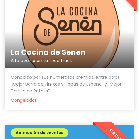
La Cocina de Senen
Alta cocina en tu food truck
Conocido por sus numerosos premios, entre otros
“Mejor Barra de Pintxos y Tapas de España” y “Mejor
Tortilla de Patata”,...
Congelados
Animación de eventos