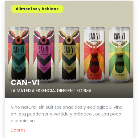
Alimentos y bebidas
CAN-VI
LA MATEIXA ESSENCIA, DIFERENT FORMA
Vino natural, sin sulfitos añadidos y ecológico.El vino
en lata puede ser divertido y práctico , ocupa poco
espacio, se...
Licores