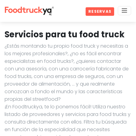
RESERVAS
Servicios para tu food truck
¿Estás montando tu propio food truck y necesitas a
los mejores profesionales?, ¿no es fácil encontrar
especialistas en food trucks?, ¿quieres contactar
con una asesoría, con una carrocería fabricante de
food trucks, con una empresa de seguros, con un
proveedor de alimentación, … y que realmente
conozcan a fondo el mundo y las características
propias del streetfood?
¡En Foodtruckya, te lo ponemos fácil! Utiliza nuestro
listado de proveedores y servicios para food trucks y
consulta directamente con ellos. Filtra tu búsqueda
en función de la especialidad que necesites