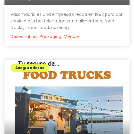
Vasomadrid es una empresa creada en 1993 para dar
servicio a la hostelería, industria alimentaria, food
trucks, street food, catering,...
Desechables
Packaging
Menaje
Aseguradoras