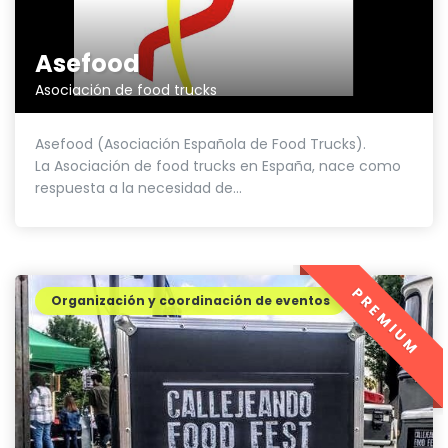
Asefood
Asociación de food trucks
Asefood (Asociación Española de Food Trucks).
La Asociación de food trucks en España, nace como
respuesta a la necesidad de...
PREMIUM
Organización y coordinación de eventos