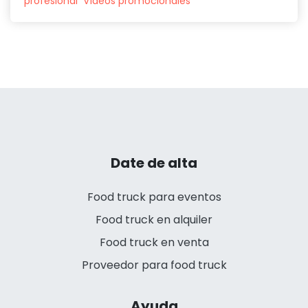
profesional
Vídeos promocionales
Date de alta
Food truck para eventos
Food truck en alquiler
Food truck en venta
Proveedor para food truck
Ayuda