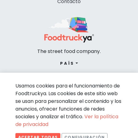
Contacto
The street food company.
PAÍS
Usamos cookies para el funcionamiento de
Foodtruckya. Las cookies de este sitio web
se usan para personalizar el contenido y los
anuncios, ofrecer funciones de redes
sociales y analizar el tráfico.
Ver la política
de privacidad
© Foodtruckya 2026
ACEPTAR TODAS
CONFIGURACIÓN