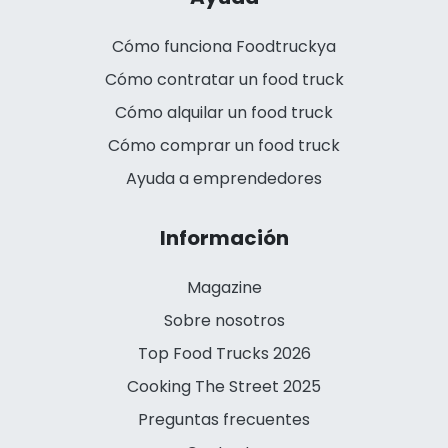
Cómo funciona Foodtruckya
Cómo contratar un food truck
Cómo alquilar un food truck
Cómo comprar un food truck
Ayuda a emprendedores
Información
Magazine
Sobre nosotros
Top Food Trucks 2026
Cooking The Street 2025
Preguntas frecuentes