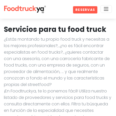
RESERVAS
Servicios para tu food truck
¿Estás montando tu propio food truck y necesitas a
los mejores profesionales?, ¿no es fácil encontrar
especialistas en food trucks?, ¿quieres contactar
con una asesoría, con una carrocería fabricante de
food trucks, con una empresa de seguros, con un
proveedor de alimentación, … y que realmente
conozcan a fondo el mundo y las características
propias del streetfood?
¡En Foodtruckya, te lo ponemos fácil! Utiliza nuestro
listado de proveedores y servicios para food trucks y
consulta directamente con ellos. Filtra tu búsqueda
en función de la especialidad que necesites