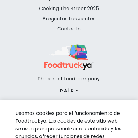
Cooking The Street 2025
Preguntas frecuentes
Contacto
The street food company.
PAÍS
Usamos cookies para el funcionamiento de
Foodtruckya. Las cookies de este sitio web
se usan para personalizar el contenido y los
anuncios, ofrecer funciones de redes