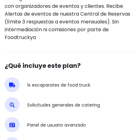
con organizadores de eventos y clientes. Recibe
Alertas de eventos de nuestra Central de Reservas
(límite 3 respuestas a eventos mensuales). Sin
intermediación ni comisiones por parte de
Foodtruckya
¿Qué incluye este plan?
1x escaparates de food truck
Solicitudes generales de catering
Panel de usuario avanzado