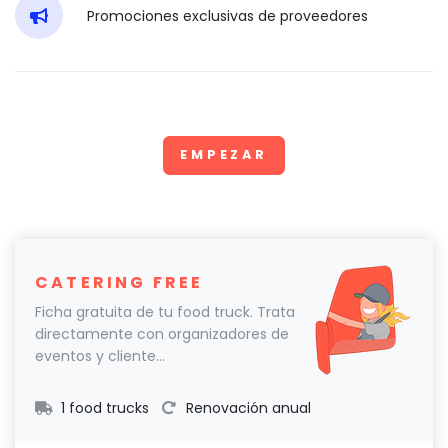
Promociones exclusivas de proveedores
EMPEZAR
CATERING FREE
Ficha gratuita de tu food truck. Trata
directamente con organizadores de
eventos y cliente...
1 food trucks
Renovación anual