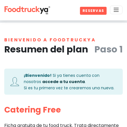
RESERVAS
BIENVENIDO A FOODTRUCKYA
Resumen del plan
Paso 1
¡Bienvenido!
Si ya tienes cuenta con
nosotros
accede a tu cuenta
.
Si es tu primera vez te crearemos una nueva.
Catering Free
Ficha gratuita de tu food truck. Trata directamente