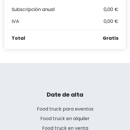
Subscripción anual
0,00 €
IVA
0,00 €
Total
Gratis
Date de alta
Food truck para eventos
Food truck en alquiler
Food truck en venta