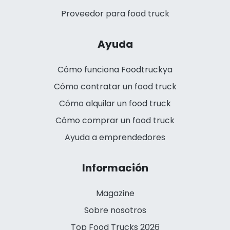
Proveedor para food truck
Ayuda
Cómo funciona Foodtruckya
Cómo contratar un food truck
Cómo alquilar un food truck
Cómo comprar un food truck
Ayuda a emprendedores
Información
Magazine
Sobre nosotros
Top Food Trucks 2026