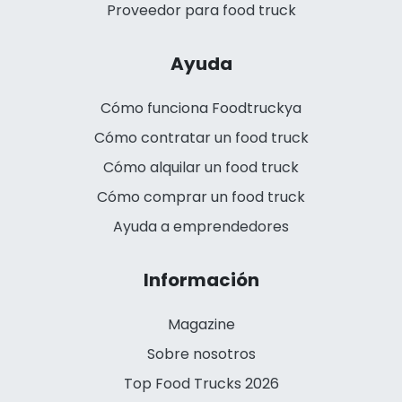
Proveedor para food truck
Ayuda
Cómo funciona Foodtruckya
Cómo contratar un food truck
Cómo alquilar un food truck
Cómo comprar un food truck
Ayuda a emprendedores
Información
Magazine
Sobre nosotros
Top Food Trucks 2026