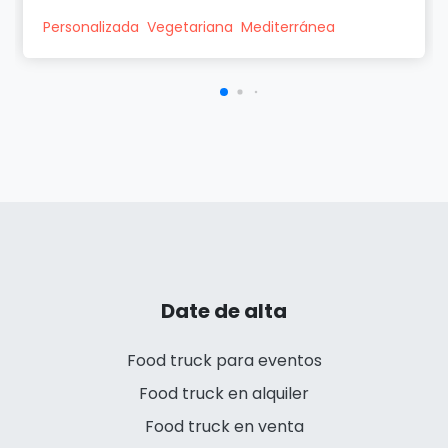
Personalizada
Vegetariana
Mediterránea
Date de alta
Food truck para eventos
Food truck en alquiler
Food truck en venta