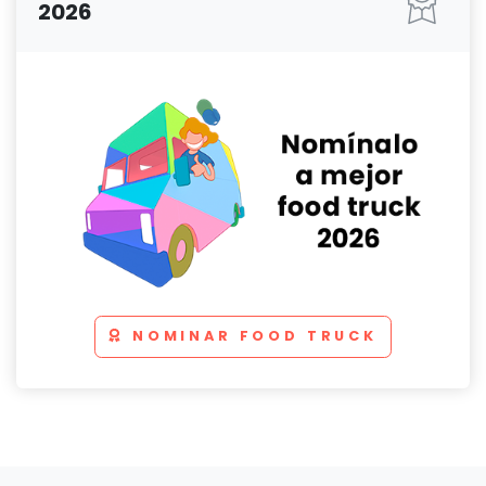
2026
NOMINAR FOOD TRUCK