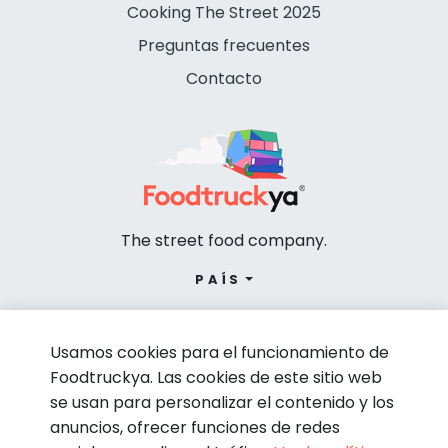
Cooking The Street 2025
Preguntas frecuentes
Contacto
The street food company.
PAÍS
Usamos cookies para el funcionamiento de
Foodtruckya. Las cookies de este sitio web
se usan para personalizar el contenido y los
anuncios, ofrecer funciones de redes