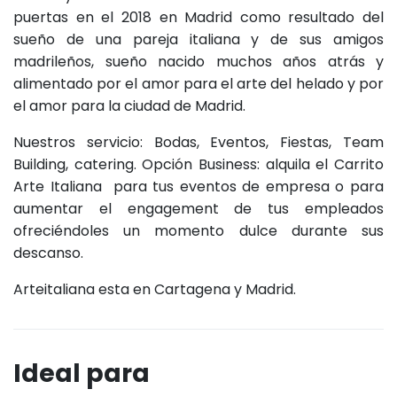
puertas en el 2018 en Madrid como resultado del
sueño de una pareja italiana y de sus amigos
madrileños, sueño nacido muchos años atrás y
alimentado por el amor para el arte del helado y por
el amor para la ciudad de Madrid.
Nuestros servicio: Bodas, Eventos, Fiestas, Team
Building, catering. Opción Business: alquila el Carrito
Arte Italiana para tus eventos de empresa o para
aumentar el engagement de tus empleados
ofreciéndoles un momento dulce durante sus
descanso.
Arteitaliana esta en Cartagena y Madrid.
Ideal para