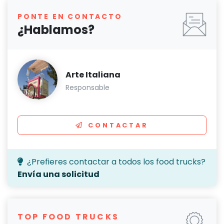
PONTE EN CONTACTO
¿Hablamos?
Arte Italiana
Responsable
CONTACTAR
¿Prefieres contactar a todos los food trucks?
Envía una solicitud
TOP FOOD TRUCKS