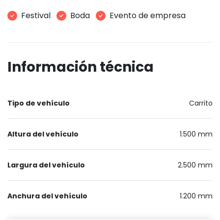
Festival
Boda
Evento de empresa
Información técnica
Tipo de vehículo
Carrito
Altura del vehículo
1.500 mm
Largura del vehículo
2.500 mm
Anchura del vehículo
1.200 mm